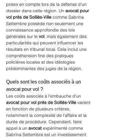
prises en compte lors de la défense d’un 
dossier dans cette région. Un 
avocat pour 
vol près de Solliès-Ville
 comme Sabrina 
Settembre possède non seulement une 
connaissance approfondie des lois 
générales sur le 
vol
, mais également des 
particularités qui peuvent influencer les 
résultats en tribunal local. Cela inclut une 
compréhension fine des pratiques 
policières locales et des idéologies 
prédominantes des juges de la région.
Quels sont les coûts associés à un 
avocat pour vol ?
Les coûts associés à l'embauche d'un 
avocat pour vol près de Solliès-Ville
 varient 
en fonction de plusieurs critères, 
notamment la complexité de l’affaire et la 
durée de procédure. Cependant, faire 
appel à un 
avocat
 expérimenté comme 
Sabrina Settembre est un investissement 