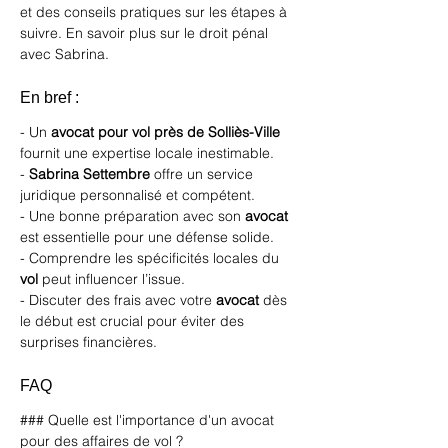
et des conseils pratiques sur les étapes à 
suivre. 
En savoir plus sur le droit pénal
avec Sabrina.
En bref :
- Un 
avocat pour vol près de Solliès-Ville
fournit une expertise locale inestimable.
- 
Sabrina Settembre
 offre un service 
juridique personnalisé et compétent.
- Une bonne préparation avec son 
avocat
est essentielle pour une défense solide.
- Comprendre les spécificités locales du 
vol
 peut influencer l’issue.
- Discuter des frais avec votre 
avocat
 dès 
le début est crucial pour éviter des 
surprises financières.
FAQ 
### Quelle est l'importance d'un avocat 
pour des affaires de vol ?