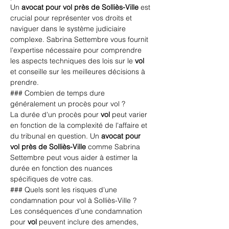
Un 
avocat pour vol près de Solliès-Ville
 est 
crucial pour représenter vos droits et 
naviguer dans le système judiciaire 
complexe. Sabrina Settembre vous fournit 
l'expertise nécessaire pour comprendre 
les aspects techniques des lois sur le 
vol
et conseille sur les meilleures décisions à 
prendre.
### Combien de temps dure 
généralement un procès pour vol ?
La durée d'un procès pour 
vol
 peut varier 
en fonction de la complexité de l'affaire et 
du tribunal en question. Un 
avocat pour 
vol près de Solliès-Ville
 comme Sabrina 
Settembre peut vous aider à estimer la 
durée en fonction des nuances 
spécifiques de votre cas.
### Quels sont les risques d'une 
condamnation pour vol à Solliès-Ville ?
Les conséquences d'une condamnation 
pour 
vol
 peuvent inclure des amendes, 