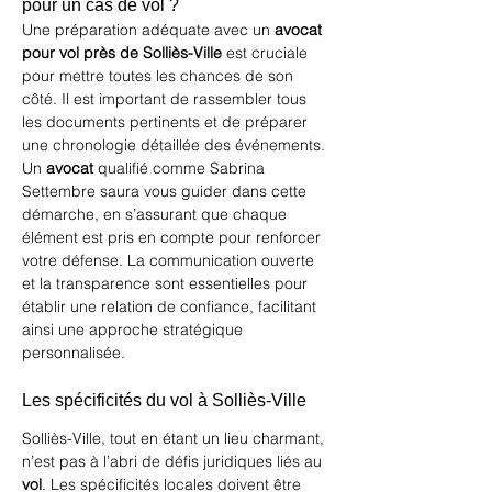
pour un cas de vol ?
Une préparation adéquate avec un 
avocat 
pour vol près de Solliès-Ville
 est cruciale 
pour mettre toutes les chances de son 
côté. Il est important de rassembler tous 
les documents pertinents et de préparer 
une chronologie détaillée des événements. 
Un 
avocat
 qualifié comme Sabrina 
Settembre saura vous guider dans cette 
démarche, en s’assurant que chaque 
élément est pris en compte pour renforcer 
votre défense. La communication ouverte 
et la transparence sont essentielles pour 
établir une relation de confiance, facilitant 
ainsi une approche stratégique 
personnalisée.
Les spécificités du vol à Solliès-Ville
Solliès-Ville, tout en étant un lieu charmant, 
n’est pas à l’abri de défis juridiques liés au 
vol
. Les spécificités locales doivent être 