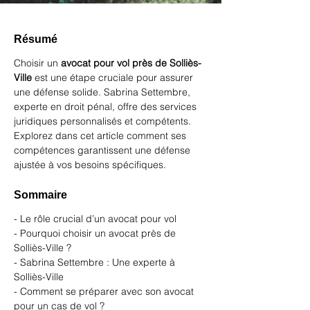
Résumé
Choisir un 
avocat pour vol près de Solliès-
Ville
 est une étape cruciale pour assurer 
une défense solide. Sabrina Settembre, 
experte en droit pénal, offre des services 
juridiques personnalisés et compétents. 
Explorez dans cet article comment ses 
compétences garantissent une défense 
ajustée à vos besoins spécifiques.
Sommaire
- Le rôle crucial d’un avocat pour vol
- Pourquoi choisir un avocat près de 
Solliès-Ville ?
- Sabrina Settembre : Une experte à 
Solliès-Ville
- Comment se préparer avec son avocat 
pour un cas de vol ?