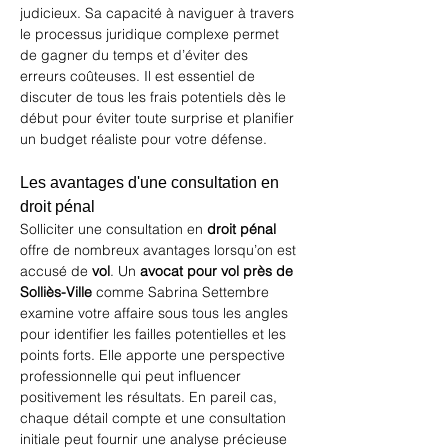
judicieux. Sa capacité à naviguer à travers 
le processus juridique complexe permet 
de gagner du temps et d’éviter des 
erreurs coûteuses. Il est essentiel de 
discuter de tous les frais potentiels dès le 
début pour éviter toute surprise et planifier 
un budget réaliste pour votre défense.
Les avantages d'une consultation en 
droit pénal
Solliciter une consultation en 
droit pénal
offre de nombreux avantages lorsqu’on est 
accusé de 
vol
. Un 
avocat pour vol près de 
Solliès-Ville
 comme Sabrina Settembre 
examine votre affaire sous tous les angles 
pour identifier les failles potentielles et les 
points forts. Elle apporte une perspective 
professionnelle qui peut influencer 
positivement les résultats. En pareil cas, 
chaque détail compte et une consultation 
initiale peut fournir une analyse précieuse 