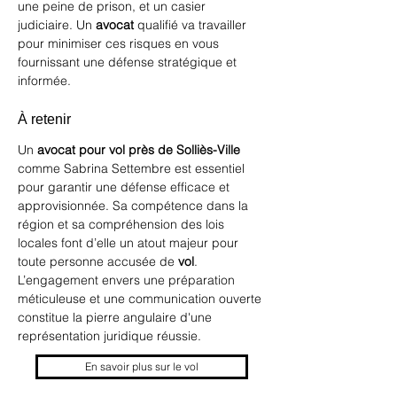
une peine de prison, et un casier 
judiciaire. Un 
avocat
 qualifié va travailler 
pour minimiser ces risques en vous 
fournissant une défense stratégique et 
informée.
À retenir
Un 
avocat pour vol près de Solliès-Ville
comme Sabrina Settembre est essentiel 
pour garantir une défense efficace et 
approvisionnée. Sa compétence dans la 
région et sa compréhension des lois 
locales font d’elle un atout majeur pour 
toute personne accusée de 
vol
. 
L’engagement envers une préparation 
méticuleuse et une communication ouverte 
constitue la pierre angulaire d'une 
représentation juridique réussie.
En savoir plus sur le vol