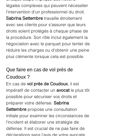
légales complexes qui peuvent nécessiter 
l'intervention d'un professionnel du droit. 
Sabrina Settembre
 travaille étroitement 
avec ses clients pour s'assurer que leurs 
droits soient protégés à chaque phase de 
la procédure. Son rôle inclut également la 
négociation avec le parquet pour tenter de 
réduire les charges ou d'obtenir une peine 
plus clémente lorsque cela est possible.
Que faire en cas de vol près de 
Coudoux ?
En cas de 
vol près de Coudoux
, il est 
impératif de contacter un 
avocat
 le plus tôt 
possible pour sécuriser vos droits et 
préparer votre défense. 
Sabrina 
Settembre
 propose une consultation 
initiale pour examiner les circonstances de 
l'incident et élaborer une stratégie de 
défense. Il est crucial de ne pas faire de 
déclarations sans l'avis de votre avocate, 