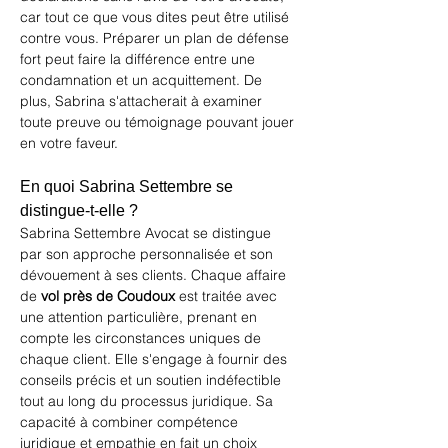
car tout ce que vous dites peut être utilisé 
contre vous. Préparer un plan de défense 
fort peut faire la différence entre une 
condamnation et un acquittement. De 
plus, Sabrina s'attacherait à examiner 
toute preuve ou témoignage pouvant jouer 
en votre faveur.
En quoi Sabrina Settembre se 
distingue-t-elle ?
Sabrina Settembre Avocat
 se distingue 
par son approche personnalisée et son 
dévouement à ses clients. Chaque affaire 
de 
vol près de Coudoux
 est traitée avec 
une attention particulière, prenant en 
compte les circonstances uniques de 
chaque client. Elle s'engage à fournir des 
conseils précis et un soutien indéfectible 
tout au long du processus juridique. Sa 
capacité à combiner compétence 
juridique et empathie en fait un choix 