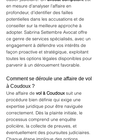
en mesure d'analyser l'affaire en 
profondeur, d'identifier des failles 
potentielles dans les accusations et de 
conseiller sur la meilleure approche à 
adopter. 
Sabrina Settembre Avocat
 offre 
ce genre de services spécialisés, avec un 
engagement à défendre vos intérêts de 
façon proactive et stratégique, exploitant 
toutes les options légales disponibles pour 
parvenir à un dénouement favorable.
Comment se déroule une affaire de vol 
à Coudoux ?
Une affaire de 
vol à Coudoux
 suit une 
procédure bien définie qui exige une 
expertise juridique pour être naviguée 
correctement. Dès la plainte initiale, le 
processus comprend une enquête 
policière, la collecte de preuves, et 
éventuellement des poursuites judiciaires. 
Chaque étape implique des notions 