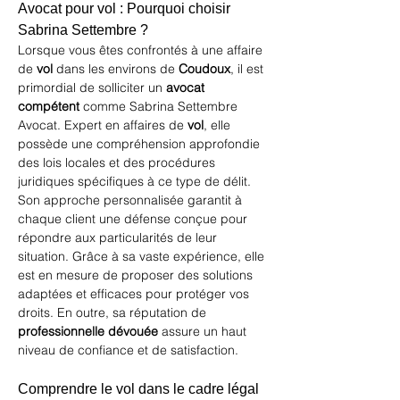
Avocat pour vol : Pourquoi choisir 
Sabrina Settembre ?
Lorsque vous êtes confrontés à une affaire 
de 
vol
 dans les environs de 
Coudoux
, il est 
primordial de solliciter un 
avocat 
compétent
 comme 
Sabrina Settembre 
Avocat
. Expert en affaires de 
vol
, elle 
possède une compréhension approfondie 
des lois locales et des procédures 
juridiques spécifiques à ce type de délit. 
Son approche personnalisée garantit à 
chaque client une défense conçue pour 
répondre aux particularités de leur 
situation. Grâce à sa vaste expérience, elle 
est en mesure de proposer des solutions 
adaptées et efficaces pour protéger vos 
droits. En outre, sa réputation de 
professionnelle dévouée
 assure un haut 
niveau de confiance et de satisfaction.
Comprendre le vol dans le cadre légal 