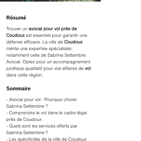
Résumé
Trouver un 
avocat pour vol près de 
Coudoux
 est essentiel pour garantir une 
défense efficace. La ville de 
Coudoux
mérite une expertise spécialisée, 
notamment celle de 
Sabrina Settembre 
Avocat
. Optez pour un accompagnement 
juridique qualitatif pour vos affaires de 
vol
dans cette région.
Sommaire
- Avocat pour vol : Pourquoi choisir 
Sabrina Settembre ?
- Comprendre le vol dans le cadre légal 
près de Coudoux
- Quels sont les services offerts par 
Sabrina Settembre ?
- Les spécificités de la ville de Coudoux