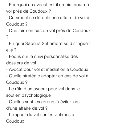
- Pourquoi un avocat est-il crucial pour un 
vol près de Coudoux ?
- Comment se déroule une affaire de vol à 
Coudoux ?
- Que faire en cas de vol près de Coudoux 
?
- En quoi Sabrina Settembre se distingue-t-
elle ?
- Focus sur le suivi personnalisé des 
dossiers de vol
- Avocat pour vol et médiation à Coudoux
- Quelle stratégie adopter en cas de vol à 
Coudoux ?
- Le rôle d'un avocat pour vol dans le 
soutien psychologique
- Quelles sont les erreurs à éviter lors 
d'une affaire de vol ?
- L'impact du vol sur les victimes à 
Coudoux