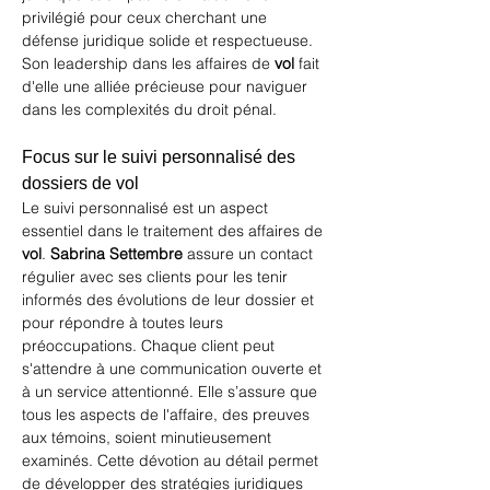
privilégié pour ceux cherchant une 
défense juridique solide et respectueuse. 
Son leadership dans les affaires de 
vol
 fait 
d'elle une alliée précieuse pour naviguer 
dans les complexités du droit pénal.
Focus sur le suivi personnalisé des 
dossiers de vol
Le suivi personnalisé est un aspect 
essentiel dans le traitement des affaires de 
vol
. 
Sabrina Settembre
 assure un contact 
régulier avec ses clients pour les tenir 
informés des évolutions de leur dossier et 
pour répondre à toutes leurs 
préoccupations. Chaque client peut 
s'attendre à une communication ouverte et 
à un service attentionné. Elle s’assure que 
tous les aspects de l'affaire, des preuves 
aux témoins, soient minutieusement 
examinés. Cette dévotion au détail permet 
de développer des stratégies juridiques 