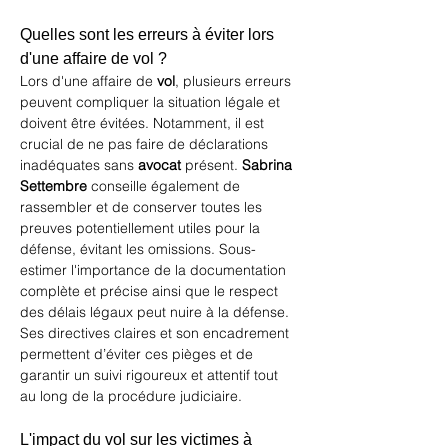
Quelles sont les erreurs à éviter lors 
d'une affaire de vol ?
Lors d'une affaire de 
vol
, plusieurs erreurs 
peuvent compliquer la situation légale et 
doivent être évitées. Notamment, il est 
crucial de ne pas faire de déclarations 
inadéquates sans 
avocat
 présent. 
Sabrina 
Settembre
 conseille également de 
rassembler et de conserver toutes les 
preuves potentiellement utiles pour la 
défense, évitant les omissions. Sous-
estimer l'importance de la documentation 
complète et précise ainsi que le respect 
des délais légaux peut nuire à la défense. 
Ses directives claires et son encadrement 
permettent d’éviter ces pièges et de 
garantir un suivi rigoureux et attentif tout 
au long de la procédure judiciaire.
L'impact du vol sur les victimes à 