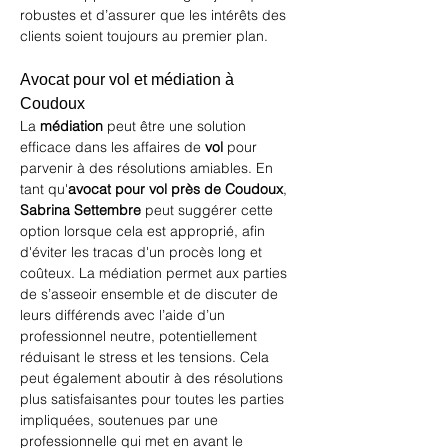
robustes et d’assurer que les intérêts des 
clients soient toujours au premier plan.
Avocat pour vol et médiation à 
Coudoux
La 
médiation
 peut être une solution 
efficace dans les affaires de 
vol
 pour 
parvenir à des résolutions amiables. En 
tant qu'
avocat pour vol près de Coudoux
, 
Sabrina Settembre
 peut suggérer cette 
option lorsque cela est approprié, afin 
d'éviter les tracas d'un procès long et 
coûteux. La médiation permet aux parties 
de s’asseoir ensemble et de discuter de 
leurs différends avec l’aide d’un 
professionnel neutre, potentiellement 
réduisant le stress et les tensions. Cela 
peut également aboutir à des résolutions 
plus satisfaisantes pour toutes les parties 
impliquées, soutenues par une 
professionnelle qui met en avant le 