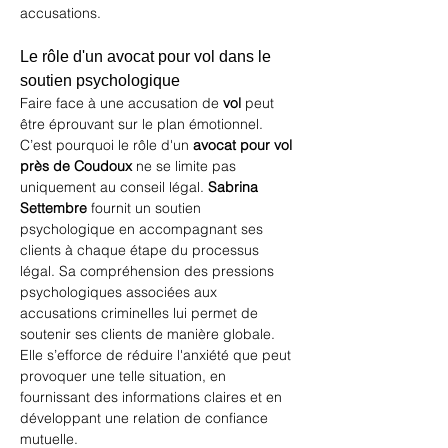
accusations.
Le rôle d'un avocat pour vol dans le 
soutien psychologique
Faire face à une accusation de 
vol
 peut 
être éprouvant sur le plan émotionnel. 
C’est pourquoi le rôle d'un 
avocat pour vol 
près de Coudoux
 ne se limite pas 
uniquement au conseil légal. 
Sabrina 
Settembre
 fournit un soutien 
psychologique en accompagnant ses 
clients à chaque étape du processus 
légal. Sa compréhension des pressions 
psychologiques associées aux 
accusations criminelles lui permet de 
soutenir ses clients de manière globale. 
Elle s’efforce de réduire l'anxiété que peut 
provoquer une telle situation, en 
fournissant des informations claires et en 
développant une relation de confiance 
mutuelle.