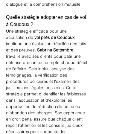
dialogue et la compréhension mutuelle.
Quelle stratégie adopter en cas de vol 
à Coudoux ?
Une stratégie efficace pour une 
accusation de 
vol près de Coudoux
implique une évaluation détaillée des faits 
et des preuves. 
Sabrina Settembre
travaille avec ses clients pour bâtir une 
défense prenant en compte chaque détail 
de l'affaire. Cela inclut l’analyse des 
témoignages, la vérification des 
procédures policières et l'examen des 
justifications légales possibles. Cette 
stratégie permet d'identifier les faiblesses 
dans l'accusation et d'exploiter les 
opportunités de réduction de peine ou 
d’abandon des charges. Son expérience 
en droit pénal assure que chaque client 
reçoit l’attention et les conseils judicieux 
nécessaires pour surmonter les 