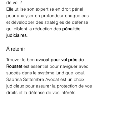
de vol ?
Elle utilise son expertise en droit pénal 
pour analyser en profondeur chaque cas 
et développer des stratégies de défense 
qui ciblent la réduction des 
pénalités 
judiciaires
.
À retenir
Trouver le bon 
avocat pour vol près de 
Rousset
 est essentiel pour naviguer avec 
succès dans le système juridique local. 
Sabrina Settembre Avocat est un choix 
judicieux pour assurer la protection de vos 
droits et la défense de vos intérêts.
En savoir plus sur le vol