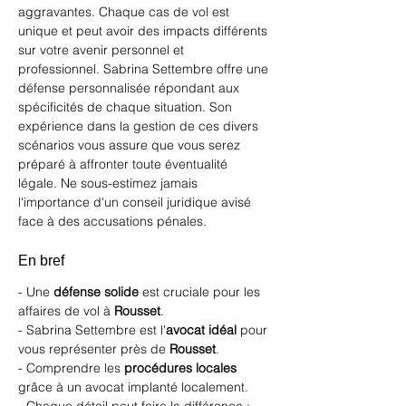
aggravantes. Chaque cas de vol est 
unique et peut avoir des impacts différents 
sur votre avenir personnel et 
professionnel. Sabrina Settembre offre une 
défense personnalisée répondant aux 
spécificités de chaque situation. Son 
expérience dans la gestion de ces divers 
scénarios vous assure que vous serez 
préparé à affronter toute éventualité 
légale. Ne sous-estimez jamais 
l'importance d'un conseil juridique avisé 
face à des accusations pénales.
En bref
- Une 
défense solide
 est cruciale pour les 
affaires de vol à 
Rousset
.
- Sabrina Settembre est l'
avocat idéal
 pour 
vous représenter près de 
Rousset
.
- Comprendre les 
procédures locales
grâce à un avocat implanté localement.