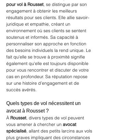
pour vol à Rousset
, se distingue par son 
engagement à obtenir les meilleurs 
résultats pour ses clients. Elle allie savoir-
juridique et empathie, créant un 
environnement où ses clients se sentent 
soutenus et informés. Sa capacité à 
personnaliser son approche en fonction 
des besoins individuels la rend unique. Le 
fait qu'elle se trouve à proximité signifie 
également qu'elle est toujours disponible 
pour vous rencontrer et discuter de votre 
cas en profondeur. Sa réputation repose 
sur une histoire d’engagement et de 
succès avérés.
Quels types de vol nécessitent un 
avocat à Rousset ?
À 
Rousset
, divers types de vol peuvent 
vous amener à chercher un 
avocat 
spécialisé
, allant des petits larcins aux vols 
plus graves impliquant des circonstances 