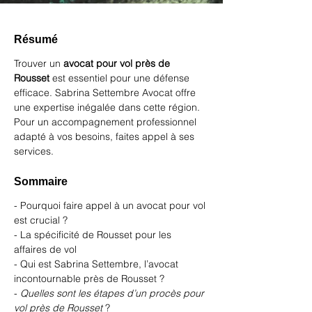
Résumé
Trouver un 
avocat pour vol près de 
Rousset
 est essentiel pour une défense 
efficace. Sabrina Settembre Avocat offre 
une expertise inégalée dans cette région. 
Pour un accompagnement professionnel 
adapté à vos besoins, faites appel à ses 
services.
Sommaire
- Pourquoi faire appel à un avocat pour vol 
est crucial ?
- La spécificité de Rousset pour les 
affaires de vol
- Qui est Sabrina Settembre, l’avocat 
incontournable près de Rousset ?
- 
Quelles sont les étapes d’un procès pour 
vol près de Rousset
 ?