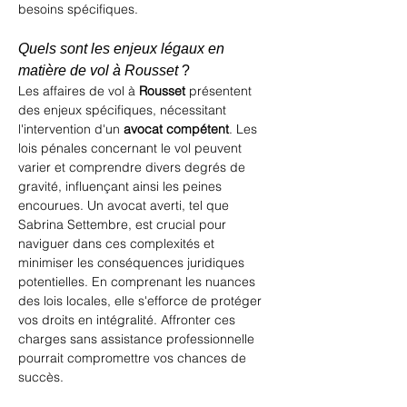
besoins spécifiques.
Quels sont les enjeux légaux en 
matière de vol à Rousset
 ?
Les affaires de vol à 
Rousset
 présentent 
des enjeux spécifiques, nécessitant 
l'intervention d'un 
avocat compétent
. Les 
lois pénales concernant le vol peuvent 
varier et comprendre divers degrés de 
gravité, influençant ainsi les peines 
encourues. Un avocat averti, tel que 
Sabrina Settembre, est crucial pour 
naviguer dans ces complexités et 
minimiser les conséquences juridiques 
potentielles. En comprenant les nuances 
des lois locales, elle s'efforce de protéger 
vos droits en intégralité. Affronter ces 
charges sans assistance professionnelle 
pourrait compromettre vos chances de 
succès.