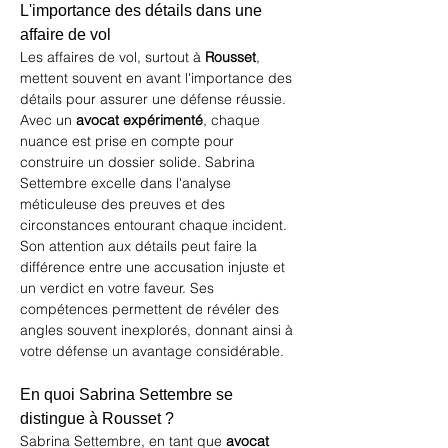
L'importance des détails dans une 
affaire de vol
Les affaires de vol, surtout à 
Rousset
, 
mettent souvent en avant l'importance des 
détails pour assurer une défense réussie. 
Avec un 
avocat expérimenté
, chaque 
nuance est prise en compte pour 
construire un dossier solide. Sabrina 
Settembre excelle dans l'analyse 
méticuleuse des preuves et des 
circonstances entourant chaque incident. 
Son attention aux détails peut faire la 
différence entre une accusation injuste et 
un verdict en votre faveur. Ses 
compétences permettent de révéler des 
angles souvent inexplorés, donnant ainsi à 
votre défense un avantage considérable.
En quoi Sabrina Settembre se 
distingue à Rousset ?
Sabrina Settembre, en tant que 
avocat 