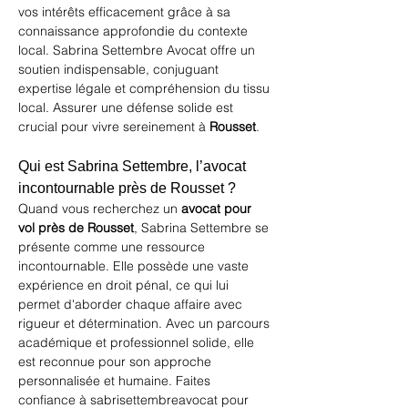
vos intérêts efficacement grâce à sa 
connaissance approfondie du contexte 
local. Sabrina Settembre Avocat offre un 
soutien indispensable, conjuguant 
expertise légale et compréhension du tissu 
local. Assurer une défense solide est 
crucial pour vivre sereinement à 
Rousset
.
Qui est Sabrina Settembre, l’avocat 
incontournable près de Rousset ?
Quand vous recherchez un 
avocat pour 
vol près de Rousset
, Sabrina Settembre se 
présente comme une ressource 
incontournable. Elle possède une vaste 
expérience en droit pénal, ce qui lui 
permet d'aborder chaque affaire avec 
rigueur et détermination. Avec un parcours 
académique et professionnel solide, elle 
est reconnue pour son approche 
personnalisée et humaine. Faites 
confiance à 
sabrisettembreavocat
 pour 