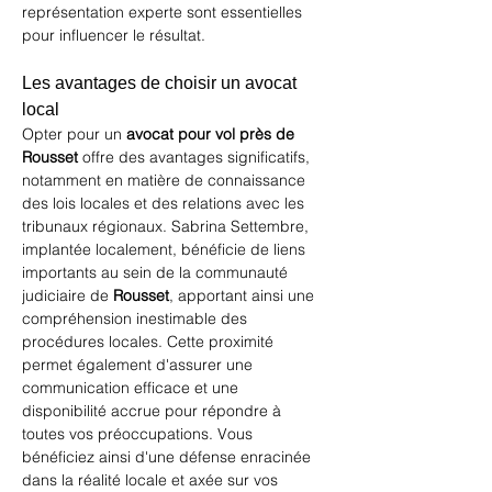
représentation experte sont essentielles 
pour influencer le résultat.
Les avantages de choisir un avocat 
local
Opter pour un 
avocat pour vol près de 
Rousset
 offre des avantages significatifs, 
notamment en matière de connaissance 
des lois locales et des relations avec les 
tribunaux régionaux. Sabrina Settembre, 
implantée localement, bénéficie de liens 
importants au sein de la communauté 
judiciaire de 
Rousset
, apportant ainsi une 
compréhension inestimable des 
procédures locales. Cette proximité 
permet également d'assurer une 
communication efficace et une 
disponibilité accrue pour répondre à 
toutes vos préoccupations. Vous 
bénéficiez ainsi d'une défense enracinée 
dans la réalité locale et axée sur vos 