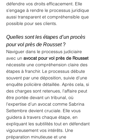
défendre vos droits efficacement. Elle 
s'engage à rendre le processus juridique 
aussi transparent et compréhensible que 
possible pour ses clients.
Quelles sont les étapes d’un procès 
pour vol près de Rousset
 ?
Naviguer dans le processus judiciaire 
avec un 
avocat pour vol près de Rousset
nécessite une compréhension claire des 
étapes à franchir. Le processus débute 
souvent par une déposition, suivie d'une 
enquête policière détaillée. Après cela, si 
des charges sont retenues, l'affaire peut 
être portée devant un tribunal, où 
l'expertise d’un avocat comme Sabrina 
Settembre devient cruciale. Elle vous 
guidera à travers chaque étape, en 
expliquant les subtilités tout en défendant 
vigoureusement vos intérêts. Une 
préparation minutieuse et une 