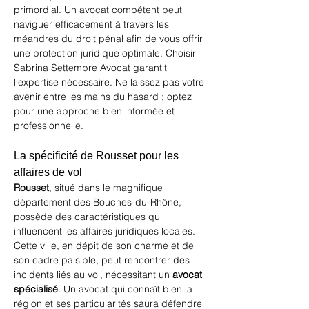
primordial. Un avocat compétent peut 
naviguer efficacement à travers les 
méandres du droit pénal afin de vous offrir 
une protection juridique optimale. Choisir 
Sabrina Settembre Avocat
 garantit 
l'expertise nécessaire. Ne laissez pas votre 
avenir entre les mains du hasard ; optez 
pour une approche bien informée et 
professionnelle.
La spécificité de Rousset pour les 
affaires de vol
Rousset
, situé dans le magnifique 
département des Bouches-du-Rhône, 
possède des caractéristiques qui 
influencent les affaires juridiques locales. 
Cette ville, en dépit de son charme et de 
son cadre paisible, peut rencontrer des 
incidents liés au vol, nécessitant un 
avocat 
spécialisé
. Un avocat qui connaît bien la 
région et ses particularités saura défendre 