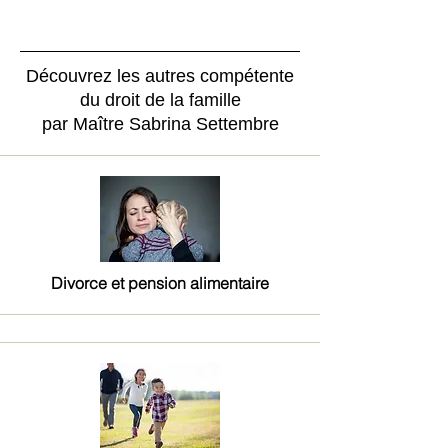
Découvrez les autres compétente
du droit de la famille
par Maître Sabrina Settembre
Divorce et pension alimentaire