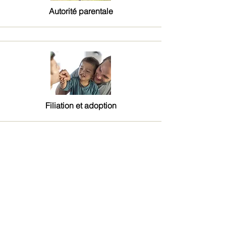
Autorité parentale
Filiation et adoption