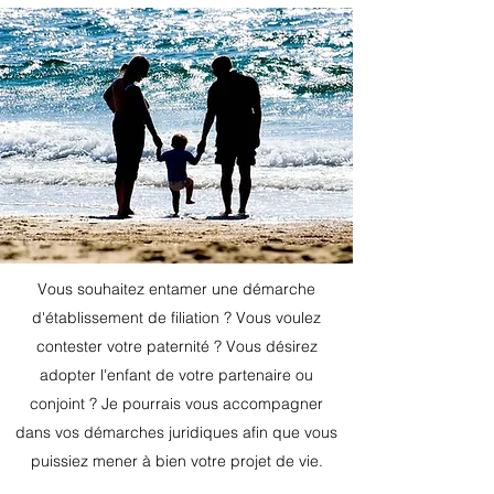
Vous souhaitez entamer une démarche
d'établissement de filiation ? Vous voulez
contester votre paternité ? Vous désirez
adopter l'enfant de votre partenaire ou
conjoint ? Je pourrais vous accompagner
dans vos démarches juridiques afin que vous
puissiez mener à bien votre projet de vie.