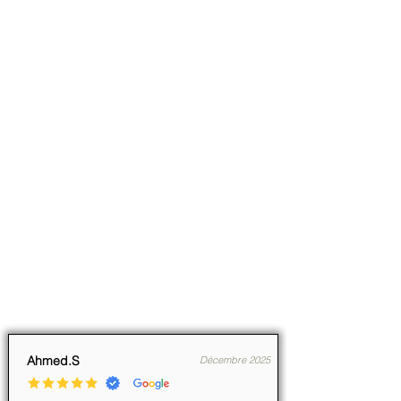
Ahmed.S
Décembre 2025