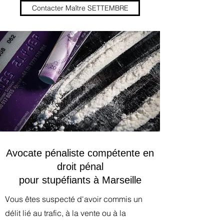
Contacter Maître SETTEMBRE
Avocate pénaliste compétente en
droit pénal
pour stupéfiants à Marseille
Vous êtes suspecté d'avoir commis un
délit lié au trafic, à la vente ou à la