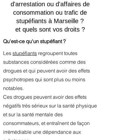
d'arrestation ou d'affaires de
consommation ou trafic de
stupéfiants à Marseille ?
et quels sont vos droits ?
Qu'est-ce qu'un stupéfiant ?
Les
stupéfiants
regroupent toutes
substances considérées comme des
drogues et qui peuvent avoir des effets
psychotropes qui sont plus ou moins
notables.
Ces drogues peuvent avoir des effets
négatifs très sérieux sur la santé physique
et sur la santé mentale des
consommateurs, et entraînent de façon
irrémédiable une dépendance aux