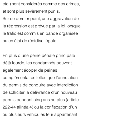
etc.) sont considérés comme des crimes,
et sont plus sévèrement punis.
Sur ce dernier point, une aggravation de
la répression est prévue par la loi lorsque
le trafic est commis en bande organisée
ou en état de récidive légale.
En plus d'une peine pénale principale
déjà lourde, les condamnés peuvent
également écoper de peines
complémentaires telles que l’annulation
du permis de conduire avec interdiction
de solliciter la délivrance d’un nouveau
permis pendant cinq ans au plus (article
222-44 alinéa 4) ou la confiscation d’un
ou plusieurs véhicules leur appartenant