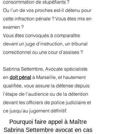
consommation de stupéfiants ?
Ou l'un de vos proches est-il détenu pour
cette infraction pénale ? Vous êtes mis en
examen ?
Vous êtes convoqués à comparaître
devant un juge d’instruction, un tribunal
correctionnel ou une cour d’assises ?
Sabrina Settembre, Avocate spécialiste
en
doit pénal
à Marseille, et hautement
qualifiée, vous assure la défense depuis
l'étape de l'audience ou de la détention
devant les officiers de police judiciaire et
ce jusqu'au jugement définitif.
Pourquoi faire appel à Maître
Sabrina Settembre avocat en cas