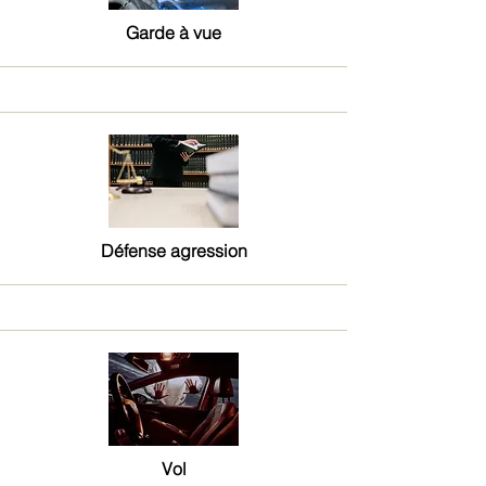
Garde à vue
Défense agression
Vol