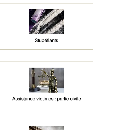
Stupéfiants
Assistance victimes : partie civile