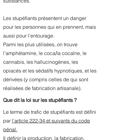
substances.
Les stupéfiants présentent un danger
pour les personnes qui en prennent, mais
aussi pour l’entourage.
Parmi les plus utilisées, on trouve
l’amphétamine, le coca/la cocaïne, le
cannabis, les hallucinogènes, les
opiacés et les sédatifs hypnotiques, et les
dérivées (y compris celles de qui sont
réalisées de fabrication artisanale).
Que dit la loi sur les stupéfiants ?
Le terme de trafic de stupéfiants est défini
par
l’article 222-34 et suivants du code
pénal.
Il définir la production, la fabrication,