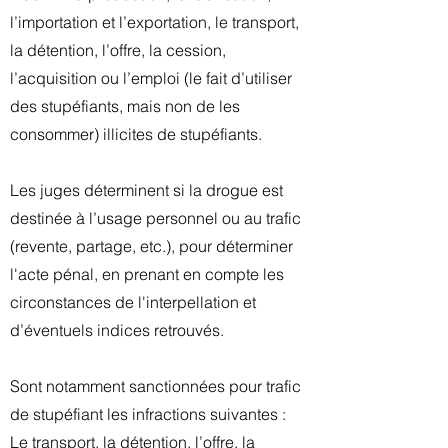
l’importation et l’exportation, le transport,
la détention, l’offre, la cession,
l’acquisition ou l’emploi (le fait d’utiliser
des stupéfiants, mais non de les
consommer) illicites de stupéfiants.
Les juges déterminent si la drogue est
destinée à l’usage personnel ou au trafic
(revente, partage, etc.), pour déterminer
l'acte pénal, en prenant en compte les
circonstances de l'interpellation et
d’éventuels indices retrouvés.
Sont notamment sanctionnées pour trafic
de stupéfiant les infractions suivantes :
Le transport, la détention, l’offre, la