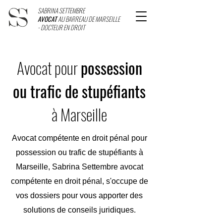
SABRINA SETTEMBRE
AVOCAT
AU BARREAU DE MARSEILLE
- DOCTEUR EN DROIT
Avocat pour
possession
ou trafic de stupéfiants
à Marseille
Avocat compétente en droit pénal pour
possession ou trafic de stupéfiants à
Marseille, Sabrina Settembre avocat
compétente en droit pénal, s'occupe de
vos dossiers pour vous apporter des
solutions de conseils juridiques.