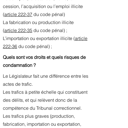
cession, l’acquisition ou l’emploi illicite
(
article 222-37
du code pénal)
La fabrication ou production illicite
(
article 222-35
du code pénal) ;
L’importation ou exportation illicite (
article
222-36
du code pénal) ;
Quels sont vos droits et quels risques de
condamnation ?
Le Législateur fait une différence entre les
actes de trafic.
Les trafics à petite échelle qui constituent
des délits, et qui relèvent donc de la
compétence du Tribunal correctionnel.
Les trafics plus graves (production,
fabrication, importation ou exportation,