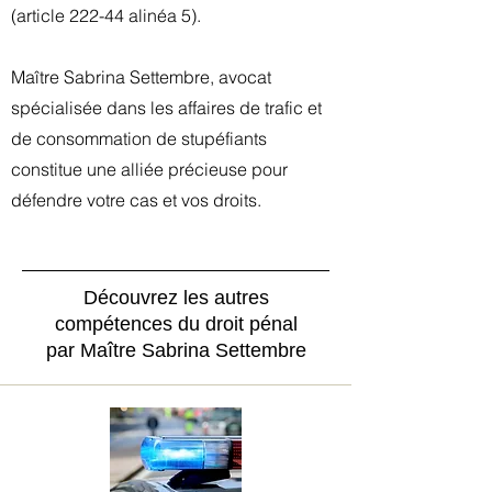
(article 222-44 alinéa 5).
Maître Sabrina Settembre, avocat
spécialisée dans les affaires de trafic et
de consommation de stupéfiants
constitue une alliée précieuse pour
défendre votre cas et vos droits.
Découvrez les autres
compétences du droit pénal
par Maître Sabrina Settembre