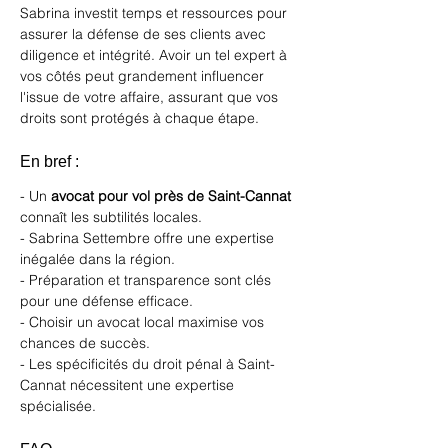
Sabrina investit temps et ressources pour 
assurer la défense de ses clients avec 
diligence et intégrité. Avoir un tel expert à 
vos côtés peut grandement influencer 
l'issue de votre affaire, assurant que vos 
droits sont protégés à chaque étape.
En bref :
- Un 
avocat pour vol près de Saint-Cannat
connaît les subtilités locales.
- Sabrina Settembre offre une expertise 
inégalée dans la région.
- Préparation et transparence sont clés 
pour une défense efficace.
- Choisir un avocat local maximise vos 
chances de succès.
- Les spécificités du droit pénal à Saint-
Cannat nécessitent une expertise 
spécialisée.