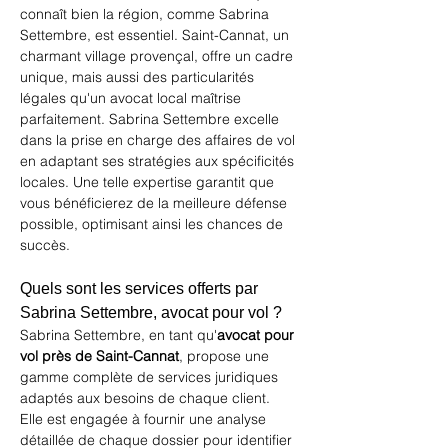
connaît bien la région, comme 
Sabrina 
Settembre
, est essentiel. Saint-Cannat, un 
charmant village provençal, offre un cadre 
unique, mais aussi des particularités 
légales qu'un avocat local maîtrise 
parfaitement. Sabrina Settembre excelle 
dans la prise en charge des affaires de vol 
en adaptant ses stratégies aux spécificités 
locales. Une telle expertise garantit que 
vous bénéficierez de la meilleure défense 
possible, optimisant ainsi les chances de 
succès.
Quels sont les services offerts par 
Sabrina Settembre, avocat pour vol ?
Sabrina Settembre, en tant qu'
avocat pour 
vol près de Saint-Cannat
, propose une 
gamme complète de services juridiques 
adaptés aux besoins de chaque client. 
Elle est engagée à fournir une analyse 
détaillée de chaque dossier pour identifier 