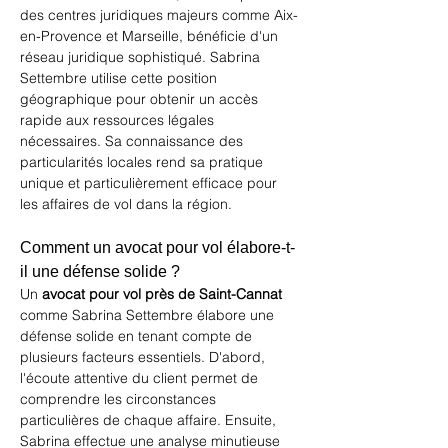
des centres juridiques majeurs comme Aix-
en-Provence et Marseille, bénéficie d'un 
réseau juridique sophistiqué. Sabrina 
Settembre utilise cette position 
géographique pour obtenir un accès 
rapide aux ressources légales 
nécessaires. Sa connaissance des 
particularités locales rend sa pratique 
unique et particulièrement efficace pour 
les affaires de vol dans la région.
Comment un avocat pour vol élabore-t-
il une défense solide ?
Un 
avocat pour vol près de Saint-Cannat
comme Sabrina Settembre élabore une 
défense solide en tenant compte de 
plusieurs facteurs essentiels. D'abord, 
l'écoute attentive du client permet de 
comprendre les circonstances 
particulières de chaque affaire. Ensuite, 
Sabrina effectue une analyse minutieuse 