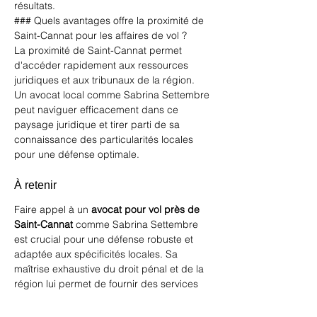
résultats.
### Quels avantages offre la proximité de 
Saint-Cannat pour les affaires de vol ?
La proximité de Saint-Cannat permet 
d'accéder rapidement aux ressources 
juridiques et aux tribunaux de la région. 
Un avocat local comme Sabrina Settembre 
peut naviguer efficacement dans ce 
paysage juridique et tirer parti de sa 
connaissance des particularités locales 
pour une défense optimale.
À retenir
Faire appel à un 
avocat pour vol près de 
Saint-Cannat
 comme Sabrina Settembre 
est crucial pour une défense robuste et 
adaptée aux spécificités locales. Sa 
maîtrise exhaustive du droit pénal et de la 
région lui permet de fournir des services 
juridiques de haute qualité, essentiels pour 
protéger vos droits et vos intérêts.