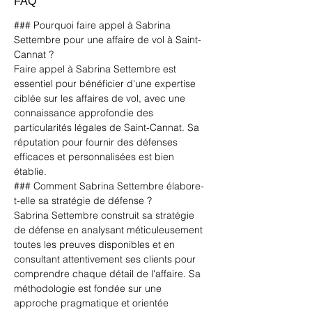
FAQ
### Pourquoi faire appel à Sabrina 
Settembre pour une affaire de vol à Saint-
Cannat ?
Faire appel à Sabrina Settembre est 
essentiel pour bénéficier d'une expertise 
ciblée sur les affaires de vol, avec une 
connaissance approfondie des 
particularités légales de Saint-Cannat. Sa 
réputation pour fournir des défenses 
efficaces et personnalisées est bien 
établie. 
### Comment Sabrina Settembre élabore-
t-elle sa stratégie de défense ?
Sabrina Settembre construit sa stratégie 
de défense en analysant méticuleusement 
toutes les preuves disponibles et en 
consultant attentivement ses clients pour 
comprendre chaque détail de l'affaire. Sa 
méthodologie est fondée sur une 
approche pragmatique et orientée 