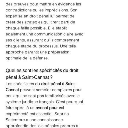
des preuves pour mettre en évidence les 
contradictions ou les imprécisions. Son 
expertise en droit pénal lui permet de 
créer des stratégies qui tirent parti de 
chaque faille possible. Elle établit 
également une communication claire avec 
ses clients, assurant qu'ils comprennent 
chaque étape du processus. Une telle 
approche garantit une préparation 
optimale de la défense.
Quelles sont les spécificités du droit 
pénal à Saint-Cannat ?
Les spécificités du 
droit pénal à Saint-
Cannat
 peuvent sembler complexes pour 
ceux qui ne sont pas familiarisés avec le 
système juridique français. C'est pourquoi 
faire appel à un 
avocat pour vol
expérimenté est essentiel. Sabrina 
Settembre a une connaissance 
approfondie des lois pénales propres à 