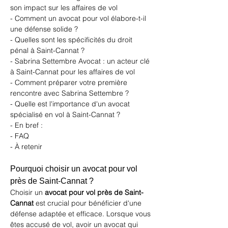
son impact sur les affaires de vol
- Comment un avocat pour vol élabore-t-il 
une défense solide ?
- Quelles sont les spécificités du droit 
pénal à Saint-Cannat ?
- Sabrina Settembre Avocat : un acteur clé 
à Saint-Cannat pour les affaires de vol
- Comment préparer votre première 
rencontre avec Sabrina Settembre ?
- Quelle est l'importance d'un avocat 
spécialisé en vol à Saint-Cannat ?
- En bref :
- FAQ
- À retenir
Pourquoi choisir un avocat pour vol 
près de Saint-Cannat ?
Choisir un 
avocat pour vol près de Saint-
Cannat
 est crucial pour bénéficier d'une 
défense adaptée et efficace. Lorsque vous 
êtes accusé de vol, avoir un avocat qui 