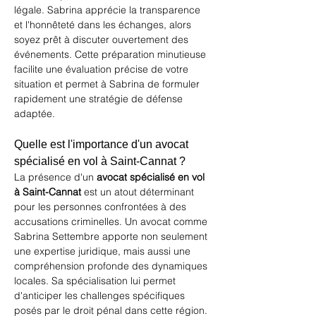
légale. Sabrina apprécie la transparence 
et l'honnêteté dans les échanges, alors 
soyez prêt à discuter ouvertement des 
événements. Cette préparation minutieuse 
facilite une évaluation précise de votre 
situation et permet à Sabrina de formuler 
rapidement une stratégie de défense 
adaptée.
Quelle est l'importance d'un avocat 
spécialisé en vol à Saint-Cannat ?
La présence d'un 
avocat spécialisé en vol 
à Saint-Cannat
 est un atout déterminant 
pour les personnes confrontées à des 
accusations criminelles. Un avocat comme 
Sabrina Settembre apporte non seulement 
une expertise juridique, mais aussi une 
compréhension profonde des dynamiques 
locales. Sa spécialisation lui permet 
d'anticiper les challenges spécifiques 
posés par le droit pénal dans cette région. 