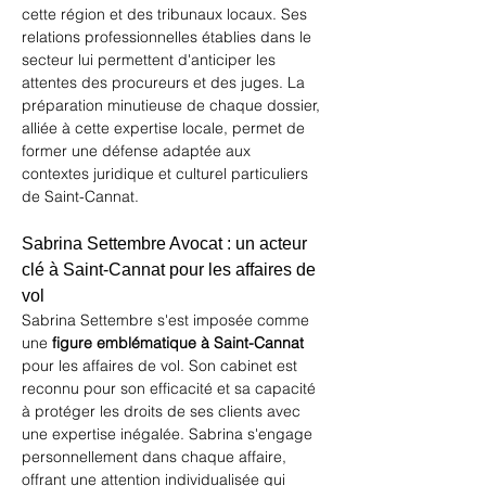
cette région et des tribunaux locaux. Ses 
relations professionnelles établies dans le 
secteur lui permettent d'anticiper les 
attentes des procureurs et des juges. La 
préparation minutieuse de chaque dossier, 
alliée à cette expertise locale, permet de 
former une défense adaptée aux 
contextes juridique et culturel particuliers 
de Saint-Cannat.
Sabrina Settembre Avocat : un acteur 
clé à Saint-Cannat pour les affaires de 
vol
Sabrina Settembre s'est imposée comme 
une 
figure emblématique à Saint-Cannat
pour les affaires de vol. Son cabinet est 
reconnu pour son efficacité et sa capacité 
à protéger les droits de ses clients avec 
une expertise inégalée. Sabrina s'engage 
personnellement dans chaque affaire, 
offrant une attention individualisée qui 