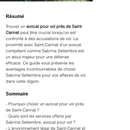
Résumé
Trouver un 
avocat pour vol près de Saint-
Cannat
 peut être crucial lorsqu'on est 
confronté à des accusations de vol. La 
proximité avec Saint-Cannat d'un avocat 
compétent comme Sabrina Settembre est 
un atout majeur pour une défense 
efficace. Ce guide vous présente les 
avantages incontournables de choisir 
Sabrina Settembre pour vos affaires de vol 
dans cette région.
Sommaire
- Pourquoi choisir un avocat pour vol près 
de Saint-Cannat ?
- Quels sont les services offerts par 
Sabrina Settembre, avocat pour vol ?
- L'environnement légal de Saint-Cannat et 