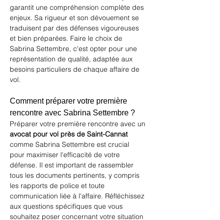
garantit une compréhension complète des 
enjeux. Sa rigueur et son dévouement se 
traduisent par des défenses vigoureuses 
et bien préparées. Faire le choix de 
Sabrina Settembre
, c'est opter pour une 
représentation de qualité, adaptée aux 
besoins particuliers de chaque affaire de 
vol.
Comment préparer votre première 
rencontre avec Sabrina Settembre ?
Préparer votre première rencontre avec un 
avocat pour vol près de Saint-Cannat
comme Sabrina Settembre est crucial 
pour maximiser l'efficacité de votre 
défense. Il est important de rassembler 
tous les documents pertinents, y compris 
les rapports de police et toute 
communication liée à l'affaire. Réfléchissez 
aux questions spécifiques que vous 
souhaitez poser concernant votre situation 