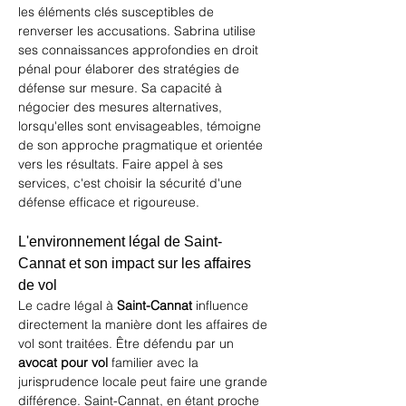
les éléments clés susceptibles de 
renverser les accusations. Sabrina utilise 
ses connaissances approfondies en droit 
pénal pour élaborer des stratégies de 
défense sur mesure. Sa capacité à 
négocier des mesures alternatives, 
lorsqu'elles sont envisageables, témoigne 
de son approche pragmatique et orientée 
vers les résultats. Faire appel à ses 
services, c'est choisir la sécurité d'une 
défense efficace et rigoureuse.
L'environnement légal de Saint-
Cannat et son impact sur les affaires 
de vol
Le cadre légal à 
Saint-Cannat
 influence 
directement la manière dont les affaires de 
vol sont traitées. Être défendu par un 
avocat pour vol
 familier avec la 
jurisprudence locale peut faire une grande 
différence. Saint-Cannat, en étant proche 