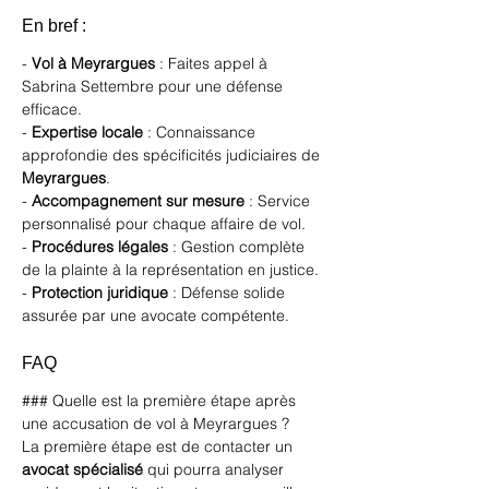
En bref :
- 
Vol à Meyrargues
 : Faites appel à 
Sabrina Settembre pour une défense 
efficace.
- 
Expertise locale
 : Connaissance 
approfondie des spécificités judiciaires de 
Meyrargues
.
- 
Accompagnement sur mesure
 : Service 
personnalisé pour chaque affaire de vol.
- 
Procédures légales
 : Gestion complète 
de la plainte à la représentation en justice.
- 
Protection juridique
 : Défense solide 
assurée par une avocate compétente.
FAQ
### Quelle est la première étape après 
une accusation de vol à Meyrargues ?
La première étape est de contacter un 
avocat spécialisé
 qui pourra analyser 