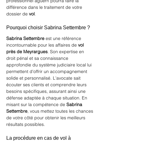
professionnel aguerri pourra faire la 
différence dans le traitement de votre 
dossier de 
vol
.
Pourquoi choisir Sabrina Settembre ?
Sabrina Settembre
 est une référence 
incontournable pour les affaires de 
vol 
près de Meyrargues
. Son expertise en 
droit pénal et sa connaissance 
approfondie du système judiciaire local lui 
permettent d'offrir un accompagnement 
solide et personnalisé. L'avocate sait 
écouter ses clients et comprendre leurs 
besoins spécifiques, assurant ainsi une 
défense adaptée à chaque situation. En 
misant sur la compétence de 
Sabrina 
Settembre
, vous mettez toutes les chances 
de votre côté pour obtenir les meilleurs 
résultats possibles.
La procédure en cas de vol à 