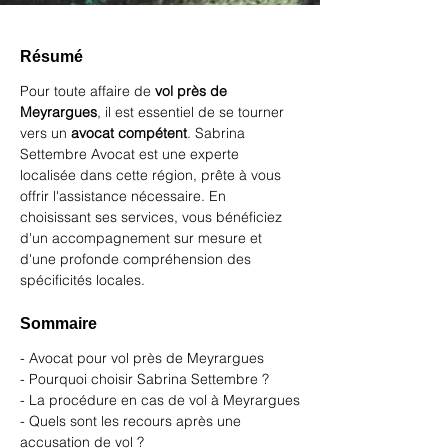
Résumé
Pour toute affaire de 
vol près de 
Meyrargues
, il est essentiel de se tourner 
vers un 
avocat compétent
. Sabrina 
Settembre Avocat est une experte 
localisée dans cette région, prête à vous 
offrir l'assistance nécessaire. En 
choisissant ses services, vous bénéficiez 
d'un accompagnement sur mesure et 
d'une profonde compréhension des 
spécificités locales.
Sommaire
- Avocat pour vol près de Meyrargues
- Pourquoi choisir Sabrina Settembre ?
- La procédure en cas de vol à Meyrargues
- Quels sont les recours après une 
accusation de vol ?