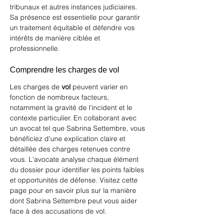
tribunaux et autres instances judiciaires. 
Sa présence est essentielle pour garantir 
un traitement équitable et défendre vos 
intérêts de manière ciblée et 
professionnelle.
Comprendre les charges de vol
Les charges de 
vol
 peuvent varier en 
fonction de nombreux facteurs, 
notamment la gravité de l'incident et le 
contexte particulier. En collaborant avec 
un avocat tel que Sabrina Settembre, vous 
bénéficiez d'une explication claire et 
détaillée des charges retenues contre 
vous. L'avocate analyse chaque élément 
du dossier pour identifier les points faibles 
et opportunités de défense. 
Visitez cette 
page
 pour en savoir plus sur la manière 
dont Sabrina Settembre peut vous aider 
face à des accusations de vol.