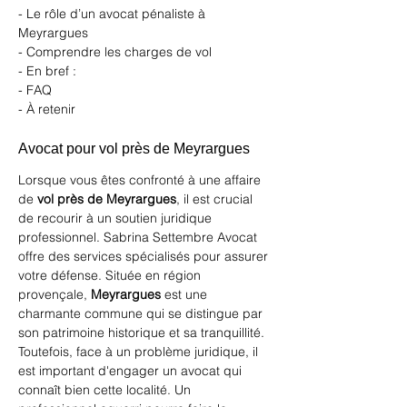
- Le rôle d’un avocat pénaliste à 
Meyrargues
- Comprendre les charges de vol
- En bref :
- FAQ
- À retenir
Avocat pour vol près de Meyrargues
Lorsque vous êtes confronté à une affaire 
de 
vol près de Meyrargues
, il est crucial 
de recourir à un soutien juridique 
professionnel. 
Sabrina Settembre Avocat
offre des services spécialisés pour assurer 
votre défense. Située en région 
provençale, 
Meyrargues
 est une 
charmante commune qui se distingue par 
son patrimoine historique et sa tranquillité. 
Toutefois, face à un problème juridique, il 
est important d'engager un avocat qui 
connaît bien cette localité. Un 