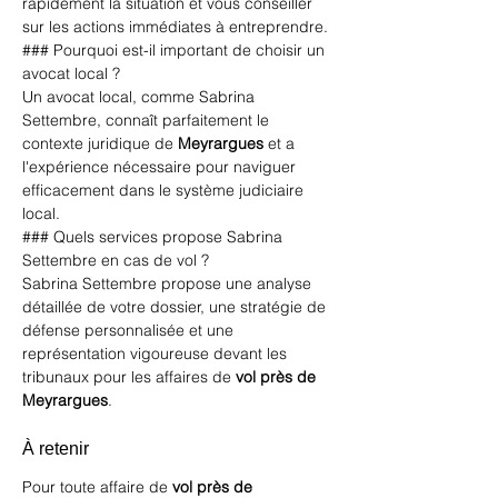
rapidement la situation et vous conseiller 
sur les actions immédiates à entreprendre.
### Pourquoi est-il important de choisir un 
avocat local ?
Un avocat local, comme Sabrina 
Settembre, connaît parfaitement le 
contexte juridique de 
Meyrargues
 et a 
l'expérience nécessaire pour naviguer 
efficacement dans le système judiciaire 
local.
### Quels services propose Sabrina 
Settembre en cas de vol ?
Sabrina Settembre propose une analyse 
détaillée de votre dossier, une stratégie de 
défense personnalisée et une 
représentation vigoureuse devant les 
tribunaux pour les affaires de 
vol près de 
Meyrargues
.
À retenir
Pour toute affaire de 
vol près de 