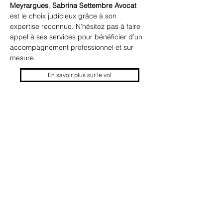
Meyrargues
, 
Sabrina Settembre Avocat
est le choix judicieux grâce à son 
expertise reconnue. N’hésitez pas à faire 
appel à ses services pour bénéficier d’un 
accompagnement professionnel et sur 
mesure.
En savoir plus sur le vol