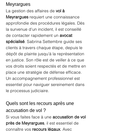
Meyrargues
La gestion des affaires de 
vol à 
Meyrargues
 requiert une connaissance 
approfondie des procédures légales. Dès 
la survenue d'un incident, il est conseillé 
de contacter rapidement un 
avocat 
spécialisé
. Sabrina Settembre guide ses 
clients à travers chaque étape, depuis le 
dépôt de plainte jusqu'à la représentation 
en justice. Son rôle est de veiller à ce que 
vos droits soient respectés et de mettre en 
place une stratégie de défense efficace. 
Un accompagnement professionnel est 
essentiel pour naviguer sereinement dans 
le processus judiciaire.
Quels sont les recours après une 
accusation de vol ?
Si vous faites face à une 
accusation de vol 
près de Meyrargues
, il est essentiel de 
connaître vos 
recours légaux
. Avec 