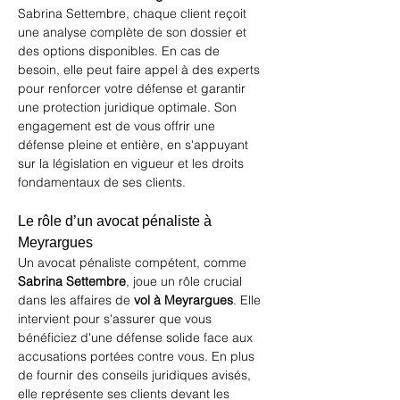
Sabrina Settembre, chaque client reçoit 
une analyse complète de son dossier et 
des options disponibles. En cas de 
besoin, elle peut faire appel à des experts 
pour renforcer votre défense et garantir 
une protection juridique optimale. Son 
engagement est de vous offrir une 
défense pleine et entière, en s'appuyant 
sur la législation en vigueur et les droits 
fondamentaux de ses clients.
Le rôle d’un avocat pénaliste à 
Meyrargues
Un avocat pénaliste compétent, comme 
Sabrina Settembre
, joue un rôle crucial 
dans les affaires de 
vol à Meyrargues
. Elle 
intervient pour s'assurer que vous 
bénéficiez d'une défense solide face aux 
accusations portées contre vous. En plus 
de fournir des conseils juridiques avisés, 
elle représente ses clients devant les 