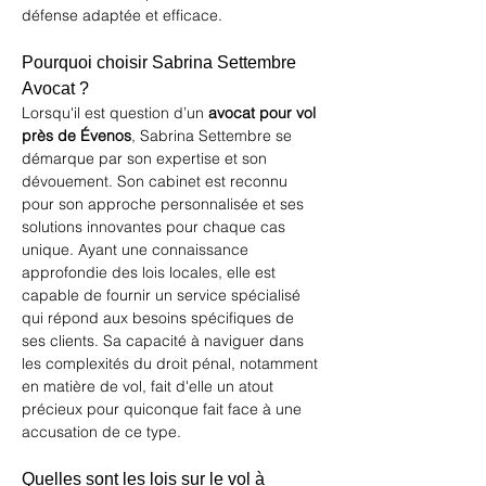
défense adaptée et efficace.
Pourquoi choisir Sabrina Settembre 
Avocat ?
Lorsqu'il est question d’un 
avocat pour vol 
près de Évenos
, Sabrina Settembre se 
démarque par son expertise et son 
dévouement. Son cabinet est reconnu 
pour son approche personnalisée et ses 
solutions innovantes pour chaque cas 
unique. Ayant une connaissance 
approfondie des lois locales, elle est 
capable de fournir un service spécialisé 
qui répond aux besoins spécifiques de 
ses clients. Sa capacité à naviguer dans 
les complexités du droit pénal, notamment 
en matière de vol, fait d'elle un atout 
précieux pour quiconque fait face à une 
accusation de ce type.
Quelles sont les lois sur le vol à 