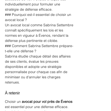
individuellement pour formuler une 
stratégie de défense efficace.
### Pourquoi est-il essentiel de choisir un 
avocat local ?
Un avocat local comme Sabrina Settembre 
connaît spécifiquement les lois et les 
normes en vigueur à Évenos, rendant la 
défense plus pertinente et ciblée.
### Comment Sabrina Settembre prépare-
t-elle une défense ?
Sabrina étudie chaque détail des affaires 
de ses clients, évalue les preuves 
disponibles et adopte une stratégie 
personnalisée pour chaque cas afin de 
minimiser ou d'annuler les charges 
retenues.
À retenir
Choisir un 
avocat pour vol près de Évenos
est essentiel pour une défense efficace. 