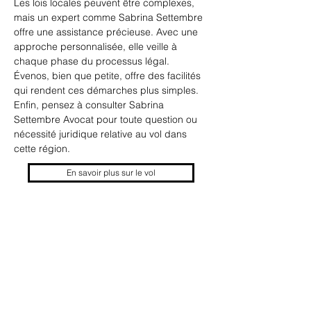
Les lois locales peuvent être complexes, 
mais un expert comme Sabrina Settembre 
offre une assistance précieuse. Avec une 
approche personnalisée, elle veille à 
chaque phase du processus légal. 
Évenos, bien que petite, offre des facilités 
qui rendent ces démarches plus simples. 
Enfin, pensez à consulter Sabrina 
Settembre Avocat pour toute question ou 
nécessité juridique relative au vol dans 
cette région.
En savoir plus sur le vol