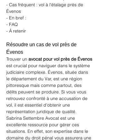
- Cas fréquent : vol à l'étalage près de 
Évenos
- En bref :
- FAQ
- À retenir
Résoudre un cas de vol près de 
Évenos
Trouver un 
avocat pour vol près de Évenos
est crucial pour naviguer dans le système 
judiciaire complexe. Évenos, située dans 
le département du Var, est une région 
pittoresque mais comme partout, des 
délits peuvent se produire. Si vous vous 
retrouvez confronté à une accusation de 
vol, il est essentiel d'obtenir une 
représentation juridique de qualité. 
Sabrina Settembre Avocat
 est une 
excellente ressource pour gérer ces 
situations. En effet, son expertise dans le 
domaine du droit pénal vous assurera une 