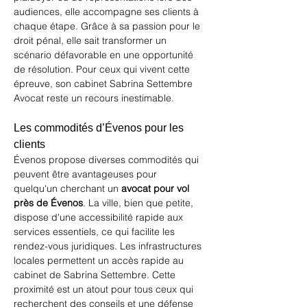
audiences, elle accompagne ses clients à 
chaque étape. Grâce à sa passion pour le 
droit pénal, elle sait transformer un 
scénario défavorable en une opportunité 
de résolution. Pour ceux qui vivent cette 
épreuve, son cabinet 
Sabrina Settembre 
Avocat
 reste un recours inestimable.
Les commodités d’Évenos pour les 
clients
Évenos propose diverses commodités qui 
peuvent être avantageuses pour 
quelqu'un cherchant un 
avocat pour vol 
près de Évenos
. La ville, bien que petite, 
dispose d'une accessibilité rapide aux 
services essentiels, ce qui facilite les 
rendez-vous juridiques. Les infrastructures 
locales permettent un accès rapide au 
cabinet de Sabrina Settembre. Cette 
proximité est un atout pour tous ceux qui 
recherchent des conseils et une défense 