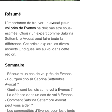
Résumé
L'importance de trouver un 
avocat pour 
vol près de Évenos
 ne doit pas être sous-
estimée. Choisir un expert comme 
Sabrina 
Settembre Avocat
 peut faire toute la 
différence. Cet article explore les divers 
aspects juridiques liés au vol dans cette 
région.
Sommaire
- Résoudre un cas de vol près de Évenos
- Pourquoi choisir Sabrina Settembre 
Avocat ?
- Quelles sont les lois sur le vol à Évenos ?
- La défense dans un cas de vol à Évenos
- Comment Sabrina Settembre Avocat 
peut vous aider ?
- Les commodités d’Évenos pour les clients