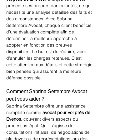
présente ses propres particularités, ce qui 
nécessite une analyse détaillée des faits et 
des circonstances. Avec Sabrina 
Settembre Avocat, chaque client bénéficie 
d'une évaluation complète afin de 
déterminer la meilleure approche à 
adopter en fonction des preuves 
disponibles. Le but est de réduire, voire 
d'annuler, les charges retenues. C'est 
cette attention aux détails et cette stratégie 
bien pensée qui assurent la meilleure 
défense possible.
Comment Sabrina Settembre Avocat 
peut vous aider ?
Sabrina Settembre offre une assistance 
complète comme 
avocat pour vol près de 
Évenos
, couvrant divers aspects du 
processus légal. Qu'il s'agisse de 
consultations initiales, de négociations de 
plaidoyer ou de représentations lors des 