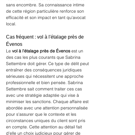
sans encombre. Sa connaissance intime 
de cette région particulière renforce son 
efficacité et son impact en tant qu'avocat 
local.
Cas fréquent : vol à l'étalage près de 
Évenos
Le 
vol à l'étalage près de Évenos
 est un 
des cas les plus courants que Sabrina 
Settembre doit gérer. Ce type de délit peut 
entraîner des conséquences juridiques 
sérieuses qui nécessitent une approche 
professionnelle et bien pensée. Sabrina 
Settembre sait comment traiter ces cas 
avec une stratégie adaptée qui vise à 
minimiser les sanctions. Chaque affaire est 
abordée avec une attention personnalisée 
pour s'assurer que le contexte et les 
circonstances uniques du client sont pris 
en compte. Cette attention au détail fait 
d'elle un choix judicieux pour gérer de 