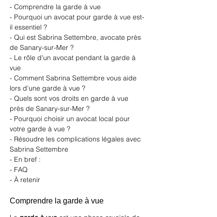
- Comprendre la garde à vue
- Pourquoi un avocat pour garde à vue est-
il essentiel ?
- Qui est Sabrina Settembre, avocate près 
de Sanary-sur-Mer ?
- Le rôle d'un avocat pendant la garde à 
vue
- Comment Sabrina Settembre vous aide 
lors d'une garde à vue ?
- Quels sont vos droits en garde à vue 
près de Sanary-sur-Mer ?
- Pourquoi choisir un avocat local pour 
votre garde à vue ?
- Résoudre les complications légales avec 
Sabrina Settembre
- En bref :
- FAQ
- À retenir
Comprendre la garde à vue