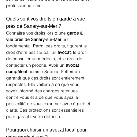
professionnalisme.
Quels sont vos droits en garde à vue 
près de Sanary-sur-Mer ?
Connaître vos droits lors d'une 
garde à 
vue près de Sanary-sur-Mer
 est 
fondamental. Parmi ces droits, figurent le 
droit d'être assisté par un 
avocat
, le droit 
de consulter un médecin, et le droit de 
contacter un proche. Avoir un 
avocat 
compétent
 comme Sabrina Settembre 
garantit que ces droits sont entièrement 
respectés. Elle veillera à ce que vous 
soyez informé des charges retenues 
contre vous et à ce que vous ayez la 
possibilité de vous exprimer avec équité et 
clarté. Ces protections sont essentielles 
pour garantir votre défense.
Pourquoi choisir un avocat local pour 