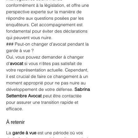
conformément à la législation, et offre une 
perspective experte sur la manière de 
répondre aux questions posées par les 
enquêteurs. Cet accompagnement est 
fondamental pour éviter des déclarations 
qui peuvent vous nuire.
### Peut-on changer d’avocat pendant la 
garde à vue ?
Oui, vous pouvez demander à changer 
d'
avocat
 si vous n'êtes pas satisfait de 
votre représentation actuelle. Cependant, 
il est crucial de faire ce changement à un 
moment approprié pour ne pas nuire au 
développement de votre défense. 
Sabrina 
Settembre Avocat
 peut être contactée 
pour assurer une transition rapide et 
efficace.
À retenir
La 
garde à vue
 est une période où vos 