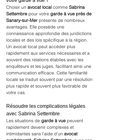
votre garde à vue ?
Choisir un 
avocat local
 comme 
Sabrina 
Settembre
 pour votre 
garde à vue près de 
Sanary-sur-Mer
 présente de nombreux 
avantages. Elle possède une 
connaissance approfondie des juridictions 
locales et des lois spécifique à la région. 
Un avocat local peut accéder plus 
rapidement aux services nécessaires et a 
souvent des relations établies avec les 
enquêteurs et les juges, facilitant ainsi une 
communication efficace. Cette familiarité 
locale se traduit souvent par une résolution 
plus rapide et souvent plus favorable de 
votre cas.
Résoudre les complications légales 
avec Sabrina Settembre
Les situations de 
garde à vue
 peuvent 
rapidement devenir complexes et 
intimidantes sans l’aide d’un 
avocat 