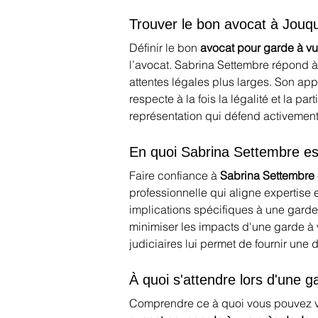
Trouver le bon avocat à Jouq
Définir le bon 
avocat pour garde à v
l’avocat. Sabrina Settembre répond à 
attentes légales plus larges. Son ap
respecte à la fois la légalité et la pa
représentation qui défend activement 
En quoi Sabrina Settembre est
Faire confiance à 
Sabrina Settembre
professionnelle qui aligne expertise
implications spécifiques à une garde
minimiser les impacts d'une garde à 
judiciaires lui permet de fournir une 
À quoi s'attendre lors d'une 
Comprendre ce à quoi vous pouvez vo