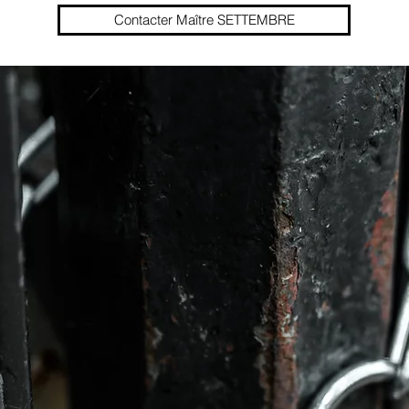
Contacter Maître SETTEMBRE