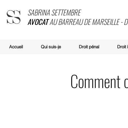
SABRINA SETTEMBRE
AVOCAT
AU BARREAU DE MARSEILLE - 
Accueil
Qui suis-je
Droit pénal
Droit
Comment co