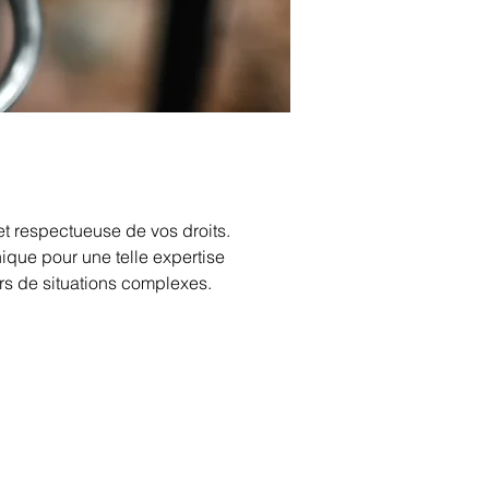
et respectueuse de vos droits. 
ique pour une telle expertise 
rs de situations complexes.