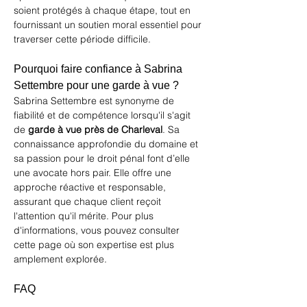
soient protégés à chaque étape, tout en 
fournissant un soutien moral essentiel pour 
traverser cette période difficile.
Pourquoi faire confiance à Sabrina 
Settembre pour une garde à vue ?
Sabrina Settembre est synonyme de 
fiabilité et de compétence lorsqu'il s'agit 
de 
garde à vue près de Charleval
. Sa 
connaissance approfondie du domaine et 
sa passion pour le droit pénal font d’elle 
une avocate hors pair. Elle offre une 
approche réactive et responsable, 
assurant que chaque client reçoit 
l'attention qu'il mérite. Pour plus 
d'informations, vous pouvez consulter 
cette page
 où son expertise est plus 
amplement explorée.
FAQ