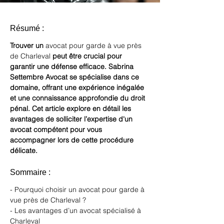
Résumé :
Trouver un 
avocat pour garde à vue près 
de Charleval
 peut être crucial pour 
garantir une défense efficace. Sabrina 
Settembre Avocat se spécialise dans ce 
domaine, offrant une expérience inégalée 
et une connaissance approfondie du droit 
pénal. Cet article explore en détail les 
avantages de solliciter l’expertise d'un 
avocat compétent pour vous 
accompagner lors de cette procédure 
délicate.
Sommaire :
- Pourquoi choisir un avocat pour garde à 
vue près de Charleval ?
- Les avantages d’un avocat spécialisé à 
Charleval