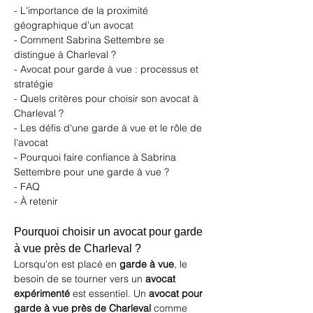
- L'importance de la proximité 
géographique d’un avocat
- Comment Sabrina Settembre se 
distingue à Charleval ?
- Avocat pour garde à vue : processus et 
stratégie
- Quels critères pour choisir son avocat à 
Charleval ?
- Les défis d'une garde à vue et le rôle de 
l'avocat
- Pourquoi faire confiance à Sabrina 
Settembre pour une garde à vue ?
- FAQ
- À retenir
Pourquoi choisir un avocat pour garde 
à vue près de Charleval ?
Lorsqu'on est placé en 
garde à vue
, le 
besoin de se tourner vers un 
avocat 
expérimenté
 est essentiel. Un 
avocat pour 
garde à vue près de Charleval
 comme 