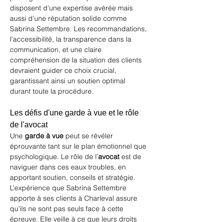
disposent d’une expertise avérée mais 
aussi d’une réputation solide comme 
Sabrina Settembre. Les recommandations, 
l’accessibilité, la transparence dans la 
communication, et une claire 
compréhension de la situation des clients 
devraient guider ce choix crucial, 
garantissant ainsi un soutien optimal 
durant toute la procédure.
Les défis d'une garde à vue et le rôle 
de l'avocat
Une 
garde à vue
 peut se révéler 
éprouvante tant sur le plan émotionnel que 
psychologique. Le rôle de l’
avocat
 est de 
naviguer dans ces eaux troubles, en 
apportant soutien, conseils et stratégie. 
L’expérience que Sabrina Settembre 
apporte à ses clients à Charleval assure 
qu'ils ne sont pas seuls face à cette 
épreuve. Elle veille à ce que leurs droits 