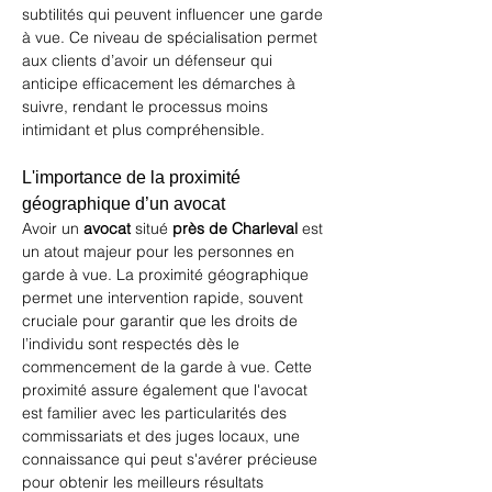
subtilités qui peuvent influencer une garde 
à vue. Ce niveau de spécialisation permet 
aux clients d’avoir un défenseur qui 
anticipe efficacement les démarches à 
suivre, rendant le processus moins 
intimidant et plus compréhensible.
L'importance de la proximité 
géographique d’un avocat
Avoir un 
avocat
 situé 
près de Charleval
 est 
un atout majeur pour les personnes en 
garde à vue. La proximité géographique 
permet une intervention rapide, souvent 
cruciale pour garantir que les droits de 
l’individu sont respectés dès le 
commencement de la garde à vue. Cette 
proximité assure également que l'avocat 
est familier avec les particularités des 
commissariats et des juges locaux, une 
connaissance qui peut s'avérer précieuse 
pour obtenir les meilleurs résultats 