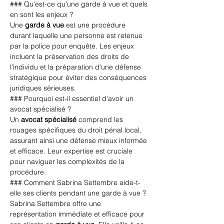
### Qu'est-ce qu'une garde à vue et quels 
en sont les enjeux ?
Une 
garde à vue
 est une procédure 
durant laquelle une personne est retenue 
par la police pour enquête. Les enjeux 
incluent la préservation des droits de 
l'individu et la préparation d'une défense 
stratégique pour éviter des conséquences 
juridiques sérieuses.
### Pourquoi est-il essentiel d'avoir un 
avocat spécialisé ?
Un 
avocat spécialisé
 comprend les 
rouages spécifiques du droit pénal local, 
assurant ainsi une défense mieux informée 
et efficace. Leur expertise est cruciale 
pour naviguer les complexités de la 
procédure.
### Comment Sabrina Settembre aide-t-
elle ses clients pendant une garde à vue ?
Sabrina Settembre offre une 
représentation immédiate et efficace pour 