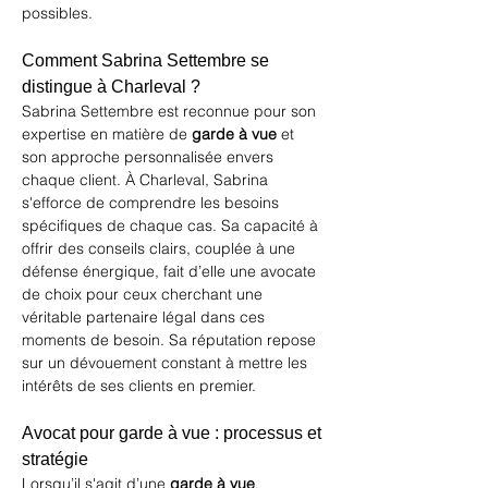
possibles.
Comment Sabrina Settembre se 
distingue à Charleval ?
Sabrina Settembre est reconnue pour son 
expertise en matière de 
garde à vue
 et 
son approche personnalisée envers 
chaque client. À Charleval, Sabrina 
s'efforce de comprendre les besoins 
spécifiques de chaque cas. Sa capacité à 
offrir des conseils clairs, couplée à une 
défense énergique, fait d’elle une avocate 
de choix pour ceux cherchant une 
véritable partenaire légal dans ces 
moments de besoin. Sa réputation repose 
sur un dévouement constant à mettre les 
intérêts de ses clients en premier.
Avocat pour garde à vue : processus et 
stratégie
Lorsqu’il s'agit d’une 
garde à vue
, 