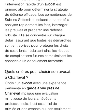
l’intervention rapide d’un 
avocat
 est 
primordiale pour déterminer la stratégie 
de défense efficace. Les compétences de 
Sabrina Settembre incluent la capacité à 
analyser rapidement les faits, interroger 
les preuves et préparer une défense 
robuste. Elle se concentre sur chaque 
détail, assurant que toutes les démarches 
sont entreprises pour protéger les droits 
de ses clients, réduisant ainsi les risques 
de complications futures et maximisant les 
chances d’un dénouement favorable.
Quels critères pour choisir son avocat 
à Charleval ?
Choisir un 
avocat
 avec une expérience 
pertinente en 
garde à vue près de 
Charleval
 implique une évaluation 
minutieuse de leurs antécédents 
professionnels. Il est essentiel de 
privilégier des avocats qui non seulement 