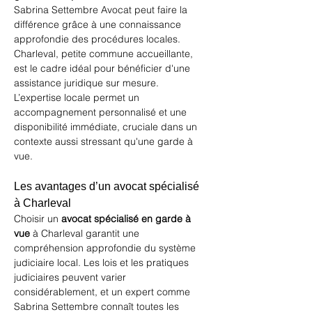
Sabrina Settembre Avocat
 peut faire la 
différence grâce à une connaissance 
approfondie des procédures locales. 
Charleval, petite commune accueillante, 
est le cadre idéal pour bénéficier d'une 
assistance juridique sur mesure. 
L’expertise locale permet un 
accompagnement personnalisé et une 
disponibilité immédiate, cruciale dans un 
contexte aussi stressant qu'une garde à 
vue.
Les avantages d’un avocat spécialisé 
à Charleval
Choisir un 
avocat spécialisé en garde à 
vue
 à Charleval garantit une 
compréhension approfondie du système 
judiciaire local. Les lois et les pratiques 
judiciaires peuvent varier 
considérablement, et un expert comme 
Sabrina Settembre connaît toutes les 