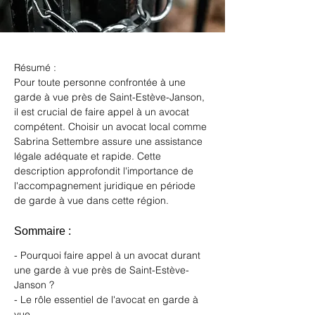
Résumé :
Pour toute personne confrontée à une 
garde à vue près de Saint-Estève-Janson, 
il est crucial de faire appel à un avocat 
compétent. Choisir un avocat local comme 
Sabrina Settembre assure une assistance 
légale adéquate et rapide. Cette 
description approfondit l'importance de 
l'accompagnement juridique en période 
de garde à vue dans cette région.
Sommaire :
- Pourquoi faire appel à un avocat durant 
une garde à vue près de Saint-Estève-
Janson ?
- Le rôle essentiel de l'avocat en garde à 
vue