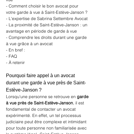
- Comment choisir le bon avocat pour 
votre garde à vue à Saint-Estève-Janson ?
- L'expertise de Sabrina Settembre Avocat
- La proximité de Saint-Estève-Janson : un 
avantage en période de garde à vue
- Comprendre les droits durant une garde 
à vue grâce à un avocat
- En bref :
- FAQ
- À retenir
Pourquoi faire appel à un avocat 
durant une garde à vue près de Saint-
Estève-Janson ?
Lorsqu'une personne se retrouve en 
garde 
à vue près de Saint-Estève-Janson
, il est 
fondamental de contacter un 
avocat 
expérimenté
. En effet, un tel processus 
judiciaire peut être complexe et intimidant 
pour toute personne non familiarisée avec 