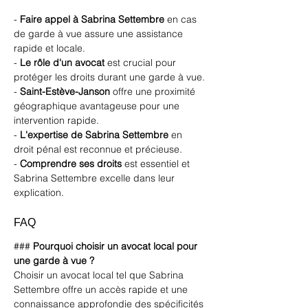
- 
Faire appel à Sabrina Settembre
 en cas 
de garde à vue assure une assistance 
rapide et locale.
- 
Le rôle d'un avocat
 est crucial pour 
protéger les droits durant une garde à vue.
- 
Saint-Estève-Janson
 offre une proximité 
géographique avantageuse pour une 
intervention rapide.
- 
L'expertise de Sabrina Settembre
 en 
droit pénal est reconnue et précieuse.
- 
Comprendre ses droits
 est essentiel et 
Sabrina Settembre excelle dans leur 
explication.
FAQ
### 
Pourquoi choisir un avocat local pour 
une garde à vue ?
Choisir un avocat local tel que Sabrina 
Settembre offre un accès rapide et une 
connaissance approfondie des spécificités 