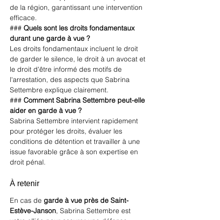
de la région, garantissant une intervention 
efficace.
### 
Quels sont les droits fondamentaux 
durant une garde à vue ?
Les droits fondamentaux incluent le droit 
de garder le silence, le droit à un avocat et 
le droit d'être informé des motifs de 
l'arrestation, des aspects que Sabrina 
Settembre explique clairement.
### 
Comment Sabrina Settembre peut-elle 
aider en garde à vue ?
Sabrina Settembre intervient rapidement 
pour protéger les droits, évaluer les 
conditions de détention et travailler à une 
issue favorable grâce à son expertise en 
droit pénal.
À retenir
En cas de 
garde à vue près de Saint-
Estève-Janson
, Sabrina Settembre est 