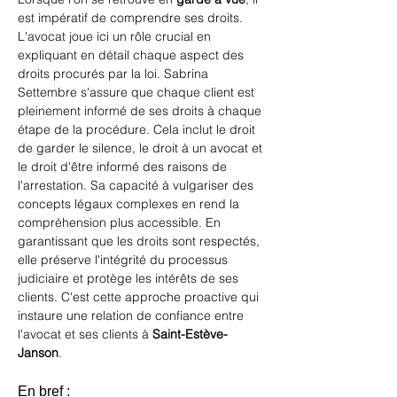
est impératif de comprendre ses droits. 
L'avocat joue ici un rôle crucial en 
expliquant en détail chaque aspect des 
droits procurés par la loi. Sabrina 
Settembre s'assure que chaque client est 
pleinement informé de ses droits à chaque 
étape de la procédure. Cela inclut le droit 
de garder le silence, le droit à un avocat et 
le droit d'être informé des raisons de 
l'arrestation. Sa capacité à vulgariser des 
concepts légaux complexes en rend la 
compréhension plus accessible. En 
garantissant que les droits sont respectés, 
elle préserve l'intégrité du processus 
judiciaire et protège les intérêts de ses 
clients. C'est cette approche proactive qui 
instaure une relation de confiance entre 
l'avocat et ses clients à 
Saint-Estève-
Janson
.
En bref :