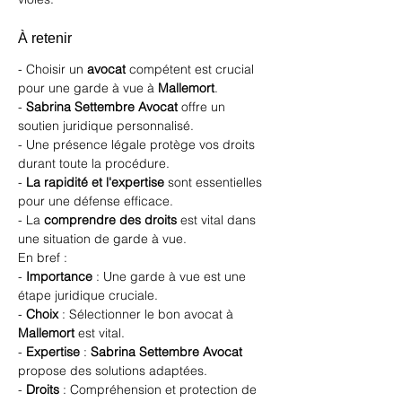
À retenir
- Choisir un 
avocat
 compétent est crucial 
pour une garde à vue à 
Mallemort
.
- 
Sabrina Settembre Avocat
 offre un 
soutien juridique personnalisé.
- Une présence légale protège vos droits 
durant toute la procédure.
- 
La rapidité et l'expertise
 sont essentielles 
pour une défense efficace.
- La 
comprendre des droits
 est vital dans 
une situation de garde à vue.
En bref :
- 
Importance
 : Une garde à vue est une 
étape juridique cruciale.
- 
Choix
 : Sélectionner le bon avocat à 
Mallemort
 est vital.
- 
Expertise
 : 
Sabrina Settembre Avocat
propose des solutions adaptées.
- 
Droits
 : Compréhension et protection de 