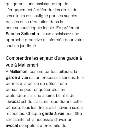
qui garantit une assistance rapide. 
L'engagement à défendre les droits de 
ses clients est souligné par ses succès 
passés et sa réputation dans la 
communauté légale locale. En préférant 
Sabrina Settembre
, vous choisissez une 
approche proactive et informée pour votre 
soutien juridique.
Comprendre les enjeux d'une garde à 
vue à Mallemort
À 
Mallemort
, comme partout ailleurs, la 
garde à vue
 est un processus sérieux. Elle 
permet à la police de détenir une 
personne pour enquêter plus en 
profondeur sur une affaire. Le rôle de 
l'
avocat
 est de s'assurer que durant cette 
période, tous les droits de l'individu soient 
respectés. Chaque 
garde à vue
 peut être 
stressante, et la nécessité d'avoir un 
avocat
 compétent à proximité de 