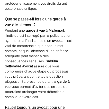
protéger efficacement vos droits durant 
cette phase critique.
Que se passe-t-il lors d'une garde à 
vue à Mallemort ?
Pendant une 
garde à vue
 à 
Mallemort
, 
l'individu est interrogé par la police tout en 
ayant droit à l'assistance d'un 
avocat
. Il est 
vital de comprendre que chaque mot 
compte, et que l'absence d'une défense 
adéquate peut mener à des 
conséquences sérieuses. 
Sabrina 
Settembre Avocat
 assure que vous 
compreniez chaque étape du processus, 
vous préparant contre toute question 
piégeuse. Sa présence durant la 
garde à 
vue
 vous permet d'éviter des erreurs qui 
pourraient prolonger votre détention ou 
compliquer votre cas.
Faut-il toujours un avocat pour une 