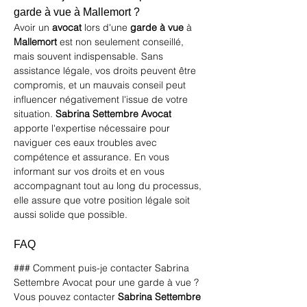
garde à vue à Mallemort ?
Avoir un 
avocat
 lors d'une 
garde à vue
 à 
Mallemort
 est non seulement conseillé, 
mais souvent indispensable. Sans 
assistance légale, vos droits peuvent être 
compromis, et un mauvais conseil peut 
influencer négativement l'issue de votre 
situation. 
Sabrina Settembre Avocat
apporte l'expertise nécessaire pour 
naviguer ces eaux troubles avec 
compétence et assurance. En vous 
informant sur vos droits et en vous 
accompagnant tout au long du processus, 
elle assure que votre position légale soit 
aussi solide que possible.
FAQ
### Comment puis-je contacter Sabrina 
Settembre Avocat pour une garde à vue ?
Vous pouvez contacter 
Sabrina Settembre 