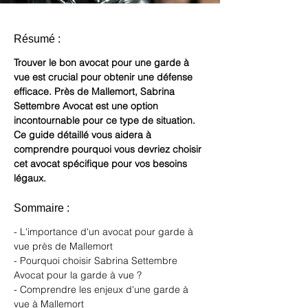
Résumé :
Trouver le bon avocat pour une garde à 
vue est crucial pour obtenir une défense 
efficace.
Près de Mallemort, Sabrina 
Settembre Avocat est une option 
incontournable pour ce type de situation.
Ce guide détaillé vous aidera à 
comprendre pourquoi vous devriez choisir 
cet avocat spécifique pour vos besoins 
légaux.
Sommaire :
- L'importance d'un avocat pour garde à 
vue près de Mallemort
- Pourquoi choisir Sabrina Settembre 
Avocat pour la garde à vue ?
- Comprendre les enjeux d'une garde à 
vue à Mallemort