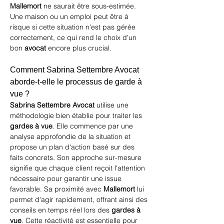
Mallemort
 ne saurait être sous-estimée. 
Une maison ou un emploi peut être à 
risque si cette situation n'est pas gérée 
correctement, ce qui rend le choix d'un 
bon 
avocat
 encore plus crucial.
Comment Sabrina Settembre Avocat 
aborde-t-elle le processus de garde à 
vue ?
Sabrina Settembre Avocat
 utilise une 
méthodologie bien établie pour traiter les 
gardes à vue
. Elle commence par une 
analyse approfondie de la situation et 
propose un plan d'action basé sur des 
faits concrets. Son approche sur-mesure 
signifie que chaque client reçoit l'attention 
nécessaire pour garantir une issue 
favorable. Sa proximité avec 
Mallemort
 lui 
permet d'agir rapidement, offrant ainsi des 
conseils en temps réel lors des 
gardes à 
vue
. Cette réactivité est essentielle pour 