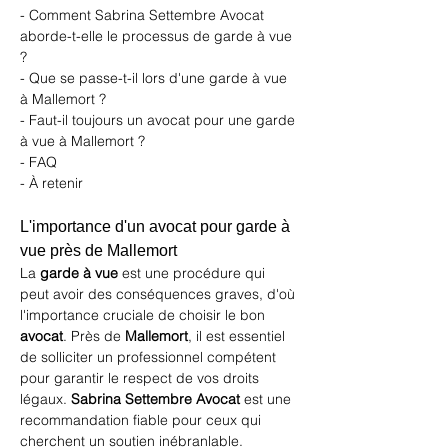
- Comment Sabrina Settembre Avocat 
aborde-t-elle le processus de garde à vue 
?
- Que se passe-t-il lors d'une garde à vue 
à Mallemort ?
- Faut-il toujours un avocat pour une garde 
à vue à Mallemort ?
- FAQ
- À retenir
L'importance d'un avocat pour garde à 
vue près de Mallemort
La 
garde à vue
 est une procédure qui 
peut avoir des conséquences graves, d'où 
l'importance cruciale de choisir le bon 
avocat
. Près de 
Mallemort
, il est essentiel 
de solliciter un professionnel compétent 
pour garantir le respect de vos droits 
légaux. 
Sabrina Settembre Avocat
 est une 
recommandation fiable pour ceux qui 
cherchent un soutien inébranlable. 