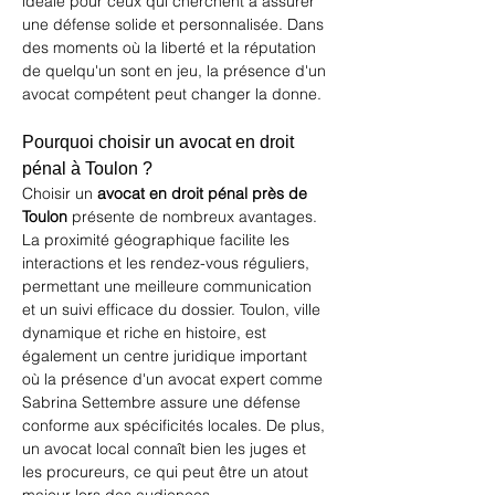
idéale pour ceux qui cherchent à assurer 
une défense solide et personnalisée. Dans 
des moments où la liberté et la réputation 
de quelqu'un sont en jeu, la présence d'un 
avocat compétent
 peut changer la donne.
Pourquoi choisir un avocat en droit 
pénal à Toulon ?
Choisir un 
avocat en droit pénal près de 
Toulon
 présente de nombreux avantages. 
La proximité géographique facilite les 
interactions et les rendez-vous réguliers, 
permettant une meilleure communication 
et un suivi efficace du dossier. Toulon, ville 
dynamique et riche en histoire, est 
également un centre juridique important 
où la présence d'un avocat expert comme 
Sabrina Settembre assure une défense 
conforme aux spécificités locales. De plus, 
un avocat local connaît bien les juges et 
les procureurs, ce qui peut être un atout 