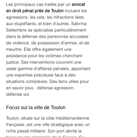
Les principaux cas traités par un 
avocat 
en droit pénal près de Toulon
 incluent les 
agressions, les vols, les infractions liées 
aux stupéfiants, et bien d'autres. Sabrina 
Settembre se spécialise particulièrement 
dans la défense des personnes accusées 
de violence, de possession d'armes, et de 
meurtre. Elle offre également une 
assistance pour les victimes cherchant 
justice. Ses interventions couvrent une 
vaste gamme d'affaires pénales, apportant 
une expertise précieuse face à des 
situations complexes. Des liens utiles pour 
en savoir plus : 
défense agression
, 
défense vol
.
Focus sur la ville de Toulon
Toulon, située sur la côte méditerranéenne 
française, est une ville stratégique avec un 
riche passé militaire. Son port abrite la 