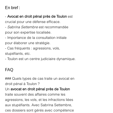
En bref :
- 
Avocat en droit pénal près de Toulon
 est 
crucial pour une défense efficace.
- 
Sabrina Settembre
 est recommandée 
pour son expertise localisée.
- Importance de la consultation initiale 
pour élaborer une stratégie.
- Cas fréquents : agressions, vols, 
stupéfiants, etc.
- Toulon est un centre judiciaire dynamique.
FAQ
### Quels types de cas traite un avocat en 
droit pénal à Toulon ?
Un 
avocat en droit pénal près de Toulon
traite souvent des affaires comme les 
agressions, les vols, et les infractions liées 
aux stupéfiants. Avec Sabrina Settembre, 
ces dossiers sont gérés avec compétence 