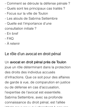
- Comment se déroule la défense pénale ?
- Quels sont les principaux cas traités ?
- Focus sur la ville de Toulon
- Les atouts de Sabrina Settembre
- Quelle est l'importance d'une 
consultation initiale ?
- En bref
- FAQ
- À retenir
Le rôle d'un avocat en droit pénal
Un 
avocat en droit pénal près de Toulon
joue un rôle déterminant dans la protection 
des droits des individus accusés 
d'infractions. Que ce soit pour des affaires 
de garde à vue, de comparution en justice 
ou de défense en cas d'accusation, 
l'expertise de l'avocat est essentielle. 
Sabrina Settembre, avec sa profonde 
connaissance du droit pénal, est l'alliée 