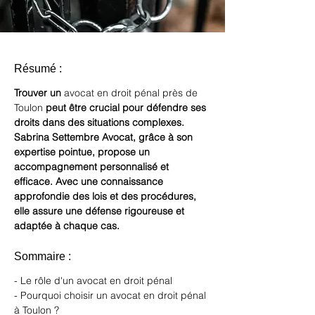
Résumé :
Trouver un 
avocat en droit pénal près de 
Toulon
 peut être crucial pour défendre ses 
droits dans des situations complexes. 
Sabrina Settembre Avocat, grâce à son 
expertise pointue, propose un 
accompagnement personnalisé et 
efficace. Avec une connaissance 
approfondie des lois et des procédures, 
elle assure une défense rigoureuse et 
adaptée à chaque cas.
Sommaire :
- Le rôle d'un avocat en droit pénal
- Pourquoi choisir un avocat en droit pénal 
à Toulon ?