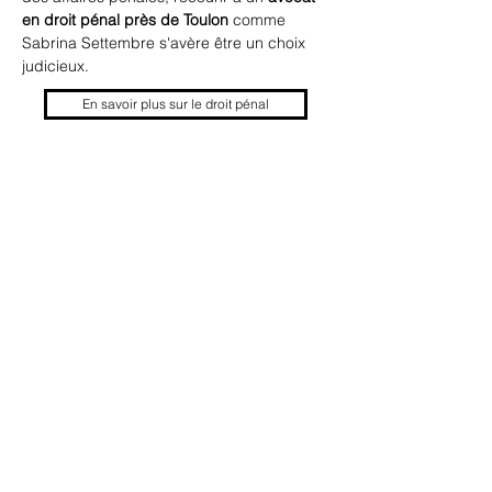
en droit pénal près de Toulon
 comme 
Sabrina Settembre s'avère être un choix 
judicieux.
En savoir plus sur le droit pénal