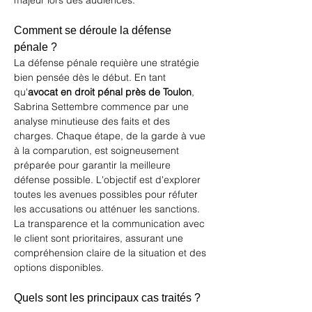
majeur lors des audiences.
Comment se déroule la défense 
pénale ?
La défense pénale requière une stratégie 
bien pensée dès le début. En tant 
qu'
avocat en droit pénal près de Toulon
, 
Sabrina Settembre commence par une 
analyse minutieuse des faits et des 
charges. Chaque étape, de la garde à vue 
à la comparution, est soigneusement 
préparée pour garantir la meilleure 
défense possible. L'objectif est d'explorer 
toutes les avenues possibles pour réfuter 
les accusations ou atténuer les sanctions. 
La transparence et la communication avec 
le client sont prioritaires, assurant une 
compréhension claire de la situation et des 
options disponibles.
Quels sont les principaux cas traités ?