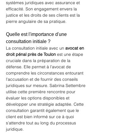
systèmes juridiques avec assurance et 
efficacité. Son engagement envers la 
justice et les droits de ses clients est la 
pierre angulaire de sa pratique.
Quelle est l'importance d'une 
consultation initiale ?
La consultation initiale avec un 
avocat en 
droit pénal près de Toulon
 est une étape 
cruciale dans la préparation de la 
défense. Elle permet à l'avocat de 
comprendre les circonstances entourant 
l'accusation et de fournir des conseils 
juridiques sur mesure. Sabrina Settembre 
utilise cette première rencontre pour 
évaluer les options disponibles et 
développer une stratégie adaptée. Cette 
consultation garantit également que le 
client est bien informé sur ce à quoi 
s'attendre tout au long du processus 
juridique.