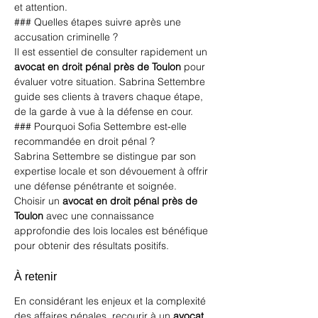
et attention.
### Quelles étapes suivre après une 
accusation criminelle ?
Il est essentiel de consulter rapidement un 
avocat en droit pénal près de Toulon
 pour 
évaluer votre situation. Sabrina Settembre 
guide ses clients à travers chaque étape, 
de la garde à vue à la défense en cour.
### Pourquoi Sofia Settembre est-elle 
recommandée en droit pénal ?
Sabrina Settembre se distingue par son 
expertise locale et son dévouement à offrir 
une défense pénétrante et soignée. 
Choisir un 
avocat en droit pénal près de 
Toulon
 avec une connaissance 
approfondie des lois locales est bénéfique 
pour obtenir des résultats positifs.
À retenir
En considérant les enjeux et la complexité 
des affaires pénales, recourir à un 
avocat 