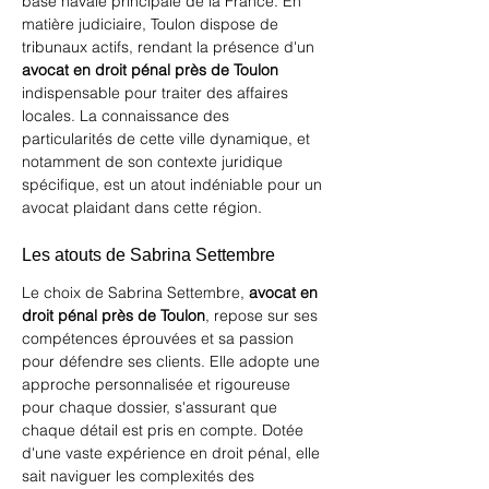
base navale principale de la France. En 
matière judiciaire, Toulon dispose de 
tribunaux actifs, rendant la présence d'un 
avocat en droit pénal près de Toulon
indispensable pour traiter des affaires 
locales. La connaissance des 
particularités de cette ville dynamique, et 
notamment de son contexte juridique 
spécifique, est un atout indéniable pour un 
avocat plaidant dans cette région.
Les atouts de Sabrina Settembre
Le choix de Sabrina Settembre, 
avocat en 
droit pénal près de Toulon
, repose sur ses 
compétences éprouvées et sa passion 
pour défendre ses clients. Elle adopte une 
approche personnalisée et rigoureuse 
pour chaque dossier, s'assurant que 
chaque détail est pris en compte. Dotée 
d'une vaste expérience en droit pénal, elle 
sait naviguer les complexités des 