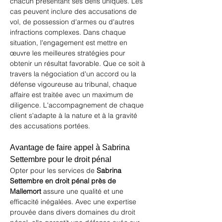
chacun présentant ses défis uniques. Les 
cas peuvent inclure des accusations de 
vol, de possession d'armes ou d'autres 
infractions complexes. Dans chaque 
situation, l'engagement est mettre en 
œuvre les meilleures stratégies pour 
obtenir un résultat favorable. Que ce soit à 
travers la négociation d'un accord ou la 
défense vigoureuse au tribunal, chaque 
affaire est traitée avec un maximum de 
diligence. L'accompagnement de chaque 
client s'adapte à la nature et à la gravité 
des accusations portées.
Avantage de faire appel à Sabrina 
Settembre pour le droit pénal
Opter pour les services de 
Sabrina 
Settembre en droit pénal près de 
Mallemort
 assure une qualité et une 
efficacité inégalées. Avec une expertise 
prouvée dans divers domaines du droit 