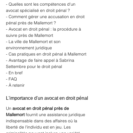
- Quelles sont les compétences d'un 
avocat spécialisé en droit pénal ?
- Comment gérer une accusation en droit 
pénal près de Mallemort ?
- Avocat en droit pénal : la procédure à 
suivre près de Mallemort
- La ville de Mallemort et son 
environnement juridique
- Cas pratiques en droit pénal à Mallemort
- Avantage de faire appel à Sabrina 
Settembre pour le droit pénal
- En bref
- FAQ
- À retenir
L'importance d'un avocat en droit pénal
Un 
avocat en droit pénal près de 
Mallemort
 fournit une assistance juridique 
indispensable dans des affaires où la 
liberté de l'individu est en jeu. Les 