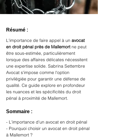
Résumé :
L'importance de faire appel à un 
avocat 
en droit pénal près de Mallemort
 ne peut 
être sous-estimée, particulièrement 
lorsque des affaires délicates nécessitent 
une expertise solide. Sabrina Settembre 
Avocat s'impose comme l'option 
privilégiée pour garantir une défense de 
qualité. Ce guide explore en profondeur 
les nuances et les spécificités du droit 
pénal à proximité de Mallemort.
Sommaire :
- L'importance d'un avocat en droit pénal
- Pourquoi choisir un avocat en droit pénal 
à Mallemort ?