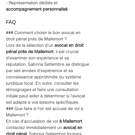
- Représentation dédiée et 
accompagnement personnalisé
.
FAQ
### Comment choisir le bon avocat en 
droit pénal près de Mallemort ?
Lors de la sélection d'un 
avocat en droit 
pénal près de Mallemort
, il est crucial 
d'examiner son expérience et sa 
réputation. Sabrina Settembre se distingue 
par ses années d'expérience et sa 
connaissance approfondie du système 
juridique local. En outre, consulter les 
témoignages et faire une consultation 
initiale peut aider à déterminer si l’avocat 
est adapté à vos besoins spécifiques.
### Que faire si l'on est accusé de vol à 
Mallemort ?
En cas d'accusation de vol 
à Mallemort
, 
contactez immédiatement un 
avocat en 
droit pénal
. Sabrina Settembre fournira 