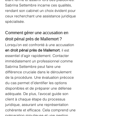
Sabrina Settembre incarne ces qualités, 
rendant son cabinet un choix évident pour 
ceux recherchant une assistance juridique 
spécialisée.
Comment gérer une accusation en 
droit pénal près de Mallemort ?
Lorsqu'on est confronté à une accusation 
en droit pénal près de Mallemort
, il est 
essentiel d'agir rapidement. Contacter 
immédiatement un professionnel comme 
Sabrina Settembre peut faire une 
différence cruciale dans le déroulement 
de la procédure. Une évaluation précoce 
du cas permet d’identifier les options 
disponibles et de préparer une défense 
adéquate. De plus, l'avocat guide son 
client à chaque étape du processus 
juridique, assurant une représentation 
cohérente et efficace. Cela comprend une 
préparation minutieuse et une gestion 