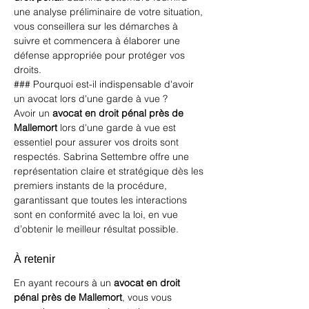
une analyse préliminaire de votre situation, 
vous conseillera sur les démarches à 
suivre et commencera à élaborer une 
défense appropriée pour protéger vos 
droits.
### Pourquoi est-il indispensable d'avoir 
un avocat lors d'une garde à vue ?
Avoir un 
avocat en droit pénal près de 
Mallemort
 lors d'une garde à vue est 
essentiel pour assurer vos droits sont 
respectés. Sabrina Settembre offre une 
représentation claire et stratégique dès les 
premiers instants de la procédure, 
garantissant que toutes les interactions 
sont en conformité avec la loi, en vue 
d’obtenir le meilleur résultat possible.
À retenir
En ayant recours à un 
avocat en droit 
pénal près de Mallemort
, vous vous 