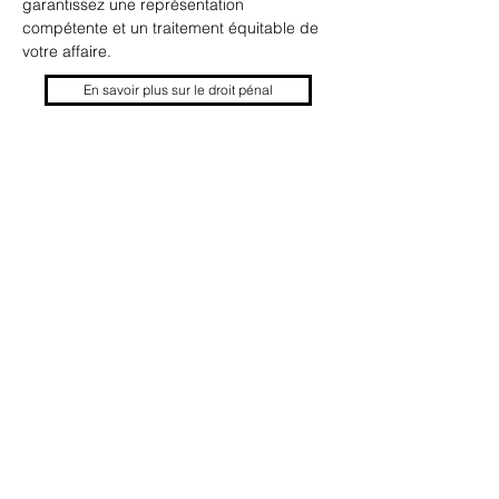
garantissez une représentation 
compétente et un traitement équitable de 
votre affaire. 
En savoir plus sur le droit pénal