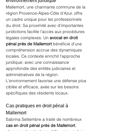
environnement juridique
Mallemort, une charmante commune de la 
région Provence-Alpes-Côte d'Azur, offre 
un cadre unique pour les professionnels 
du droit. Sa proximité avec d'importantes 
juridictions facilite l'accès aux procédures 
légales complexes. Un 
avocat en droit 
pénal près de Mallemort
 bénéficie d’une 
compréhension accrue des dynamiques 
locales. Ce contexte enrichit l'approche 
juridique, avec une connaissance 
approfondie des entités judiciaires et 
administratives de la région. 
L'environnement favorise une défense plus 
ciblée et efficace, axée sur les besoins 
spécifiques des résidents locaux.
Cas pratiques en droit pénal à 
Mallemort
Sabrina Settembre a traité de nombreux 
cas en droit pénal près de Mallemort
, 