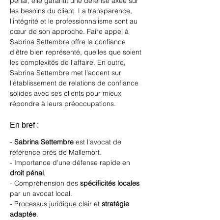
pénal, elle garantit une défense axée sur 
les besoins du client. La transparence, 
l'intégrité et le professionnalisme sont au 
cœur de son approche. Faire appel à 
Sabrina Settembre
 offre la confiance 
d'être bien représenté, quelles que soient 
les complexités de l'affaire. En outre, 
Sabrina Settembre met l'accent sur 
l'établissement de relations de confiance 
solides avec ses clients pour mieux 
répondre à leurs préoccupations.
En bref :
- 
Sabrina Settembre
 est l'avocat de 
référence près de Mallemort.
- Importance d'une défense rapide en 
droit pénal
.
- Compréhension des 
spécificités locales
par un avocat local.
- Processus juridique clair et 
stratégie 
adaptée
.