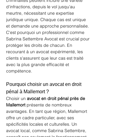
criminalités peuvent inclure une variété 
d'infractions, depuis le vol jusqu'au 
meurtre, nécessitant une expertise 
juridique unique. Chaque cas est unique 
et demande une approche personnalisée. 
C'est pourquoi un professionnel comme 
Sabrina Settembre Avocat
 est crucial pour 
protéger les droits de chacun. En 
recourant à un avocat expérimenté, les 
clients s'assurent que leur cas est traité 
avec la plus grande efficacité et 
compétence.
Pourquoi choisir un avocat en droit 
pénal à Mallemort ?
Choisir un 
avocat en droit pénal près de 
Mallemort
 présente de nombreux 
avantages. En tant que région, Mallemort 
offre un cadre particulier, avec ses 
spécificités locales et culturelles. Un 
avocat local, comme Sabrina Settembre, 