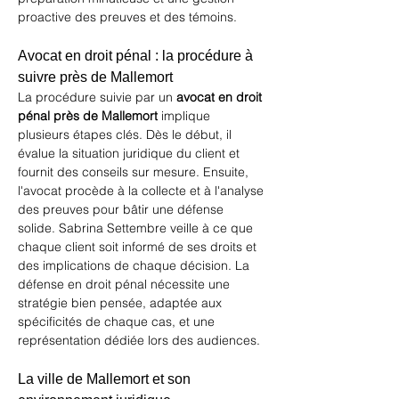
proactive des preuves et des témoins.
Avocat en droit pénal : la procédure à 
suivre près de Mallemort
La procédure suivie par un 
avocat en droit 
pénal près de Mallemort
 implique 
plusieurs étapes clés. Dès le début, il 
évalue la situation juridique du client et 
fournit des conseils sur mesure. Ensuite, 
l'avocat procède à la collecte et à l'analyse 
des preuves pour bâtir une défense 
solide. Sabrina Settembre veille à ce que 
chaque client soit informé de ses droits et 
des implications de chaque décision. La 
défense en droit pénal nécessite une 
stratégie bien pensée, adaptée aux 
spécificités de chaque cas, et une 
représentation dédiée lors des audiences.
La ville de Mallemort et son 