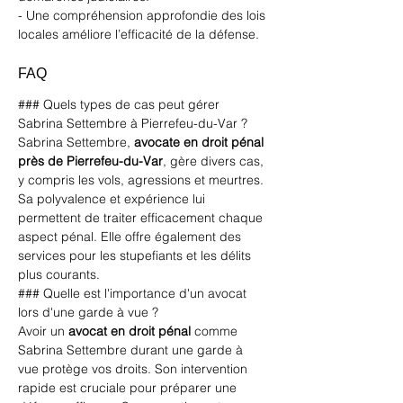
- Une compréhension approfondie des lois 
locales améliore l’efficacité de la défense.
FAQ
### Quels types de cas peut gérer 
Sabrina Settembre à Pierrefeu-du-Var ?
Sabrina Settembre, 
avocate en droit pénal 
près de Pierrefeu-du-Var
, gère divers cas, 
y compris les vols, agressions et meurtres. 
Sa polyvalence et expérience lui 
permettent de traiter efficacement chaque 
aspect pénal. Elle offre également des 
services pour 
les stupefiants
 et les délits 
plus courants.
### Quelle est l'importance d'un avocat 
lors d'une garde à vue ?
Avoir un 
avocat en droit pénal
 comme 
Sabrina Settembre durant une garde à 
vue protège vos droits. Son intervention 
rapide est cruciale pour préparer une 