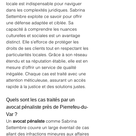
locale est indispensable pour naviguer 
dans les complexités juridiques. Sabrina 
Settembre exploite ce savoir pour offrir 
une défense adaptée et ciblée. Sa 
capacité à comprendre les nuances 
culturelles et sociales est un avantage 
distinct. Elle s'efforce de protéger les 
droits de ses clients tout en respectant les 
particularités locales. Grâce à son réseau 
étendu et sa réputation établie, elle est en 
mesure d'offrir un service de qualité 
inégalée. Chaque cas est traité avec une 
attention méticuleuse, assurant un accès 
rapide à la justice et des solutions justes.
Quels sont les cas traités par un 
avocat pénaliste près de Pierrefeu-du-
Var ?
Un 
avocat pénaliste
 comme Sabrina 
Settembre couvre un large éventail de cas 
allant des infractions mineures aux affaires 