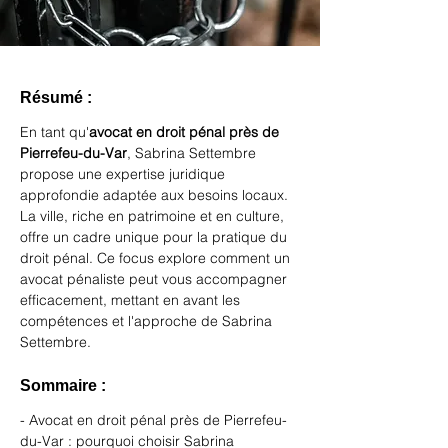
Résumé :
En tant qu'
avocat en droit pénal près de 
Pierrefeu-du-Var
, Sabrina Settembre 
propose une expertise juridique 
approfondie adaptée aux besoins locaux. 
La ville, riche en patrimoine et en culture, 
offre un cadre unique pour la pratique du 
droit pénal. Ce focus explore comment un 
avocat pénaliste peut vous accompagner 
efficacement, mettant en avant les 
compétences et l'approche de Sabrina 
Settembre.
Sommaire :
- Avocat en droit pénal près de Pierrefeu-
du-Var : pourquoi choisir Sabrina 