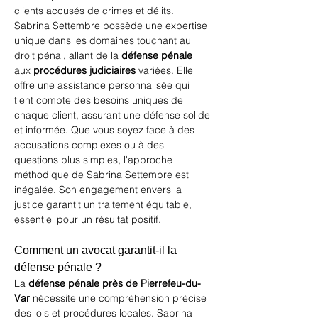
clients accusés de crimes et délits. 
Sabrina Settembre possède une expertise 
unique dans les domaines touchant au 
droit pénal, allant de la 
défense pénale
aux 
procédures judiciaires
 variées. Elle 
offre une assistance personnalisée qui 
tient compte des besoins uniques de 
chaque client, assurant une défense solide 
et informée. Que vous soyez face à des 
accusations complexes ou à des 
questions plus simples, l'approche 
méthodique de Sabrina Settembre est 
inégalée. Son engagement envers la 
justice garantit un traitement équitable, 
essentiel pour un résultat positif.
Comment un avocat garantit-il la 
défense pénale ?
La 
défense pénale près de Pierrefeu-du-
Var
 nécessite une compréhension précise 
des lois et procédures locales. Sabrina 