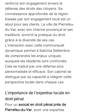
renforce son engagement envers la 
défense des droits des citoyens. Sa 
connaissance approfondie de la région 
biaisée par son engagement local est un 
atout pour ses clients. La ville de 
Pierrefeu-
du-Var
, avec son charme provençal et ses 
traditions, enrichit la pratique du droit 
grâce à la diversité de ses cas. 
L'interaction avec cette communauté 
dynamique permet à Sabrina Settembre 
de comprendre les enjeux uniques 
auxquels les résidents sont confrontés. 
Cela se traduit par une défense plus 
personnalisée et efficace. Son cabinet se 
distingue par sa capacité à intégrer cette 
perspective locale dans chaque cas.
L’importance de l’expertise locale en 
droit pénal
Pour un 
avocat en droit pénal près de 
Pierrefeu-du-Var
, avoir une expertise 