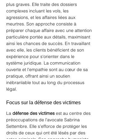
plus graves. Elle traite des dossiers 
complexes incluant les 
vols
, les 
agressions, et les affaires liées aux 
meurtres
. Son approche consiste à 
préparer chaque affaire avec une attention 
particulière portée aux détails, maximisant 
ainsi les chances de succès. En travaillant 
avec elle, les clients bénéficient de son 
expérience pour s'orienter dans le 
système juridique. La communication 
ouverte et l'empathie sont au cœur de sa 
pratique, offrant ainsi un soutien 
inébranlable tout au long du processus 
légal.
Focus sur la défense des victimes
La 
défense des victimes
 est au centre des 
préoccupations de l'avocate Sabrina 
Settembre. Elle s'efforce de protéger les 
droits de ceux qui ont été lésés par des 