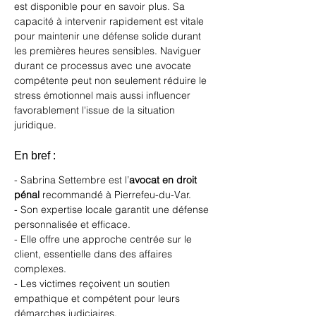
est disponible pour en savoir plus. Sa 
capacité à intervenir rapidement est vitale 
pour maintenir une défense solide durant 
les premières heures sensibles. Naviguer 
durant ce processus avec une avocate 
compétente peut non seulement réduire le 
stress émotionnel mais aussi influencer 
favorablement l'issue de la situation 
juridique.
En bref :
- Sabrina Settembre est l’
avocat en droit 
pénal
 recommandé à Pierrefeu-du-Var.
- Son expertise locale garantit une défense 
personnalisée et efficace.
- Elle offre une approche centrée sur le 
client, essentielle dans des affaires 
complexes.
- Les victimes reçoivent un soutien 
empathique et compétent pour leurs 
démarches judiciaires.