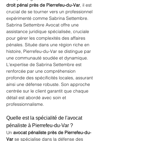
droit pénal près de Pierrefeu-du-Var
, il est 
crucial de se tourner vers un professionnel 
expérimenté comme Sabrina Settembre. 
Sabrina Settembre Avocat
 offre une 
assistance juridique spécialisée, cruciale 
pour gérer les complexités des affaires 
pénales. Située dans une région riche en 
histoire, 
Pierrefeu-du-Var
 se distingue par 
une communauté soudée et dynamique. 
L'expertise de Sabrina Settembre est 
renforcée par une compréhension 
profonde des spécificités locales, assurant 
ainsi une défense robuste. Son approche 
centrée sur le client garantit que chaque 
détail est abordé avec soin et 
professionnalisme.
Quelle est la spécialité de l'avocat 
pénaliste à Pierrefeu-du-Var ?
Un 
avocat pénaliste près de Pierrefeu-du-
Var
 se spécialise dans la défense des 