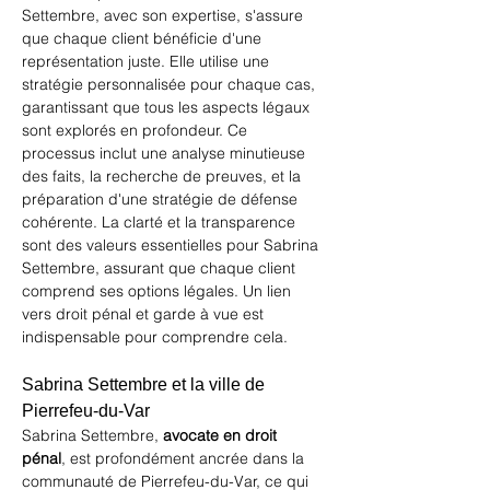
Settembre, avec son expertise, s'assure 
que chaque client bénéficie d'une 
représentation juste. Elle utilise une 
stratégie personnalisée pour chaque cas, 
garantissant que tous les aspects légaux 
sont explorés en profondeur. Ce 
processus inclut une analyse minutieuse 
des faits, la recherche de preuves, et la 
préparation d'une stratégie de défense 
cohérente. La clarté et la transparence 
sont des valeurs essentielles pour Sabrina 
Settembre, assurant que chaque client 
comprend ses options légales. Un lien 
vers 
droit pénal et garde à vue
 est 
indispensable pour comprendre cela.
Sabrina Settembre et la ville de 
Pierrefeu-du-Var
Sabrina Settembre, 
avocate en droit 
pénal
, est profondément ancrée dans la 
communauté de Pierrefeu-du-Var, ce qui 