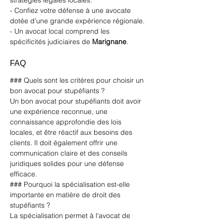
stratégies légales locales.
- Confiez votre défense à une avocate 
dotée d'une grande expérience régionale.
- Un avocat local comprend les 
spécificités judiciaires de 
Marignane
.
FAQ
### Quels sont les critères pour choisir un 
bon avocat pour stupéfiants ?
Un bon avocat pour stupéfiants doit avoir 
une expérience reconnue, une 
connaissance approfondie des lois 
locales, et être réactif aux besoins des 
clients. Il doit également offrir une 
communication claire et des conseils 
juridiques solides pour une défense 
efficace.
### Pourquoi la spécialisation est-elle 
importante en matière de droit des 
stupéfiants ?
La spécialisation permet à l'avocat de 