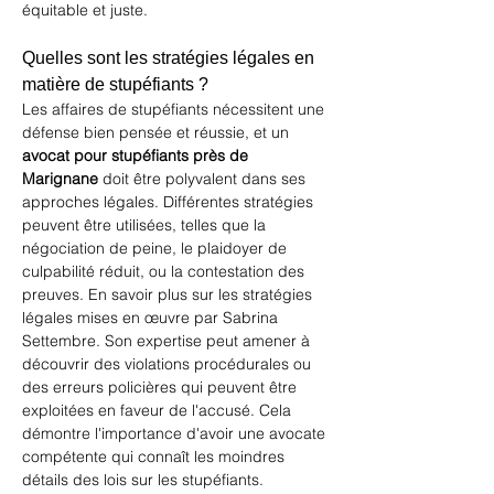
équitable et juste.
Quelles sont les stratégies légales en 
matière de stupéfiants ?
Les affaires de stupéfiants nécessitent une 
défense bien pensée et réussie, et un 
avocat pour stupéfiants près de 
Marignane
 doit être polyvalent dans ses 
approches légales. Différentes stratégies 
peuvent être utilisées, telles que la 
négociation de peine, le plaidoyer de 
culpabilité réduit, ou la contestation des 
preuves. 
En savoir plus sur les stratégies 
légales
 mises en œuvre par Sabrina 
Settembre. Son expertise peut amener à 
découvrir des violations procédurales ou 
des erreurs policières qui peuvent être 
exploitées en faveur de l'accusé. Cela 
démontre l'importance d'avoir une avocate 
compétente qui connaît les moindres 
détails des lois sur les stupéfiants.