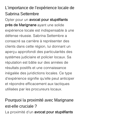
L'importance de l'expérience locale de 
Sabrina Settembre
Opter pour un 
avocat pour stupéfiants 
près de Marignane
 ayant une solide 
expérience locale est indispensable à une 
défense réussie. Sabrina Settembre a 
consacré sa carrière à représenter des 
clients dans cette région, lui donnant un 
aperçu approfondi des particularités des 
systèmes judiciaire et policier locaux. Sa 
réputation est bâtie sur des années de 
résultats positifs et une connaissance 
inégalée des juridictions locales. Ce type 
d'expérience signifie qu'elle peut anticiper 
et répondre efficacement aux tactiques 
utilisées par les procureurs locaux.
Pourquoi la proximité avec Marignane 
est-elle cruciale ?
La proximité d'un 
avocat pour stupéfiants 