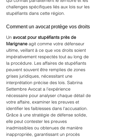
qui connaît parfaitement le territoire et les 
challenges spécifiques liés aux lois sur les 
stupéfiants dans cette région.
Comment un avocat protège vos droits
Un 
avocat pour stupéfiants près de 
Marignane
 agit comme votre défenseur 
ultime, veillant à ce que vos droits soient 
impérativement respectés tout au long de 
la procédure. Les affaires de stupéfiants 
peuvent souvent être remplies de zones 
grises juridiques, nécessitant une 
interprétation précise des lois. Sabrina 
Settembre Avocat a l'expérience 
nécessaire pour analyser chaque détail de 
votre affaire, examiner les preuves et 
identifier les faiblesses dans l'accusation. 
Grâce à une stratégie de défense solide, 
elle peut contester les preuves 
inadmissibles ou obtenues de manière 
inappropriée, garantissant un procès 