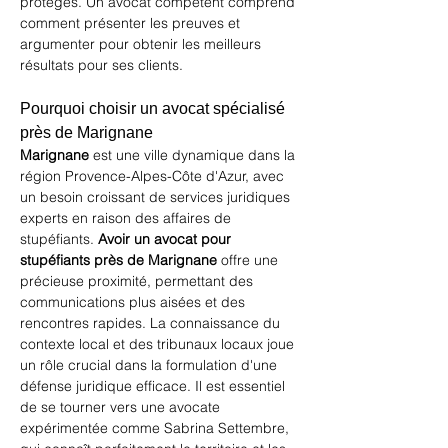
protégés. Un avocat compétent comprend 
comment présenter les preuves et 
argumenter pour obtenir les meilleurs 
résultats pour ses clients.
Pourquoi choisir un avocat spécialisé 
près de Marignane
Marignane
 est une ville dynamique dans la 
région Provence-Alpes-Côte d'Azur, avec 
un besoin croissant de services juridiques 
experts en raison des affaires de 
stupéfiants. 
Avoir un avocat pour 
stupéfiants près de Marignane
 offre une 
précieuse proximité, permettant des 
communications plus aisées et des 
rencontres rapides. La connaissance du 
contexte local et des tribunaux locaux joue 
un rôle crucial dans la formulation d'une 
défense juridique efficace. Il est essentiel 
de se tourner vers une avocate 
expérimentée comme Sabrina Settembre, 