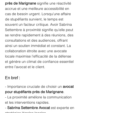
près de Marignane
 signifie une réactivité 
accrue et une meilleure accessibilité en 
cas de besoin urgent. Lorsqu'une affaire 
de stupéfiants survient, le temps est 
souvent un facteur critique. Avoir Sabrina 
Settembre à proximité signifie qu'elle peut 
se rendre rapidement à des réunions, des 
consultations et des audiences, offrant 
ainsi un soutien immédiat et constant. La 
collaboration étroite avec une avocate 
locale maximise l’efficacité de la défense 
et génère un climat de confiance essentiel 
entre l’avocat et le client.
En bref :
- Importance cruciale de choisir un 
avocat 
pour stupéfiants près de Marignane
.
- La proximité améliore la communication 
et les interventions rapides.
- 
Sabrina Settembre Avocat
 est experte en 