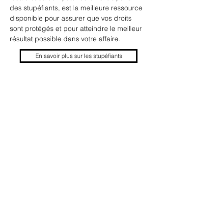
des stupéfiants, est la meilleure ressource 
disponible pour assurer que vos droits 
sont protégés et pour atteindre le meilleur 
résultat possible dans votre affaire.
En savoir plus sur les stupéfiants