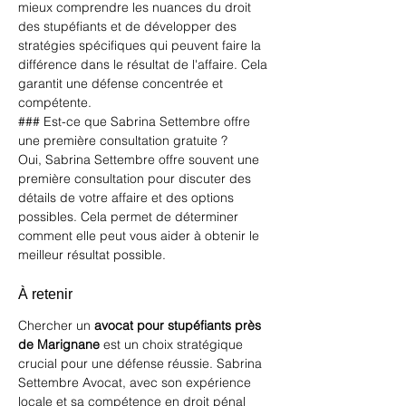
mieux comprendre les nuances du droit 
des stupéfiants et de développer des 
stratégies spécifiques qui peuvent faire la 
différence dans le résultat de l'affaire. Cela 
garantit une défense concentrée et 
compétente.
### Est-ce que Sabrina Settembre offre 
une première consultation gratuite ?
Oui, Sabrina Settembre offre souvent une 
première consultation pour discuter des 
détails de votre affaire et des options 
possibles. Cela permet de déterminer 
comment elle peut vous aider à obtenir le 
meilleur résultat possible.
À retenir
Chercher un 
avocat pour stupéfiants près 
de Marignane
 est un choix stratégique 
crucial pour une défense réussie. Sabrina 
Settembre Avocat, avec son expérience 
locale et sa compétence en droit pénal 