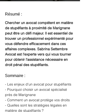
Résumé :
Chercher un avocat compétent en matière 
de stupéfiants à proximité de Marignane 
peut être un défi majeur.
Il est essentiel de 
trouver un professionnel expérimenté pour 
vous défendre efficacement dans ces 
affaires complexes.
Sabrina Settembre 
Avocat est l'experte vers qui vous tourner 
pour obtenir l'assistance nécessaire en 
droit pénal des stupéfiants.
Sommaire :
- Les enjeux d'un avocat pour stupéfiants
- Pourquoi choisir un avocat spécialisé 
près de Marignane
- Comment un avocat protège vos droits
- Quelles sont les stratégies légales en 
matière de stupéfiants ?