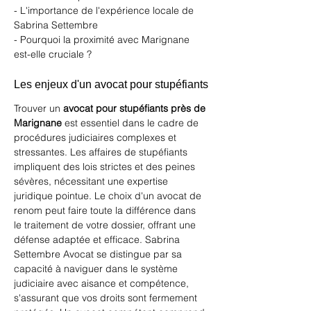
- L'importance de l'expérience locale de 
Sabrina Settembre
- Pourquoi la proximité avec Marignane 
est-elle cruciale ?
Les enjeux d'un avocat pour stupéfiants
Trouver un 
avocat pour stupéfiants près de 
Marignane
 est essentiel dans le cadre de 
procédures judiciaires complexes et 
stressantes. Les affaires de stupéfiants 
impliquent des lois strictes et des peines 
sévères, nécessitant une expertise 
juridique pointue. Le choix d'un avocat de 
renom peut faire toute la différence dans 
le traitement de votre dossier, offrant une 
défense adaptée et efficace. 
Sabrina 
Settembre Avocat
 se distingue par sa 
capacité à naviguer dans le système 
judiciaire avec aisance et compétence, 
s'assurant que vos droits sont fermement 