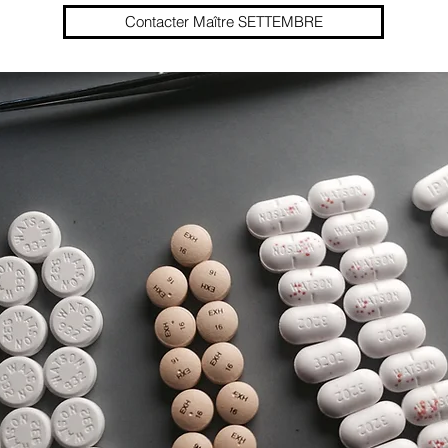
Contacter Maître SETTEMBRE