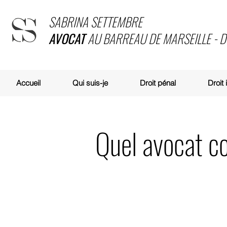
SABRINA SETTEMBRE
AVOCAT
AU BARREAU DE MARSEILLE - 
Accueil
Qui suis-je
Droit pénal
Droit
Quel avocat c