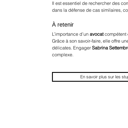
Il est essentiel de rechercher des c
dans la défense de cas similaires, 
À retenir
L’importance d’un 
avocat
 compétent 
Grâce à son savoir-faire, elle offre 
délicates. Engager 
Sabrina Settembr
complexe.
En savoir plus sur les stu