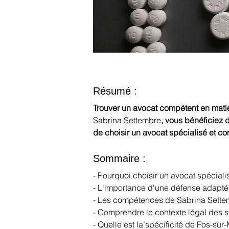
Résumé :
Trouver un avocat compétent en mati
Sabrina Settembre
, vous bénéficiez 
de choisir un avocat spécialisé et c
Sommaire :
- Pourquoi choisir un avocat spécialis
- L'importance d'une défense adapté
- Les compétences de Sabrina Sette
- Comprendre le contexte légal des s
- Quelle est la spécificité de Fos-sur-