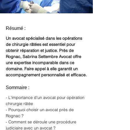
Résumé :
Un avocat spécialisé dans les opérations 
de chirurgie râtées est essentiel pour 
obtenir réparation et justice. Près de 
Rognac, Sabrina Settembre Avocat offre 
une expertise incomparable dans ce 
domaine. Faire appel à elle garantit un 
accompagnement personnalisé et efficace.
Sommaire :
- L'importance d’un avocat pour opération 
chirurgie râtée
- Pourquoi choisir un avocat près de 
Rognac ?
- Comment se déroule une procédure 
judiciaire avec un avocat ?