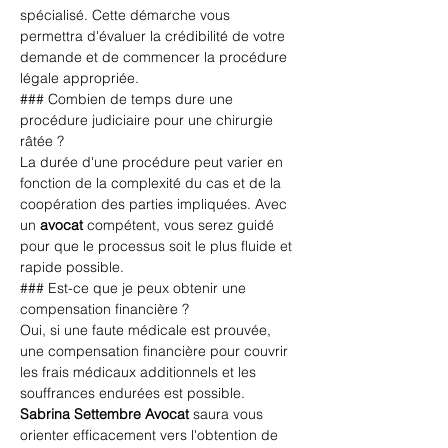
spécialisé. Cette démarche vous 
permettra d'évaluer la crédibilité de votre 
demande et de commencer la procédure 
légale appropriée. 
### Combien de temps dure une 
procédure judiciaire pour une chirurgie 
râtée ?
La durée d'une procédure peut varier en 
fonction de la complexité du cas et de la 
coopération des parties impliquées. Avec 
un 
avocat
 compétent, vous serez guidé 
pour que le processus soit le plus fluide et 
rapide possible.
### Est-ce que je peux obtenir une 
compensation financière ?
Oui, si une faute médicale est prouvée, 
une compensation financière pour couvrir 
les frais médicaux additionnels et les 
souffrances endurées est possible. 
Sabrina Settembre Avocat
 saura vous 
orienter efficacement vers l'obtention de 