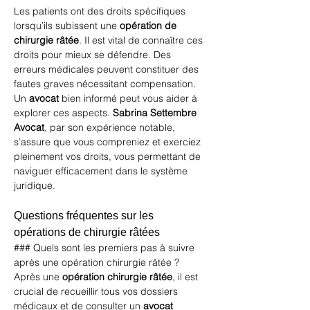
Les patients ont des droits spécifiques 
lorsqu’ils subissent une 
opération de 
chirurgie râtée
. Il est vital de connaître ces 
droits pour mieux se défendre. Des 
erreurs médicales peuvent constituer des 
fautes graves nécessitant compensation. 
Un 
avocat
 bien informé peut vous aider à 
explorer ces aspects. 
Sabrina Settembre 
Avocat
, par son expérience notable, 
s’assure que vous compreniez et exerciez 
pleinement vos droits, vous permettant de 
naviguer efficacement dans le système 
juridique.
Questions fréquentes sur les 
opérations de chirurgie râtées
### Quels sont les premiers pas à suivre 
après une opération chirurgie râtée ?
Après une 
opération chirurgie râtée
, il est 
crucial de recueillir tous vos dossiers 
médicaux et de consulter un 
avocat