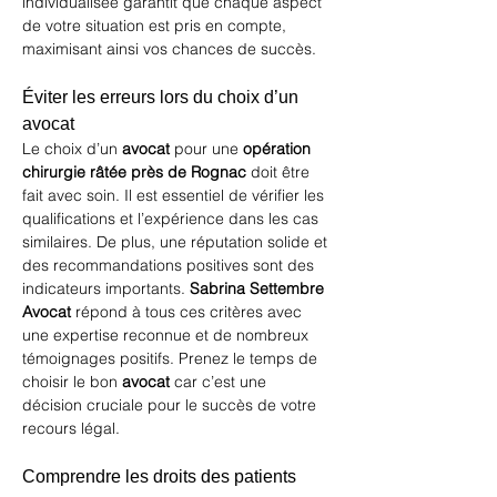
individualisée garantit que chaque aspect 
de votre situation est pris en compte, 
maximisant ainsi vos chances de succès.
Éviter les erreurs lors du choix d’un 
avocat
Le choix d’un 
avocat
 pour une 
opération 
chirurgie râtée près de Rognac
 doit être 
fait avec soin. Il est essentiel de vérifier les 
qualifications et l’expérience dans les cas 
similaires. De plus, une réputation solide et 
des recommandations positives sont des 
indicateurs importants. 
Sabrina Settembre 
Avocat
 répond à tous ces critères avec 
une expertise reconnue et de nombreux 
témoignages positifs. Prenez le temps de 
choisir le bon 
avocat
 car c’est une 
décision cruciale pour le succès de votre 
recours légal.
Comprendre les droits des patients