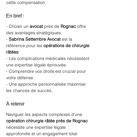
cette compensation.
En bref :
- Choisir un 
avocat
 près de 
Rognac
 offre 
des avantages stratégiques.
- 
Sabrina Settembre Avocat
 est la 
référence pour les 
opérations de chirurgie 
râtées
.
- Les complications médicales nécessitent 
une expertise légale éprouvée.
- Comprendre vos droits est crucial pour 
votre défense.
- Une approche personnalisée maximise 
les chances de succès.
À retenir 
Naviguer les aspects complexes d'une 
opération chirurgie râtée près de Rognac
nécessite une expertise légale 
approfondie et un engagement total 