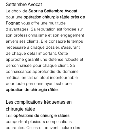
Settembre Avocat
Le choix de 
Sabrina Settembre Avocat
pour une 
opération chirurgie râtée près de 
Rognac
 vous offre une multitude 
d’avantages. Sa réputation est fondée sur 
son professionnalisme et son engagement 
envers ses clients. Elle consacre le temps 
nécessaire à chaque dossier, s'assurant 
de chaque détail important. Cette 
approche garantit une défense robuste et 
personnalisée pour chaque client. Sa 
connaissance approfondie du domaine 
médical en fait un atout incontournable 
pour toute personne ayant subi une 
opération de chirurgie râtée
.
Les complications fréquentes en 
chirurgie râtée
Les 
opérations de chirurgie râtées
comportent plusieurs complications 
courantes. Celles-ci peuvent inclure des 