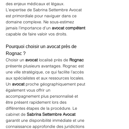
des enjeux médicaux et légaux. 
L'expertise de 
Sabrina Settembre Avocat
est primordiale pour naviguer dans ce 
domaine complexe. Ne sous-estimez 
jamais l'importance d'un 
avocat compétent
capable de faire valoir vos droits.
Pourquoi choisir un avocat près de 
Rognac ?
Choisir un 
avocat
 localisé près de 
Rognac
présente plusieurs avantages. Rognac est 
une ville stratégique, ce qui facilite l’accès 
aux spécialistes et aux ressources locales. 
Un 
avocat
 proche géographiquement peut 
également vous offrir un 
accompagnement plus personnalisé et 
être présent rapidement lors des 
différentes étapes de la procédure. Le 
cabinet de 
Sabrina Settembre Avocat
garantit une disponibilité immédiate et une 
connaissance approfondie des juridictions 