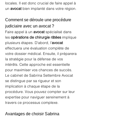
locales. Il est donc crucial de faire appel à 
un 
avocat
 bien implanté dans votre région.
Comment se déroule une procédure 
judiciaire avec un avocat ?
Faire appel à un 
avocat
 spécialisé dans 
les 
opérations de chirurgie râtées
 implique 
plusieurs étapes. D'abord, l’
avocat
effectuera une évaluation complète de 
votre dossier médical. Ensuite, il préparera 
la stratégie pour la défense de vos 
intérêts. Cette approche est essentielle 
pour maximiser vos chances de succès. 
Le cabinet de 
Sabrina Settembre Avocat
se distingue par sa rigueur et son 
implication à chaque étape de la 
procédure. Vous pouvez compter sur leur 
expertise pour naviguer sereinement à 
travers ce processus complexe.
Avantages de choisir Sabrina 