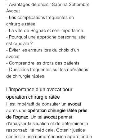
- Avantages de choisir Sabrina Settembre 
Avocat
- Les complications fréquentes en 
chirurgie râtée
- La ville de Rognac et son importance
- Pourquoi une approche personnalisée 
est cruciale ?
- Éviter les erreurs lors du choix d’un 
avocat
- Comprendre les droits des patients
- Questions fréquentes sur les opérations 
de chirurgie râtées
L'importance d’un avocat pour 
opération chirurgie râtée
Il est impératif de consulter un 
avocat
après une 
opération chirurgie râtée près 
de Rognac
. Un tel 
avocat
 permet 
d’analyser la situation et de déterminer la 
responsabilité médicale. Obtenir justice 
nécessite une compréhension approfondie 