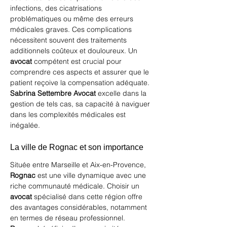
infections, des cicatrisations 
problématiques ou même des erreurs 
médicales graves. Ces complications 
nécessitent souvent des traitements 
additionnels coûteux et douloureux. Un 
avocat
 compétent est crucial pour 
comprendre ces aspects et assurer que le 
patient reçoive la compensation adéquate. 
Sabrina Settembre Avocat
 excelle dans la 
gestion de tels cas, sa capacité à naviguer 
dans les complexités médicales est 
inégalée.
La ville de Rognac et son importance
Située entre Marseille et Aix-en-Provence, 
Rognac
 est une ville dynamique avec une 
riche communauté médicale. Choisir un 
avocat
 spécialisé dans cette région offre 
des avantages considérables, notamment 
en termes de réseau professionnel. 