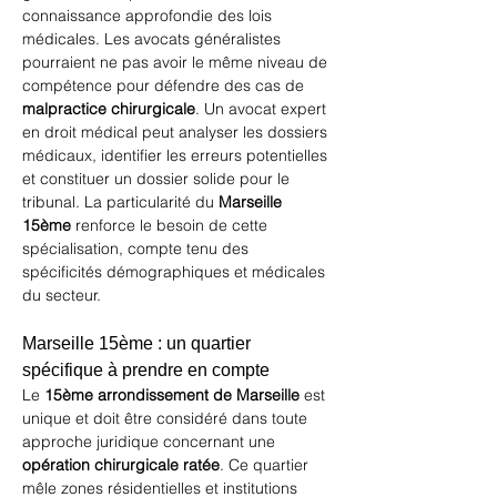
connaissance approfondie des lois 
médicales. Les avocats généralistes 
pourraient ne pas avoir le même niveau de 
compétence pour défendre des cas de 
malpractice chirurgicale
. Un avocat expert 
en droit médical peut analyser les dossiers 
médicaux, identifier les erreurs potentielles 
et constituer un dossier solide pour le 
tribunal. La particularité du 
Marseille 
15ème
 renforce le besoin de cette 
spécialisation, compte tenu des 
spécificités démographiques et médicales 
du secteur.
Marseille 15ème : un quartier 
spécifique à prendre en compte
Le 
15ème arrondissement de Marseille
 est 
unique et doit être considéré dans toute 
approche juridique concernant une 
opération chirurgicale ratée
. Ce quartier 
mêle zones résidentielles et institutions 