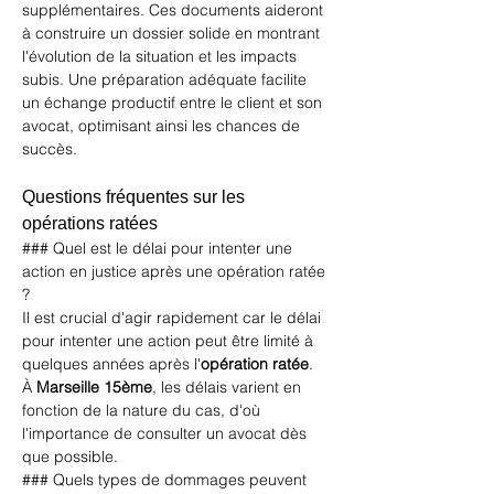
supplémentaires. Ces documents aideront 
à construire un dossier solide en montrant 
l'évolution de la situation et les impacts 
subis. Une préparation adéquate facilite 
un échange productif entre le client et son 
avocat, optimisant ainsi les chances de 
succès.
Questions fréquentes sur les 
opérations ratées
### Quel est le délai pour intenter une 
action en justice après une opération ratée 
?
Il est crucial d'agir rapidement car le délai 
pour intenter une action peut être limité à 
quelques années après l'
opération ratée
. 
À 
Marseille 15ème
, les délais varient en 
fonction de la nature du cas, d'où 
l'importance de consulter un avocat dès 
que possible.
### Quels types de dommages peuvent 