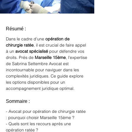
Résumé :
Dans le cadre d'une 
opération de 
chirurgie ratée
, il est crucial de faire appel 
à un 
avocat spécialisé
 pour défendre vos 
droits. Près de 
Marseille 15ème
, l'expertise 
de Sabrina Settembre Avocat est 
incontournable pour naviguer dans les 
complexités juridiques. Ce guide explore 
les options disponibles pour un 
accompagnement juridique optimal.
Sommaire :
- Avocat pour opération de chirurgie ratée 
: pourquoi choisir Marseille 15ème ?
- Quels sont les recours après une 
opération ratée ?