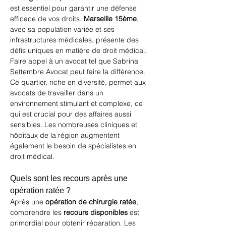
est essentiel pour garantir une défense 
efficace de vos droits. 
Marseille 15ème
, 
avec sa population variée et ses 
infrastructures médicales, présente des 
défis uniques en matière de droit médical. 
Faire appel à un avocat tel que 
Sabrina 
Settembre Avocat
 peut faire la différence. 
Ce quartier, riche en diversité, permet aux 
avocats de travailler dans un 
environnement stimulant et complexe, ce 
qui est crucial pour des affaires aussi 
sensibles. Les nombreuses cliniques et 
hôpitaux de la région augmentent 
également le besoin de spécialistes en 
droit médical.
Quels sont les recours après une 
opération ratée ?
Après une 
opération de chirurgie ratée
, 
comprendre les 
recours disponibles
 est 
primordial pour obtenir réparation. Les 