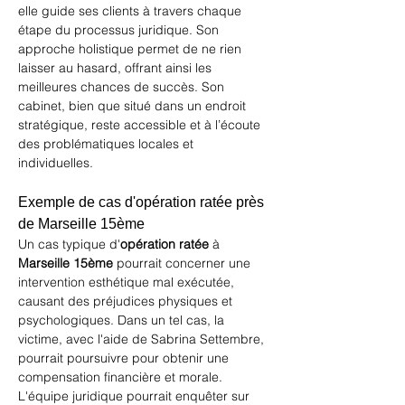
elle guide ses clients à travers chaque 
étape du processus juridique. Son 
approche holistique permet de ne rien 
laisser au hasard, offrant ainsi les 
meilleures chances de succès. Son 
cabinet, bien que situé dans un endroit 
stratégique, reste accessible et à l’écoute 
des problématiques locales et 
individuelles.
Exemple de cas d'opération ratée près 
de Marseille 15ème
Un cas typique d'
opération ratée
 à 
Marseille 15ème
 pourrait concerner une 
intervention esthétique mal exécutée, 
causant des préjudices physiques et 
psychologiques. Dans un tel cas, la 
victime, avec l'aide de Sabrina Settembre, 
pourrait poursuivre pour obtenir une 
compensation financière et morale. 
L'équipe juridique pourrait enquêter sur 