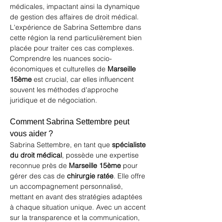
médicales, impactant ainsi la dynamique 
de gestion des affaires de droit médical. 
L'expérience de 
Sabrina Settembre
 dans 
cette région la rend particulièrement bien 
placée pour traiter ces cas complexes. 
Comprendre les nuances socio-
économiques et culturelles de 
Marseille 
15ème
 est crucial, car elles influencent 
souvent les méthodes d'approche 
juridique et de négociation.
Comment Sabrina Settembre peut 
vous aider ?
Sabrina Settembre, en tant que 
spécialiste 
du droit médical
, possède une expertise 
reconnue près de 
Marseille 15ème
 pour 
gérer des cas de 
chirurgie ratée
. Elle offre 
un accompagnement personnalisé, 
mettant en avant des stratégies adaptées 
à chaque situation unique. Avec un accent 
sur la transparence et la communication, 