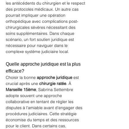
les antécédents du chirurgien et le respect 
des protocoles médicaux. Un autre cas 
pourrait impliquer une opération 
orthopédique avec complications post-
chirurgicales sévères nécessitant des 
soins supplémentaires. Dans chaque 
scénario, un fort soutien juridique est 
nécessaire pour naviguer dans le 
complexe système judiciaire local.
Quelle approche juridique est la plus 
efficace?
Choisir la bonne 
approche juridique
 est 
crucial après une 
chirurgie ratée
. À 
Marseille 15ème
, Sabrina Settembre 
adopte souvent une approche 
collaborative en tentant de régler les 
disputes à l'amiable avant d'engager des 
procédures judiciaires. Cette stratégie 
économise du temps et des ressources 
pour le client. Dans certains cas, 