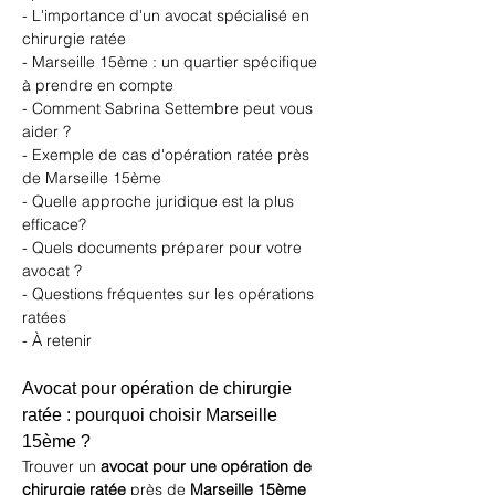
- L'importance d'un avocat spécialisé en 
chirurgie ratée
- Marseille 15ème : un quartier spécifique 
à prendre en compte
- Comment Sabrina Settembre peut vous 
aider ?
- Exemple de cas d'opération ratée près 
de Marseille 15ème
- Quelle approche juridique est la plus 
efficace?
- Quels documents préparer pour votre 
avocat ?
- Questions fréquentes sur les opérations 
ratées
- À retenir
Avocat pour opération de chirurgie 
ratée : pourquoi choisir Marseille 
15ème ?
Trouver un 
avocat pour une opération de 
chirurgie ratée
 près de 
Marseille 15ème