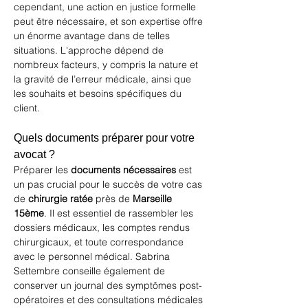
cependant, une action en justice formelle 
peut être nécessaire, et son expertise offre 
un énorme avantage dans de telles 
situations. L'approche dépend de 
nombreux facteurs, y compris la nature et 
la gravité de l’erreur médicale, ainsi que 
les souhaits et besoins spécifiques du 
client.
Quels documents préparer pour votre 
avocat ?
Préparer les 
documents nécessaires
 est 
un pas crucial pour le succès de votre cas 
de 
chirurgie ratée
 près de 
Marseille 
15ème
. Il est essentiel de rassembler les 
dossiers médicaux, les comptes rendus 
chirurgicaux, et toute correspondance 
avec le personnel médical. Sabrina 
Settembre conseille également de 
conserver un journal des symptômes post-
opératoires et des consultations médicales 