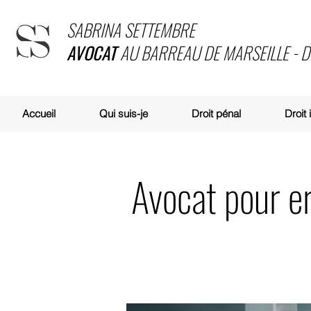
SABRINA SETTEMBRE
AVOCAT
AU BARREAU DE MARSEILLE - 
Accueil
Qui suis-je
Droit pénal
Droit
Avocat pour e