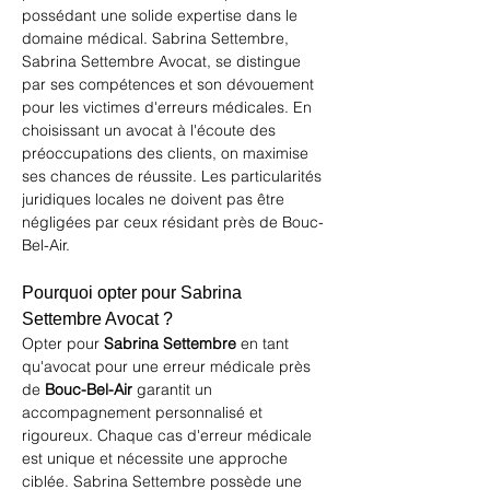
possédant une solide expertise dans le 
domaine médical. Sabrina Settembre, 
Sabrina Settembre Avocat
, se distingue 
par ses compétences et son dévouement 
pour les victimes d'erreurs médicales. En 
choisissant un avocat à l'écoute des 
préoccupations des clients, on maximise 
ses chances de réussite. Les particularités 
juridiques locales ne doivent pas être 
négligées par ceux résidant près de Bouc-
Bel-Air.
Pourquoi opter pour Sabrina 
Settembre Avocat ?
Opter pour 
Sabrina Settembre
 en tant 
qu'avocat pour une erreur médicale près 
de 
Bouc-Bel-Air
 garantit un 
accompagnement personnalisé et 
rigoureux. Chaque cas d'erreur médicale 
est unique et nécessite une approche 
ciblée. Sabrina Settembre possède une 