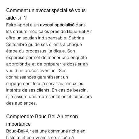
Comment un avocat spécialisé vous 
aide-t-il ?
Faire appel à un 
avocat spécialisé
 dans 
les erreurs médicales près de Bouc-Bel-Air 
offre un soutien indispensable. Sabrina 
Settembre guide ses clients à chaque 
étape du processus juridique. Son 
expertise permet de mener une enquête 
approfondie et de préparer le dossier en 
vue d'un procès éventuel. Ses 
connaissances garantissent un 
engagement total à servir au mieux les 
intérêts de ses clients. En cas de besoin, 
elle assure une représentation efficace lors 
des audiences.
Comprendre Bouc-Bel-Air et son 
importance
Bouc-Bel-Air est une commune riche en 
histoire et en dynamisme, située à 