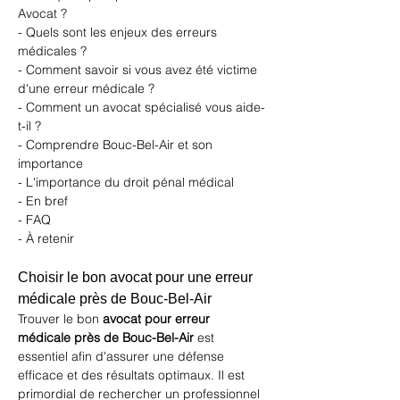
Avocat ?
- Quels sont les enjeux des erreurs 
médicales ?
- Comment savoir si vous avez été victime 
d'une erreur médicale ?
- Comment un avocat spécialisé vous aide-
t-il ?
- Comprendre Bouc-Bel-Air et son 
importance
- L'importance du droit pénal médical
- En bref
- FAQ
- À retenir
Choisir le bon avocat pour une erreur 
médicale près de Bouc-Bel-Air
Trouver le bon 
avocat pour erreur 
médicale près de Bouc-Bel-Air
 est 
essentiel afin d'assurer une défense 
efficace et des résultats optimaux. Il est 
primordial de rechercher un professionnel 