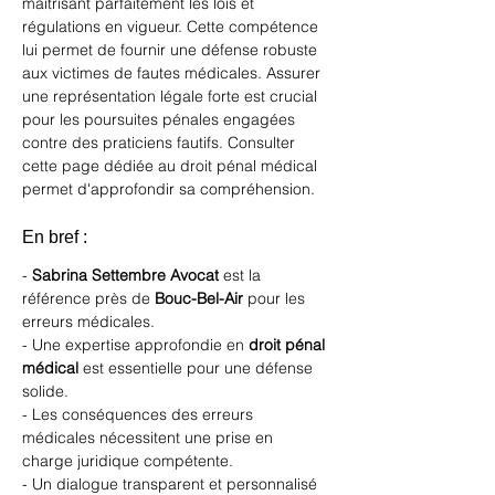
maîtrisant parfaitement les lois et 
régulations en vigueur. Cette compétence 
lui permet de fournir une défense robuste 
aux victimes de fautes médicales. Assurer 
une représentation légale forte est crucial 
pour les poursuites pénales engagées 
contre des praticiens fautifs. Consulter 
cette 
page dédiée au droit pénal médical
permet d'approfondir sa compréhension.
En bref :
- 
Sabrina Settembre Avocat
 est la 
référence près de 
Bouc-Bel-Air
 pour les 
erreurs médicales.
- Une expertise approfondie en 
droit pénal 
médical
 est essentielle pour une défense 
solide.
- Les conséquences des erreurs 
médicales nécessitent une prise en 
charge juridique compétente.
- Un dialogue transparent et personnalisé 