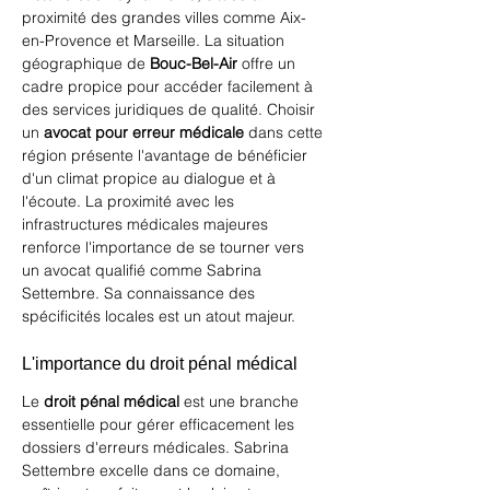
proximité des grandes villes comme Aix-
en-Provence et Marseille. La situation 
géographique de 
Bouc-Bel-Air
 offre un 
cadre propice pour accéder facilement à 
des services juridiques de qualité. Choisir 
un 
avocat pour erreur médicale
 dans cette 
région présente l'avantage de bénéficier 
d'un climat propice au dialogue et à 
l'écoute. La proximité avec les 
infrastructures médicales majeures 
renforce l'importance de se tourner vers 
un avocat qualifié comme Sabrina 
Settembre. Sa connaissance des 
spécificités locales est un atout majeur.
L'importance du droit pénal médical
Le 
droit pénal médical
 est une branche 
essentielle pour gérer efficacement les 
dossiers d'erreurs médicales. Sabrina 
Settembre excelle dans ce domaine, 