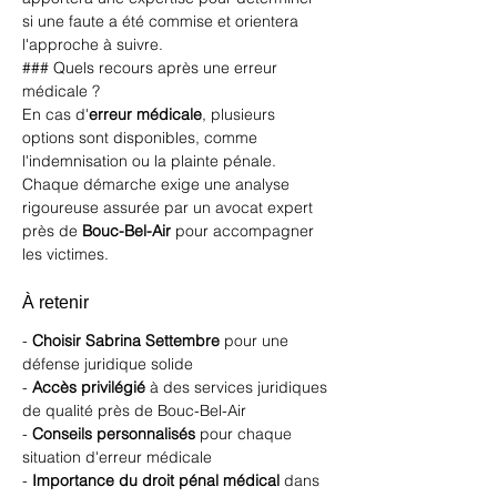
si une faute a été commise et orientera 
l'approche à suivre. 
### Quels recours après une erreur 
médicale ?
En cas d'
erreur médicale
, plusieurs 
options sont disponibles, comme 
l'indemnisation ou la plainte pénale. 
Chaque démarche exige une analyse 
rigoureuse assurée par un avocat expert 
près de 
Bouc-Bel-Air
 pour accompagner 
les victimes.
À retenir
- 
Choisir Sabrina Settembre
 pour une 
défense juridique solide 
- 
Accès privilégié
 à des services juridiques 
de qualité près de Bouc-Bel-Air
- 
Conseils personnalisés
 pour chaque 
situation d'erreur médicale 
- 
Importance du droit pénal médical
 dans 