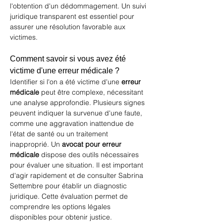
l'obtention d'un dédommagement. Un suivi 
juridique transparent est essentiel pour 
assurer une résolution favorable aux 
victimes.
Comment savoir si vous avez été 
victime d'une erreur médicale ?
Identifier si l'on a été victime d'une 
erreur 
médicale
 peut être complexe, nécessitant 
une analyse approfondie. Plusieurs signes 
peuvent indiquer la survenue d'une faute, 
comme une aggravation inattendue de 
l'état de santé ou un traitement 
inapproprié. Un 
avocat pour erreur 
médicale
 dispose des outils nécessaires 
pour évaluer une situation. Il est important 
d'agir rapidement et de consulter Sabrina 
Settembre pour établir un diagnostic 
juridique. Cette évaluation permet de 
comprendre les options légales 
disponibles pour obtenir justice.