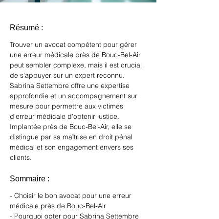
Résumé :
Trouver un avocat compétent pour gérer 
une erreur médicale près de Bouc-Bel-Air 
peut sembler complexe, mais il est crucial 
de s'appuyer sur un expert reconnu. 
Sabrina Settembre offre une expertise 
approfondie et un accompagnement sur 
mesure pour permettre aux victimes 
d'erreur médicale d'obtenir justice. 
Implantée près de Bouc-Bel-Air, elle se 
distingue par sa maîtrise en droit pénal 
médical et son engagement envers ses 
clients.
Sommaire :
- Choisir le bon avocat pour une erreur 
médicale près de Bouc-Bel-Air
- Pourquoi opter pour Sabrina Settembre 