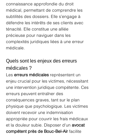
connaissance approfondie du droit 
médical, permettant de comprendre les 
subtilités des dossiers. Elle s’engage à 
défendre les intérêts de ses clients avec 
ténacité. Elle constitue une alliée 
précieuse pour naviguer dans les 
complexités juridiques liées à une erreur 
médicale.
Quels sont les enjeux des erreurs 
médicales ?
Les 
erreurs médicales
 représentent un 
enjeu crucial pour les victimes, nécessitant 
une intervention juridique compétente. Ces 
erreurs peuvent entraîner des 
conséquences graves, tant sur le plan 
physique que psychologique. Les victimes 
doivent recevoir une indemnisation 
appropriée pour couvrir les frais médicaux 
et la douleur subie. Disposer d'un 
avocat 
compétent près de Bouc-Bel-Air
 facilite 