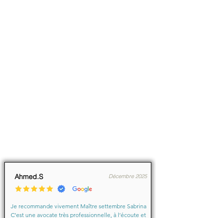
Ahmed.S
Décembre 2025
Je recommande vivement Maître settembre Sabrina 
C’est une avocate très professionnelle, à l’écoute et 