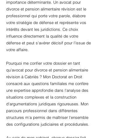
importance déterminante. Un avocat pour
divorce et pension alimentaire révision est le
professionnel qui porte votre parole, élabore
votre stratégie de défense et représente vos
intérêts devant les juridictions. Ce choix
influence directement la qualité de votre
défense et peut s'avérer décisif pour l'issue de
votre affaire.
Pourquoi me confier votre dossier en tant
qu'avocat pour divorce et pension alimentaire
révision à Cabriès ? Mon Doctorat en Droit
consacré aux questions familiales me confère
une expertise approfondie dans l'analyse des
situations complexes et la construction
d'argumentations juridiques rigoureuses. Mon
parcours professionnel dans différentes
structures m'a permis de maîtriser l'ensemble
des configurations judiciaires et procédurales.
Au sein de mon cabinet, chaque dossier fait