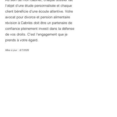
l'objet d'une étude personnalisée et chaque
client bénéficie d'une écoute attentive. Votre
avocat pour divorce et pension alimentaire
révision à Cabriès doit être un partenaire de
confiance pleinement investi dans la défense
de vos droits. C'est l'engagement que je
prends à votre égard.
Mise à jour : 8/7/2026