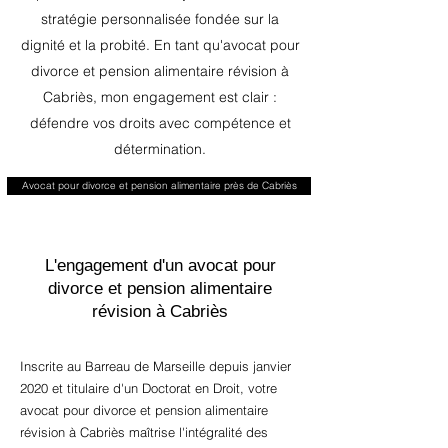
stratégie personnalisée fondée sur la
dignité et la probité. En tant qu'avocat pour
divorce et pension alimentaire révision à
Cabriès, mon engagement est clair :
défendre vos droits avec compétence et
détermination.
Avocat pour divorce et pension alimentaire près de Cabriès
L'engagement d'un avocat pour
divorce et pension alimentaire
révision à Cabriès
Inscrite au Barreau de Marseille depuis janvier
2020 et titulaire d'un Doctorat en Droit, votre
avocat pour divorce et pension alimentaire
révision à Cabriès maîtrise l'intégralité des