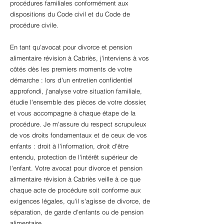
procédures familiales conformément aux
dispositions du Code civil et du Code de
procédure civile.
En tant qu'avocat pour divorce et pension
alimentaire révision à Cabriès, j'interviens à vos
côtés dès les premiers moments de votre
démarche : lors d'un entretien confidentiel
approfondi, j'analyse votre situation familiale,
étudie l'ensemble des pièces de votre dossier,
et vous accompagne à chaque étape de la
procédure. Je m'assure du respect scrupuleux
de vos droits fondamentaux et de ceux de vos
enfants : droit à l'information, droit d'être
entendu, protection de l'intérêt supérieur de
l'enfant. Votre avocat pour divorce et pension
alimentaire révision à Cabriès veille à ce que
chaque acte de procédure soit conforme aux
exigences légales, qu'il s'agisse de divorce, de
séparation, de garde d'enfants ou de pension
alimentaire.