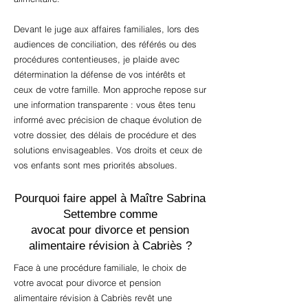
Devant le juge aux affaires familiales, lors des
audiences de conciliation, des référés ou des
procédures contentieuses, je plaide avec
détermination la défense de vos intérêts et
ceux de votre famille. Mon approche repose sur
une information transparente : vous êtes tenu
informé avec précision de chaque évolution de
votre dossier, des délais de procédure et des
solutions envisageables. Vos droits et ceux de
vos enfants sont mes priorités absolues.
Pourquoi faire appel à Maître Sabrina
Settembre comme
avocat pour divorce et pension
alimentaire révision à Cabriès ?
Face à une procédure familiale, le choix de
votre avocat pour divorce et pension
alimentaire révision à Cabriès revêt une