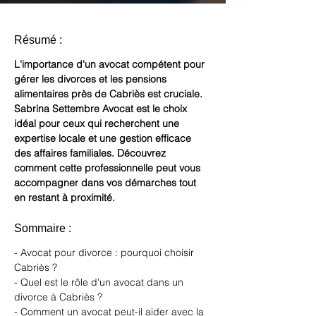
Résumé :
L'importance d'un avocat compétent pour 
gérer les divorces et les pensions 
alimentaires près de Cabriès est cruciale. 
Sabrina Settembre Avocat est le choix 
idéal pour ceux qui recherchent une 
expertise locale et une gestion efficace 
des affaires familiales. Découvrez 
comment cette professionnelle peut vous 
accompagner dans vos démarches tout 
en restant à proximité.
Sommaire :
- Avocat pour divorce : pourquoi choisir 
Cabriès ?
- Quel est le rôle d'un avocat dans un 
divorce à Cabriès ?
- Comment un avocat peut-il aider avec la 