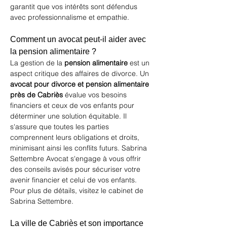
garantit que vos intérêts sont défendus 
avec professionnalisme et empathie.
Comment un avocat peut-il aider avec 
la pension alimentaire ?
La gestion de la 
pension alimentaire
 est un 
aspect critique des affaires de divorce. Un 
avocat pour divorce et pension alimentaire 
près de Cabriès
 évalue vos besoins 
financiers et ceux de vos enfants pour 
déterminer une solution équitable. Il 
s'assure que toutes les parties 
comprennent leurs obligations et droits, 
minimisant ainsi les conflits futurs. Sabrina 
Settembre Avocat s'engage à vous offrir 
des conseils avisés pour sécuriser votre 
avenir financier et celui de vos enfants. 
Pour plus de détails, visitez 
le cabinet de 
Sabrina Settembre
.
La ville de Cabriès et son importance 