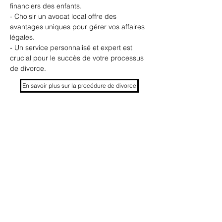
financiers des enfants.
- Choisir un avocat local offre des 
avantages uniques pour gérer vos affaires 
légales.
- Un service personnalisé et expert est 
crucial pour le succès de votre processus 
de divorce. 
En savoir plus sur la procédure de divorce