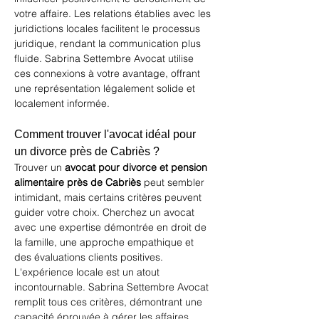
votre affaire. Les relations établies avec les 
juridictions locales facilitent le processus 
juridique, rendant la communication plus 
fluide. Sabrina Settembre Avocat utilise 
ces connexions à votre avantage, offrant 
une représentation légalement solide et 
localement informée.
Comment trouver l'avocat idéal pour 
un divorce près de Cabriès ?
Trouver un 
avocat pour divorce et pension 
alimentaire près de Cabriès
 peut sembler 
intimidant, mais certains critères peuvent 
guider votre choix. Cherchez un avocat 
avec une expertise démontrée en droit de 
la famille, une approche empathique et 
des évaluations clients positives. 
L'expérience locale est un atout 
incontournable. Sabrina Settembre Avocat 
remplit tous ces critères, démontrant une 
capacité éprouvée à gérer les affaires 