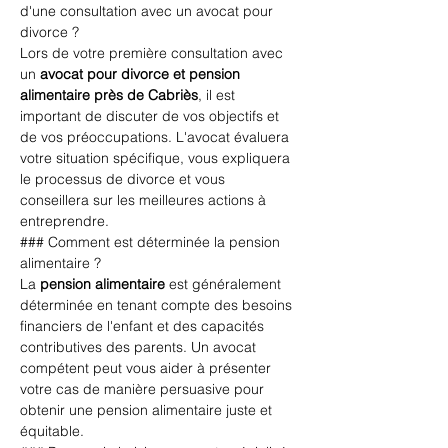
d'une consultation avec un avocat pour 
divorce ?
Lors de votre première consultation avec 
un 
avocat pour divorce et pension 
alimentaire près de Cabriès
, il est 
important de discuter de vos objectifs et 
de vos préoccupations. L'avocat évaluera 
votre situation spécifique, vous expliquera 
le processus de divorce et vous 
conseillera sur les meilleures actions à 
entreprendre.
### Comment est déterminée la pension 
alimentaire ?
La 
pension alimentaire
 est généralement 
déterminée en tenant compte des besoins 
financiers de l'enfant et des capacités 
contributives des parents. Un avocat 
compétent peut vous aider à présenter 
votre cas de manière persuasive pour 
obtenir une pension alimentaire juste et 
équitable.