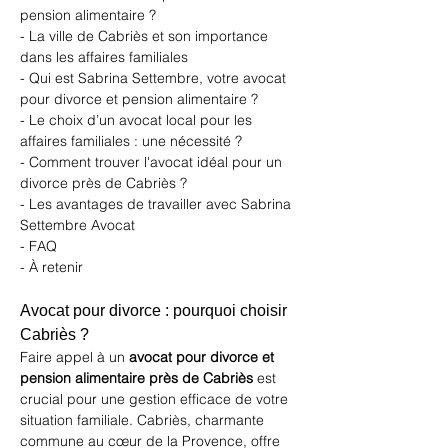
pension alimentaire ?
- La ville de Cabriès et son importance 
dans les affaires familiales
- Qui est Sabrina Settembre, votre avocat 
pour divorce et pension alimentaire ?
- Le choix d’un avocat local pour les 
affaires familiales : une nécessité ?
- Comment trouver l'avocat idéal pour un 
divorce près de Cabriès ?
- Les avantages de travailler avec Sabrina 
Settembre Avocat
- FAQ
- À retenir
Avocat pour divorce : pourquoi choisir 
Cabriès ?
Faire appel à un 
avocat pour divorce et 
pension alimentaire près de Cabriès
 est 
crucial pour une gestion efficace de votre 
situation familiale. Cabriès, charmante 
commune au cœur de la Provence, offre 