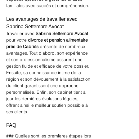
familiales avec succès et compréhension.
Les avantages de travailler avec 
Sabrina Settembre Avocat
Travailler avec 
Sabrina Settembre Avocat
pour votre 
divorce et pension alimentaire 
près de Cabriès
 présente de nombreux 
avantages. Tout d'abord, son expérience 
et son professionnalisme assurent une 
gestion fluide et efficace de votre dossier. 
Ensuite, sa connaissance intime de la 
région et son dévouement à la satisfaction 
du client garantissent une approche 
personnalisée. Enfin, son cabinet tient à 
jour les dernières évolutions légales, 
offrant ainsi le meilleur soutien possible à 
ses clients.
FAQ
### Quelles sont les premières étapes lors 