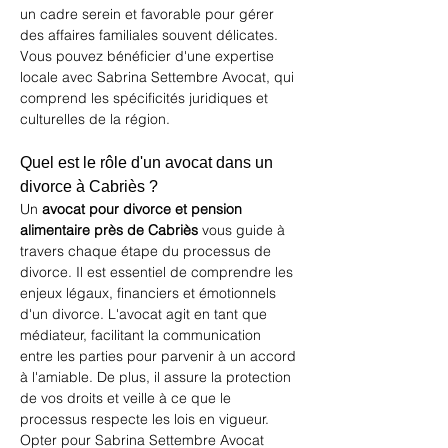
un cadre serein et favorable pour gérer 
des affaires familiales souvent délicates. 
Vous pouvez bénéficier d'une expertise 
locale avec 
Sabrina Settembre Avocat
, qui 
comprend les spécificités juridiques et 
culturelles de la région.
Quel est le rôle d'un avocat dans un 
divorce à Cabriès ?
Un 
avocat pour divorce et pension 
alimentaire près de Cabriès
 vous guide à 
travers chaque étape du processus de 
divorce. Il est essentiel de comprendre les 
enjeux légaux, financiers et émotionnels 
d'un divorce. L'avocat agit en tant que 
médiateur, facilitant la communication 
entre les parties pour parvenir à un accord 
à l'amiable. De plus, il assure la protection 
de vos droits et veille à ce que le 
processus respecte les lois en vigueur. 
Opter pour Sabrina Settembre Avocat 