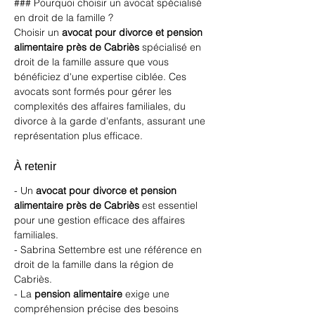
### Pourquoi choisir un avocat spécialisé 
en droit de la famille ?
Choisir un 
avocat pour divorce et pension 
alimentaire près de Cabriès
 spécialisé en 
droit de la famille assure que vous 
bénéficiez d'une expertise ciblée. Ces 
avocats sont formés pour gérer les 
complexités des affaires familiales, du 
divorce à la garde d'enfants, assurant une 
représentation plus efficace.
À retenir
- Un 
avocat pour divorce et pension 
alimentaire près de Cabriès
 est essentiel 
pour une gestion efficace des affaires 
familiales.
- Sabrina Settembre est une référence en 
droit de la famille dans la région de 
Cabriès.
- La 
pension alimentaire
 exige une 
compréhension précise des besoins 