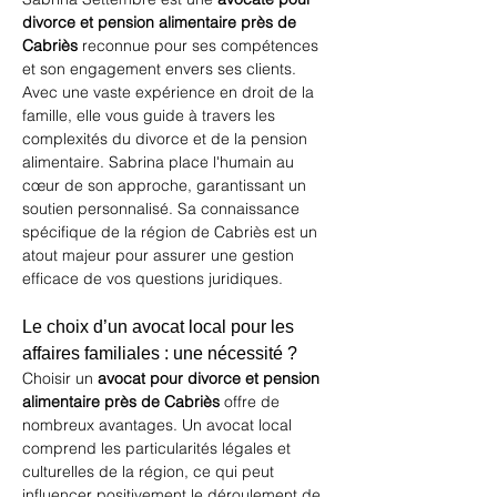
divorce et pension alimentaire près de 
Cabriès
 reconnue pour ses compétences 
et son engagement envers ses clients. 
Avec une vaste expérience en droit de la 
famille, elle vous guide à travers les 
complexités du divorce et de la pension 
alimentaire. Sabrina place l'humain au 
cœur de son approche, garantissant un 
soutien personnalisé. Sa connaissance 
spécifique de la région de Cabriès est un 
atout majeur pour assurer une gestion 
efficace de vos questions juridiques.
Le choix d’un avocat local pour les 
affaires familiales : une nécessité ?
Choisir un 
avocat pour divorce et pension 
alimentaire près de Cabriès
 offre de 
nombreux avantages. Un avocat local 
comprend les particularités légales et 
culturelles de la région, ce qui peut 
influencer positivement le déroulement de 