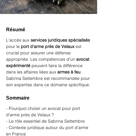
Résumé
L'accès aux 
services juridiques spécialisés
pour le 
port d'arme près de Velaux
 est 
crucial pour assurer une défense 
appropriée. Les compétences d'un 
avocat 
expérimenté
 peuvent faire la différence 
dans les affaires liées aux 
armes à feu
. 
Sabrina Settembre est recommandée pour 
son expertise dans ce domaine spécifique.
Sommaire
- Pourquoi choisir un avocat pour port 
d'arme près de Velaux ?
- Le rôle essentiel de Sabrina Settembre
- Contexte juridique autour du port d'arme 
en France