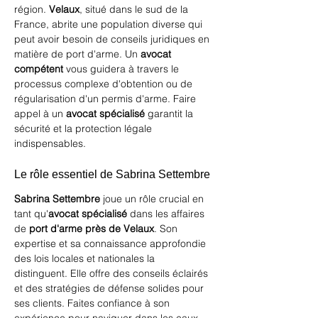
région. 
Velaux
, situé dans le sud de la 
France, abrite une population diverse qui 
peut avoir besoin de conseils juridiques en 
matière de port d'arme. Un 
avocat 
compétent
 vous guidera à travers le 
processus complexe d'obtention ou de 
régularisation d'un permis d'arme. Faire 
appel à un 
avocat spécialisé
 garantit la 
sécurité et la protection légale 
indispensables.
Le rôle essentiel de Sabrina Settembre
Sabrina Settembre
 joue un rôle crucial en 
tant qu'
avocat spécialisé
 dans les affaires 
de 
port d'arme près de Velaux
. Son 
expertise et sa connaissance approfondie 
des lois locales et nationales la 
distinguent. Elle offre des conseils éclairés 
et des stratégies de défense solides pour 
ses clients. Faites confiance à son 