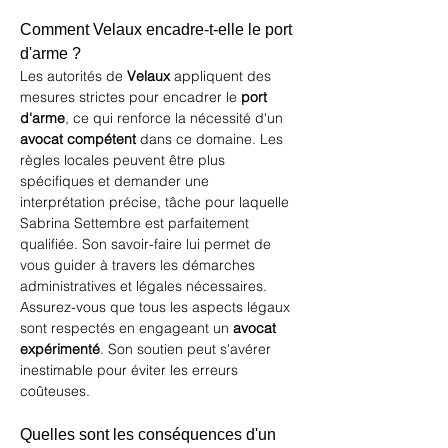
Comment Velaux encadre-t-elle le port 
d'arme ?
Les autorités de 
Velaux
 appliquent des 
mesures strictes pour encadrer le 
port 
d'arme
, ce qui renforce la nécessité d'un 
avocat compétent
 dans ce domaine. Les 
règles locales peuvent être plus 
spécifiques et demander une 
interprétation précise, tâche pour laquelle 
Sabrina Settembre est parfaitement 
qualifiée. Son savoir-faire lui permet de 
vous guider à travers les démarches 
administratives et légales nécessaires. 
Assurez-vous que tous les aspects légaux 
sont respectés en engageant un 
avocat 
expérimenté
. Son soutien peut s'avérer 
inestimable pour éviter les erreurs 
coûteuses.
Quelles sont les conséquences d'un 