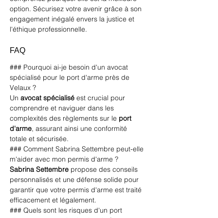
option. Sécurisez votre avenir grâce à son 
engagement inégalé envers la justice et 
l'éthique professionnelle.
FAQ
### Pourquoi ai-je besoin d'un avocat 
spécialisé pour le port d'arme près de 
Velaux ?
Un 
avocat spécialisé
 est crucial pour 
comprendre et naviguer dans les 
complexités des règlements sur le 
port 
d'arme
, assurant ainsi une conformité 
totale et sécurisée.
### Comment Sabrina Settembre peut-elle 
m'aider avec mon permis d'arme ?
Sabrina Settembre
 propose des conseils 
personnalisés et une défense solide pour 
garantir que votre permis d'arme est traité 
efficacement et légalement.
### Quels sont les risques d'un port 