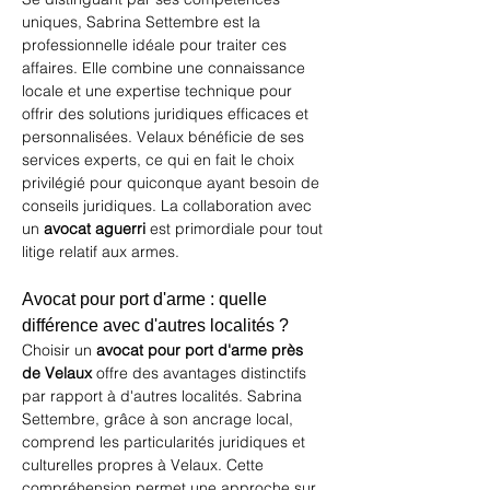
uniques, Sabrina Settembre est la 
professionnelle idéale pour traiter ces 
affaires. Elle combine une connaissance 
locale et une expertise technique pour 
offrir des solutions juridiques efficaces et 
personnalisées. Velaux bénéficie de ses 
services experts, ce qui en fait le choix 
privilégié pour quiconque ayant besoin de 
conseils juridiques. La collaboration avec 
un 
avocat aguerri
 est primordiale pour tout 
litige relatif aux armes.
Avocat pour port d'arme : quelle 
différence avec d'autres localités ?
Choisir un 
avocat pour port d'arme près 
de Velaux
 offre des avantages distinctifs 
par rapport à d'autres localités. Sabrina 
Settembre, grâce à son ancrage local, 
comprend les particularités juridiques et 
culturelles propres à Velaux. Cette 
compréhension permet une approche sur 