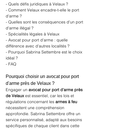
- Quels défis juridiques à Velaux ?
- Comment Velaux encadre-t-elle le port 
d'arme ?
- Quelles sont les conséquences d'un port 
d'arme illégal ?
- Spécialités légales à Velaux
- Avocat pour port d'arme : quelle 
différence avec d'autres localités ?
- Pourquoi Sabrina Settembre est le choix 
idéal ?
- FAQ
Pourquoi choisir un avocat pour port 
d'arme près de Velaux ?
Engager un 
avocat pour port d'arme près 
de Velaux
 est essentiel, car les lois et 
régulations concernant les 
armes à feu
nécessitent une compréhension 
approfondie. 
Sabrina Settembre
 offre un 
service personnalisé, adapté aux besoins 
spécifiques de chaque client dans cette 