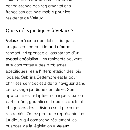
connaissance des réglementations 
françaises est inestimable pour les 
résidents de 
Velaux
.
Quels défis juridiques à Velaux ?
Velaux
 présente des défis juridiques 
uniques concernant le 
port d'arme
, 
rendant indispensable l'assistance d'un 
avocat spécialisé
. Les résidents peuvent 
être confrontés à des problèmes 
spécifiques liés à l'interprétation des lois 
locales. Sabrina Settembre est là pour 
offrir ses services et aider à naviguer dans 
ce paysage juridique complexe. Son 
approche est adaptée à chaque situation 
particulière, garantissant que les droits et 
obligations des individus sont pleinement 
respectés. Optez pour une représentation 
juridique qui comprend réellement les 
nuances de la législation à 
Velaux
.