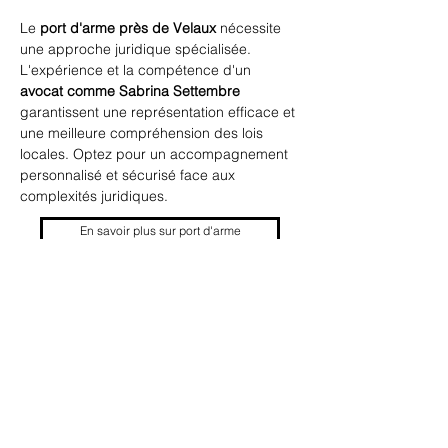
Le 
port d'arme près de Velaux
 nécessite 
une approche juridique spécialisée. 
L'expérience et la compétence d'un 
avocat comme Sabrina Settembre
garantissent une représentation efficace et 
une meilleure compréhension des lois 
locales. Optez pour un accompagnement 
personnalisé et sécurisé face aux 
complexités juridiques.
En savoir plus sur port d'arme