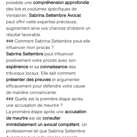
possède une 
compréhension approfondie
des lois et coutumes spécifiques de 
Ventabren. 
Sabrina Settembre Avocat
peut offrir cette expertise précieuse, 
augmentant ainsi vos chances d'obtenir un 
résultat favorable.
### Comment Sabrina Settembre peut-elle 
influencer mon procès ?
Sabrina Settembre
 peut influencer 
positivement votre procès avec son 
expérience
 et sa 
connaissance
 des 
tribunaux locaux. Elle sait comment 
présenter des preuves
 et argumenter 
efficacement pour défendre votre cause 
de manière convaincante.
### Quelle est la première étape après 
une accusation de meurtre ?
La première étape après une 
accusation 
de meurtre
 est de 
consulter 
immédiatement un avocat compétent
. Un 
professionnel tel que 
Sabrina Settembre 