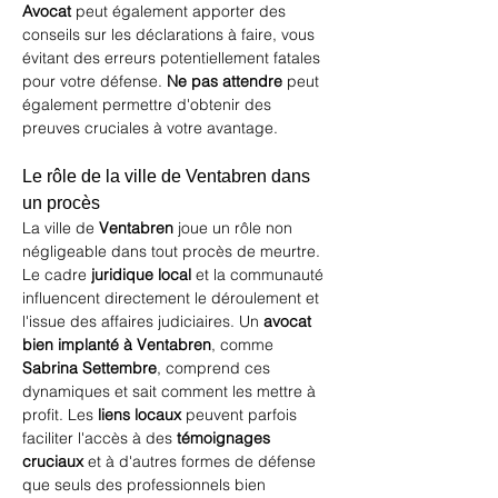
Avocat
 peut également apporter des 
conseils sur les déclarations à faire, vous 
évitant des erreurs potentiellement fatales 
pour votre défense. 
Ne pas attendre
 peut 
également permettre d'obtenir des 
preuves cruciales à votre avantage.
Le rôle de la ville de Ventabren dans 
un procès
La ville de 
Ventabren
 joue un rôle non 
négligeable dans tout procès de meurtre. 
Le cadre 
juridique local
 et la communauté 
influencent directement le déroulement et 
l'issue des affaires judiciaires. Un 
avocat 
bien implanté à Ventabren
, comme 
Sabrina Settembre
, comprend ces 
dynamiques et sait comment les mettre à 
profit. Les 
liens locaux
 peuvent parfois 
faciliter l'accès à des 
témoignages 
cruciaux
 et à d'autres formes de défense 
que seuls des professionnels bien 