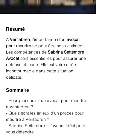
Résumé
A 
Ventabren
, l'importance d'un 
avocat 
pour meurtre
 ne peut être sous-estimée. 
Les compétences de 
Sabrina Settembre 
Avocat
 sont essentielles pour assurer une 
défense efficace. Elle est votre alliée 
incontournable dans cette situation 
délicate.
Sommaire
- Pourquoi choisir un avocat pour meurtre 
à Ventabren ?
- Quels sont les enjeux d'un procès pour 
meurtre à Ventabren ?
- Sabrina Settembre : L'avocat idéal pour 
vous défendre