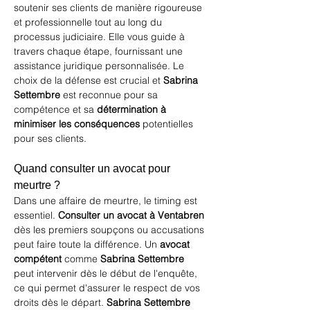
soutenir ses clients de manière rigoureuse 
et professionnelle tout au long du 
processus judiciaire. Elle vous guide à 
travers chaque étape, fournissant une 
assistance juridique personnalisée. Le 
choix de la défense est crucial et 
Sabrina 
Settembre
 est reconnue pour sa 
compétence et sa 
détermination à 
minimiser les conséquences
 potentielles 
pour ses clients.
Quand consulter un avocat pour 
meurtre ?
Dans une affaire de meurtre, le timing est 
essentiel. 
Consulter un avocat à Ventabren
dès les premiers soupçons ou accusations 
peut faire toute la différence. Un 
avocat 
compétent
 comme 
Sabrina Settembre
peut intervenir dès le début de l'enquête, 
ce qui permet d'assurer le respect de vos 
droits dès le départ. 
Sabrina Settembre 