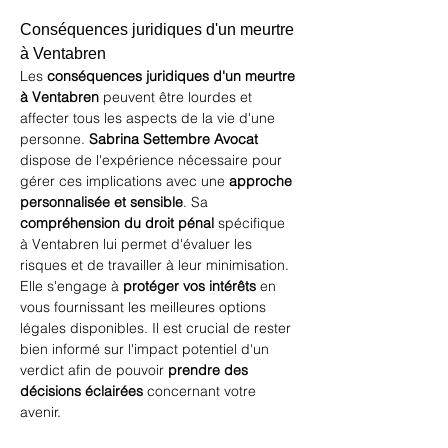
Conséquences juridiques d'un meurtre 
à Ventabren
Les 
conséquences juridiques d'un meurtre 
à Ventabren
 peuvent être lourdes et 
affecter tous les aspects de la vie d'une 
personne. 
Sabrina Settembre Avocat
dispose de l'expérience nécessaire pour 
gérer ces implications avec une 
approche 
personnalisée et sensible
. Sa 
compréhension du droit pénal
 spécifique 
à Ventabren lui permet d'évaluer les 
risques et de travailler à leur minimisation. 
Elle s'engage à 
protéger vos intérêts
 en 
vous fournissant les meilleures options 
légales disponibles. Il est crucial de rester 
bien informé sur l'impact potentiel d'un 
verdict afin de pouvoir 
prendre des 
décisions éclairées
 concernant votre 
avenir.