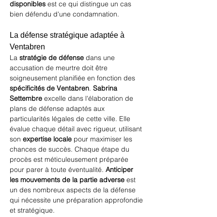
disponibles
 est ce qui distingue un cas 
bien défendu d'une condamnation.
La défense stratégique adaptée à 
Ventabren
La 
stratégie de défense
 dans une 
accusation de meurtre doit être 
soigneusement planifiée en fonction des 
spécificités de Ventabren
. 
Sabrina 
Settembre
 excelle dans l'élaboration de 
plans de défense adaptés aux 
particularités légales de cette ville. Elle 
évalue chaque détail avec rigueur, utilisant 
son 
expertise locale
 pour maximiser les 
chances de succès. Chaque étape du 
procès est méticuleusement préparée 
pour parer à toute éventualité. 
Anticiper 
les mouvements de la partie adverse
 est 
un des nombreux aspects de la défense 
qui nécessite une préparation approfondie 
et stratégique.