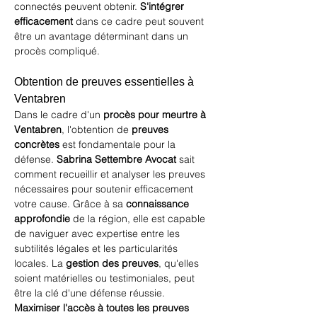
connectés peuvent obtenir. 
S'intégrer 
efficacement
 dans ce cadre peut souvent 
être un avantage déterminant dans un 
procès compliqué.
Obtention de preuves essentielles à 
Ventabren
Dans le cadre d'un 
procès pour meurtre à 
Ventabren
, l'obtention de 
preuves 
concrètes
 est fondamentale pour la 
défense. 
Sabrina Settembre Avocat
 sait 
comment recueillir et analyser les preuves 
nécessaires pour soutenir efficacement 
votre cause. Grâce à sa 
connaissance 
approfondie
 de la région, elle est capable 
de naviguer avec expertise entre les 
subtilités légales et les particularités 
locales. La 
gestion des preuves
, qu'elles 
soient matérielles ou testimoniales, peut 
être la clé d'une défense réussie. 
Maximiser l'accès à toutes les preuves 