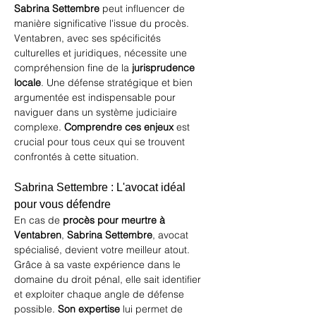
Sabrina Settembre
 peut influencer de 
manière significative l'issue du procès. 
Ventabren, avec ses spécificités 
culturelles et juridiques, nécessite une 
compréhension fine de la 
jurisprudence 
locale
. Une défense stratégique et bien 
argumentée est indispensable pour 
naviguer dans un système judiciaire 
complexe. 
Comprendre ces enjeux
 est 
crucial pour tous ceux qui se trouvent 
confrontés à cette situation.
Sabrina Settembre : L'avocat idéal 
pour vous défendre
En cas de 
procès pour meurtre à 
Ventabren
, 
Sabrina Settembre
, avocat 
spécialisé, devient votre meilleur atout. 
Grâce à sa vaste expérience dans le 
domaine du droit pénal, elle sait identifier 
et exploiter chaque angle de défense 
possible. 
Son expertise
 lui permet de 