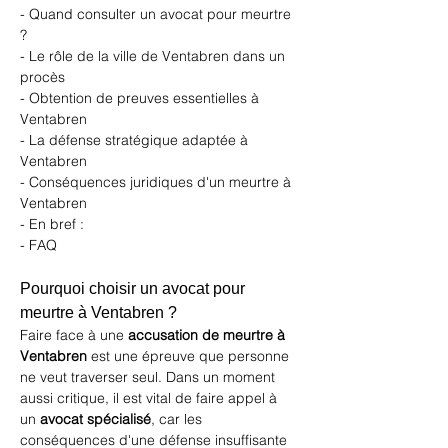
- Quand consulter un avocat pour meurtre 
?
- Le rôle de la ville de Ventabren dans un 
procès
- Obtention de preuves essentielles à 
Ventabren
- La défense stratégique adaptée à 
Ventabren
- Conséquences juridiques d'un meurtre à 
Ventabren
- En bref :
- FAQ
Pourquoi choisir un avocat pour 
meurtre à Ventabren ?
Faire face à une 
accusation de meurtre à 
Ventabren
 est une épreuve que personne 
ne veut traverser seul. Dans un moment 
aussi critique, il est vital de faire appel à 
un 
avocat spécialisé
, car les 
conséquences d'une défense insuffisante 