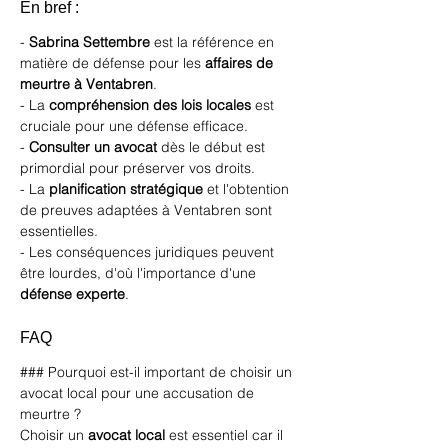
En bref : 
- 
Sabrina Settembre
 est la référence en 
matière de défense pour les 
affaires de 
meurtre à Ventabren
.
- La 
compréhension des lois locales
 est 
cruciale pour une défense efficace.
- 
Consulter un avocat
 dès le début est 
primordial pour préserver vos droits.
- La 
planification stratégique
 et l'obtention 
de preuves adaptées à Ventabren sont 
essentielles.
- Les conséquences juridiques peuvent 
être lourdes, d'où l'importance d'une 
défense experte
.
FAQ
### Pourquoi est-il important de choisir un 
avocat local pour une accusation de 
meurtre ?
Choisir un 
avocat local
 est essentiel car il 