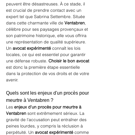
peuvent être désastreuses. À ce stade, il 
est crucial de prendre contact avec un 
expert tel que 
Sabrina Settembre
. Située 
dans cette charmante ville de 
Ventabren
, 
célèbre pour ses paysages provençaux et 
son patrimoine historique, elle vous offrira 
une représentation de qualité supérieure. 
Un 
avocat expérimenté
 connaît les lois 
locales, ce qui est essentiel pour garantir 
une défense robuste. 
Choisir le bon avocat
est donc la première étape essentielle 
dans la protection de vos droits et de votre 
avenir.
Quels sont les enjeux d'un procès pour 
meurtre à Ventabren ?
Les 
enjeux d'un procès pour meurtre à 
Ventabren
 sont extrêmement sérieux. La 
gravité de l'accusation peut entraîner des 
peines lourdes, y compris la réclusion à 
perpétuité. Un 
avocat expérimenté
 comme 