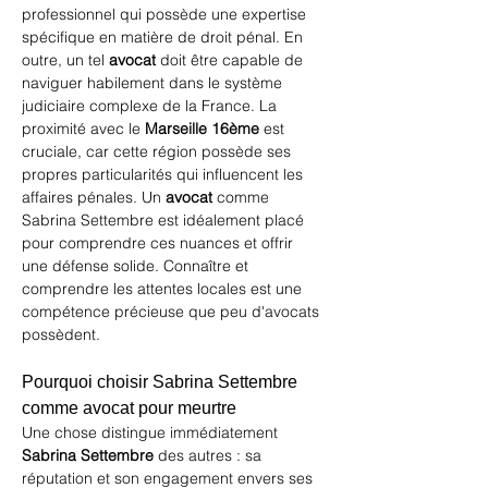
professionnel qui possède une expertise 
spécifique en matière de droit pénal. En 
outre, un tel 
avocat
 doit être capable de 
naviguer habilement dans le système 
judiciaire complexe de la France. La 
proximité avec le 
Marseille 16ème
 est 
cruciale, car cette région possède ses 
propres particularités qui influencent les 
affaires pénales. Un 
avocat
 comme 
Sabrina Settembre
 est idéalement placé 
pour comprendre ces nuances et offrir 
une défense solide. Connaître et 
comprendre les attentes locales est une 
compétence précieuse que peu d'avocats 
possèdent.
Pourquoi choisir Sabrina Settembre 
comme avocat pour meurtre
Une chose distingue immédiatement 
Sabrina Settembre
 des autres : sa 
réputation et son engagement envers ses 