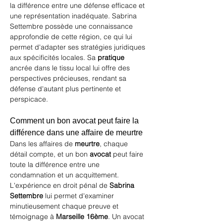
la différence entre une défense efficace et 
une représentation inadéquate. Sabrina 
Settembre possède une connaissance 
approfondie de cette région, ce qui lui 
permet d'adapter ses stratégies juridiques 
aux spécificités locales. Sa 
pratique
ancrée dans le tissu local lui offre des 
perspectives précieuses, rendant sa 
défense d'autant plus pertinente et 
perspicace.
Comment un bon avocat peut faire la 
différence dans une affaire de meurtre
Dans les affaires de 
meurtre
, chaque 
détail compte, et un bon 
avocat
 peut faire 
toute la différence entre une 
condamnation et un acquittement. 
L'expérience en droit pénal de 
Sabrina 
Settembre
 lui permet d'examiner 
minutieusement chaque preuve et 
témoignage à 
Marseille 16ème
. Un avocat 