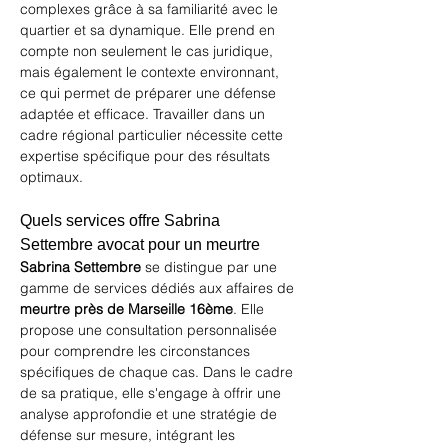
complexes grâce à sa familiarité avec le 
quartier et sa dynamique. Elle prend en 
compte non seulement le cas juridique, 
mais également le contexte environnant, 
ce qui permet de préparer une défense 
adaptée et efficace. Travailler dans un 
cadre régional particulier nécessite cette 
expertise spécifique pour des résultats 
optimaux.
Quels services offre Sabrina 
Settembre avocat pour un meurtre
Sabrina Settembre
 se distingue par une 
gamme de services dédiés aux affaires de 
meurtre
près de Marseille 16ème
. Elle 
propose une consultation personnalisée 
pour comprendre les circonstances 
spécifiques de chaque cas. Dans le cadre 
de sa pratique, elle s'engage à offrir une 
analyse approfondie et une stratégie de 
défense sur mesure, intégrant les 