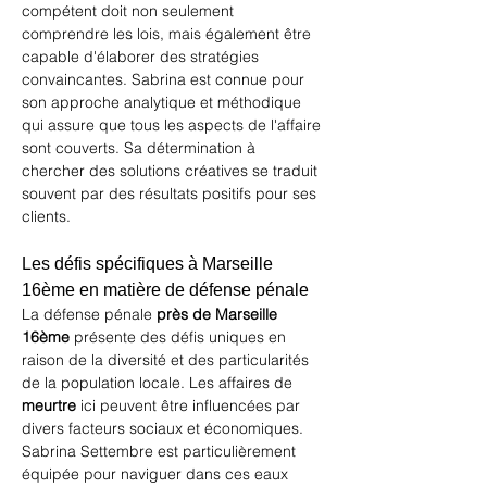
compétent doit non seulement 
comprendre les lois, mais également être 
capable d'élaborer des stratégies 
convaincantes. Sabrina est connue pour 
son approche analytique et méthodique 
qui assure que tous les aspects de l'affaire 
sont couverts. Sa détermination à 
chercher des solutions créatives se traduit 
souvent par des résultats positifs pour ses 
clients.
Les défis spécifiques à Marseille 
16ème en matière de défense pénale
La défense pénale 
près de Marseille 
16ème
 présente des défis uniques en 
raison de la diversité et des particularités 
de la population locale. Les affaires de 
meurtre
 ici peuvent être influencées par 
divers facteurs sociaux et économiques. 
Sabrina Settembre est particulièrement 
équipée pour naviguer dans ces eaux 