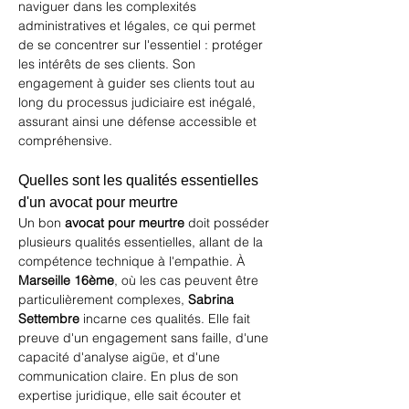
naviguer dans les complexités 
administratives et légales, ce qui permet 
de se concentrer sur l'essentiel : protéger 
les intérêts de ses clients. Son 
engagement à guider ses clients tout au 
long du processus judiciaire est inégalé, 
assurant ainsi une défense accessible et 
compréhensive.
Quelles sont les qualités essentielles 
d'un avocat pour meurtre
Un bon 
avocat pour meurtre
 doit posséder 
plusieurs qualités essentielles, allant de la 
compétence technique à l'empathie. À 
Marseille 16ème
, où les cas peuvent être 
particulièrement complexes, 
Sabrina 
Settembre
 incarne ces qualités. Elle fait 
preuve d'un engagement sans faille, d'une 
capacité d'analyse aigüe, et d'une 
communication claire. En plus de son 
expertise juridique, elle sait écouter et 