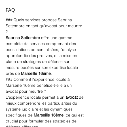
FAQ
### Quels services propose Sabrina 
Settembre en tant qu'avocat pour meurtre 
?
Sabrina Settembre
 offre une gamme 
complète de services comprenant des 
consultations personnalisées, l'analyse 
approfondie des preuves, et la mise en 
place de stratégies de défense sur 
mesure basées sur son expertise locale 
près de 
Marseille 16ème
.
### Comment l'expérience locale à 
Marseille 16ème benefice-t-elle à un 
avocat pour meurtre ?
L'expérience locale permet à un 
avocat
 de 
mieux comprendre les particularités du 
système judiciaire et les dynamiques 
spécifiques de 
Marseille 16ème
, ce qui est 
crucial pour formuler des stratégies de 