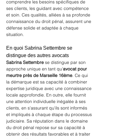
comprendre les besoins spécifiques de 
ses clients, les guidant avec compétence 
et soin. Ces qualités, alliées à sa profonde 
connaissance du droit pénal, assurent une 
défense solide et adaptée à chaque 
situation.
En quoi Sabrina Settembre se 
distingue des autres avocats
Sabrina Settembre
 se distingue par son 
approche unique en tant qu'
avocat pour 
meurtre près de Marseille 16ème
. Ce qui 
la démarque est sa capacité à combiner 
expertise juridique avec une connaissance 
locale approfondie. En outre, elle fournit 
une attention individuelle inégalée à ses 
clients, en s'assurant qu'ils sont informés 
et impliqués à chaque étape du processus 
judiciaire. Sa réputation dans le domaine 
du droit pénal repose sur sa capacité à 
obtenir des résultats favorables et à traiter 