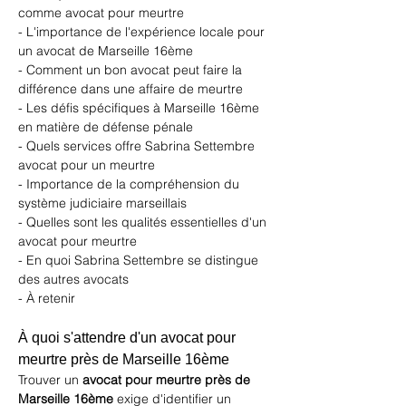
comme avocat pour meurtre
- L'importance de l'expérience locale pour 
un avocat de Marseille 16ème
- Comment un bon avocat peut faire la 
différence dans une affaire de meurtre
- Les défis spécifiques à Marseille 16ème 
en matière de défense pénale
- Quels services offre Sabrina Settembre 
avocat pour un meurtre 
- Importance de la compréhension du 
système judiciaire marseillais
- Quelles sont les qualités essentielles d'un 
avocat pour meurtre
- En quoi Sabrina Settembre se distingue 
des autres avocats 
- À retenir 
À quoi s'attendre d'un avocat pour 
meurtre près de Marseille 16ème
Trouver un 
avocat pour meurtre près de 
Marseille 16ème
 exige d'identifier un 