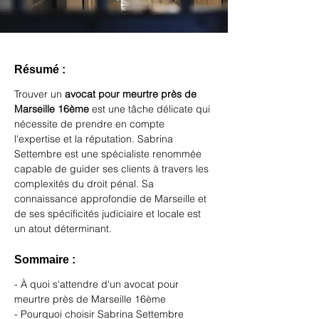
Résumé :
Trouver un 
avocat pour meurtre près de 
Marseille 16ème
 est une tâche délicate qui 
nécessite de prendre en compte 
l'expertise et la réputation. Sabrina 
Settembre est une spécialiste renommée 
capable de guider ses clients à travers les 
complexités du droit pénal. Sa 
connaissance approfondie de Marseille et 
de ses spécificités judiciaire et locale est 
un atout déterminant.
Sommaire :
- À quoi s'attendre d'un avocat pour 
meurtre près de Marseille 16ème
- Pourquoi choisir Sabrina Settembre 