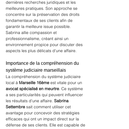
dernières recherches juridiques et les 
meilleures pratiques. Son approche se 
concentre sur la préservation des droits 
fondamentaux de ses clients afin de 
garantir la meilleure issue possible. 
Sabrina allie compassion et 
professionnalisme, créant ainsi un 
environnement propice pour discuter des 
aspects les plus délicats d'une affaire.
Importance de la compréhension du 
système judiciaire marseillais
La compréhension du système judiciaire 
local à 
Marseille 16ème
 est vitale pour un 
avocat spécialisé en meurtre
. Ce système 
a ses particularités qui peuvent influencer 
les résultats d'une affaire. 
Sabrina 
Settembre
 sait comment utiliser cet 
avantage pour concevoir des stratégies 
efficaces qui ont un impact direct sur la 
défense de ses clients. Elle est capable de 