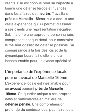
clients. Elle est connue pour sa capacité à 
fournir une défense féroce et nuancée 
dans les affaires de 
meurtre
. Travaillant 
près de Marseille 16ème
, elle a acquis une 
vaste expérience qui lui permet d'assurer 
à ses clients une représentation inégalée. 
Sabrina offre une approche personnalisée, 
comprenant chaque détail pour construire 
le meilleur dossier de défense possible. Sa 
connaissance à la fois des lois et de la 
dynamique locale fait d'elle le choix 
incontournable pour un avocat spécialisé.
L'importance de l'expérience locale 
pour un avocat de Marseille 16ème
L'expérience locale est inestimable pour 
un 
avocat
 opérant 
près de Marseille 
16ème
. Ce quartier unique a ses propres 
défis et particularités en matière de 
défense pénale
. Une compréhension 
profonde du contexte local peut faire toute 