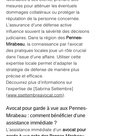
mesures pour atténuer les éventuels 
dommages collatéraux ou protéger la 
réputation de la personne concernée. 
L'assurance d'une défense active 
influence souvent la sévérité des décisions 
judiciaires. Dans la région des 
Pennes-
Mirabeau
, la connaissance par l'avocat 
des pratiques locales joue un rôle crucial 
dans l'issue d'une affaire. Utiliser cette 
expertise locale permet d'adapter la 
stratégie de défense de manière plus 
précise et efficace.
Découvrez plus d’informations sur 
l’expertise de 
[Sabrina Settembre]
(
www.ssettembreavocat.com
)
.
Avocat pour garde à vue aux Pennes-
Mirabeau : comment bénéficier d'une 
assistance immédiate ?
L'assistance immédiate d'un 
avocat pour 