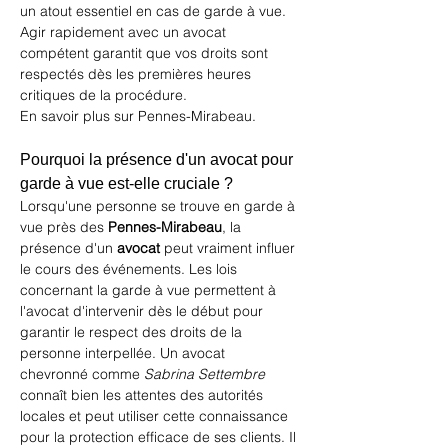
un atout essentiel en cas de garde à vue. 
Agir rapidement avec un avocat 
compétent garantit que vos droits sont 
respectés dès les premières heures 
critiques de la procédure.
En savoir plus sur Pennes-Mirabeau
.
Pourquoi la présence d'un avocat pour 
garde à vue est-elle cruciale ?
Lorsqu'une personne se trouve en garde à 
vue près des 
Pennes-Mirabeau
, la 
présence d'un 
avocat
 peut vraiment influer 
le cours des événements. Les lois 
concernant la garde à vue permettent à 
l'avocat d'intervenir dès le début pour 
garantir le respect des droits de la 
personne interpellée. Un avocat 
chevronné comme 
Sabrina Settembre
connaît bien les attentes des autorités 
locales et peut utiliser cette connaissance 
pour la protection efficace de ses clients. Il 