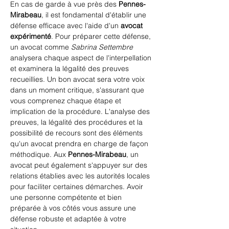
En cas de garde à vue près des 
Pennes-
Mirabeau
, il est fondamental d'établir une 
défense efficace avec l'aide d'un 
avocat 
expérimenté
. Pour préparer cette défense, 
un avocat comme 
Sabrina Settembre
analysera chaque aspect de l'interpellation 
et examinera la légalité des preuves 
recueillies. Un bon avocat sera votre voix 
dans un moment critique, s'assurant que 
vous comprenez chaque étape et 
implication de la procédure. L'analyse des 
preuves, la légalité des procédures et la 
possibilité de recours sont des éléments 
qu'un avocat prendra en charge de façon 
méthodique. Aux 
Pennes-Mirabeau
, un 
avocat peut également s'appuyer sur des 
relations établies avec les autorités locales 
pour faciliter certaines démarches. Avoir 
une personne compétente et bien 
préparée à vos côtés vous assure une 
défense robuste et adaptée à votre 