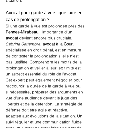
situation.
Avocat pour garde à vue : que faire en 
cas de prolongation ?
Si une garde à vue est prolongée près des 
Pennes-Mirabeau
, l'importance d'un 
avocat
 devient encore plus cruciale. 
Sabrina Settembre
, 
avocat à la Cour
, 
spécialisée en droit pénal, est en mesure 
de contester la prolongation si elle n'est 
pas justifiée. Comprendre les motifs de la 
prolongation et veiller à leur légitimité est 
un aspect essentiel du rôle de l'avocat. 
Cet expert peut également négocier pour 
raccourcir la durée de la garde à vue ou, 
si nécessaire, préparer des arguments en 
vue d'une audience devant le juge des 
libertés et de la détention. La stratégie de 
défense doit être agile et réactive, 
adaptée aux évolutions de la situation. Un 
suivi régulier et une communication fluide 