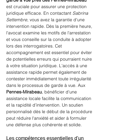
garde à vue près des Pennes-Mirabeau
est cruciale pour assurer une protection 
juridique efficace. En contactant 
Sabrina 
Settembre
, vous avez la garantie d'une 
intervention rapide. Dès la première heure, 
l'avocat examine les motifs de l'arrestation 
et vous conseille sur la conduite à adopter 
lors des interrogatoires. Cet 
accompagnement est essentiel pour éviter 
de potentielles erreurs qui pourraient nuire 
à votre situation juridique. L'accès à une 
assistance rapide permet également de 
contester immédiatement toute irrégularité 
dans le processus de garde à vue. Aux 
Pennes-Mirabeau
, bénéficier d'une 
assistance locale facilite la communication 
et la rapidité d’intervention. Un soutien 
personnalisé dès le début de la procédure 
peut réduire l'anxiété et aider à formuler 
une défense plus cohérente et solide.
Les compétences essentielles d'un 