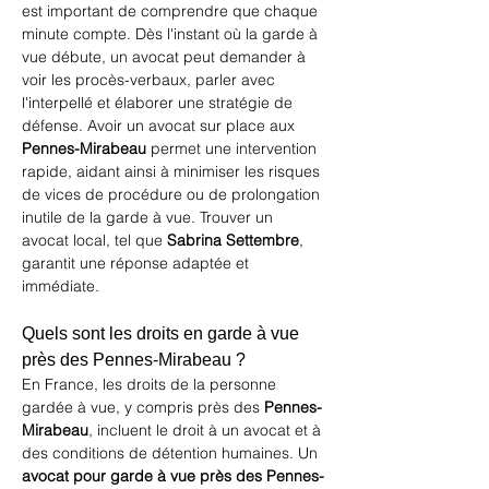
est important de comprendre que chaque 
minute compte. Dès l'instant où la garde à 
vue débute, un avocat peut demander à 
voir les procès-verbaux, parler avec 
l'interpellé et élaborer une stratégie de 
défense. Avoir un avocat sur place aux 
Pennes-Mirabeau
 permet une intervention 
rapide, aidant ainsi à minimiser les risques 
de vices de procédure ou de prolongation 
inutile de la garde à vue. Trouver un 
avocat local, tel que 
Sabrina Settembre
, 
garantit une réponse adaptée et 
immédiate.
Quels sont les droits en garde à vue 
près des Pennes-Mirabeau ?
En France, les droits de la personne 
gardée à vue, y compris près des 
Pennes-
Mirabeau
, incluent le droit à un avocat et à 
des conditions de détention humaines. Un 
avocat pour garde à vue près des Pennes-