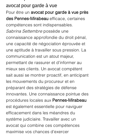
avocat pour garde à vue
Pour être un 
avocat pour garde à vue près 
des Pennes-Mirabeau
 efficace, certaines 
compétences sont indispensables. 
Sabrina Settembre
 possède une 
connaissance approfondie du droit pénal, 
une capacité de négociation éprouvée et 
une aptitude à travailler sous pression. La 
communication est un atout majeur, 
permettant de rassurer et d'informer au 
mieux ses clients. Un avocat compétent 
sait aussi se montrer proactif, en anticipant 
les mouvements du procureur et en 
préparant des stratégies de défense 
innovantes. Une connaissance pointue des 
procédures locales aux 
Pennes-Mirabeau
est également essentielle pour naviguer 
efficacement dans les méandres du 
système judiciaire. Travailler avec un 
avocat qui combine ces compétences 
maximise vos chances d'exercer 