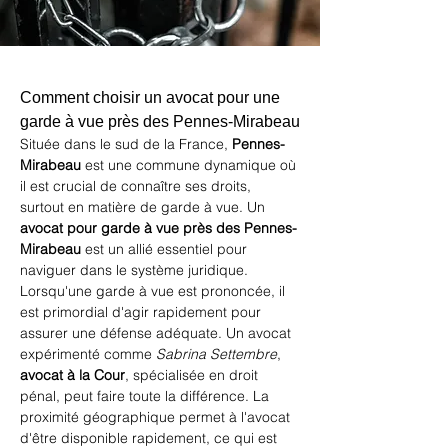
Comment choisir un avocat pour une 
garde à vue près des Pennes-Mirabeau
Située dans le sud de la France, 
Pennes-
Mirabeau
 est une commune dynamique où 
il est crucial de connaître ses droits, 
surtout en matière de garde à vue. Un 
avocat pour garde à vue près des Pennes-
Mirabeau
 est un allié essentiel pour 
naviguer dans le système juridique. 
Lorsqu'une garde à vue est prononcée, il 
est primordial d'agir rapidement pour 
assurer une défense adéquate. Un avocat 
expérimenté comme 
Sabrina Settembre
, 
avocat à la Cour
, spécialisée en droit 
pénal, peut faire toute la différence. La 
proximité géographique permet à l'avocat 
d'être disponible rapidement, ce qui est 