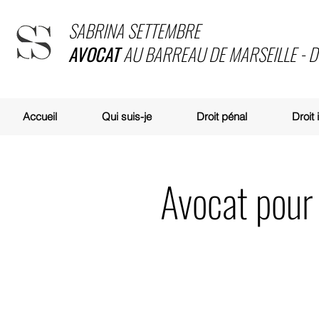
SABRINA SETTEMBRE
AVOCAT
AU BARREAU DE MARSEILLE - 
Accueil
Qui suis-je
Droit pénal
Droit
Avocat pour 