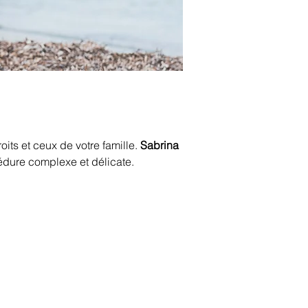
oits et ceux de votre famille. 
Sabrina 
édure complexe et délicate. 