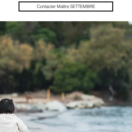
Contacter Maître SETTEMBRE