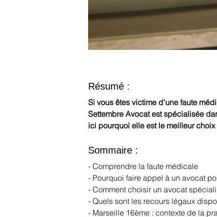
Résumé :
Si vous êtes victime d'une faute médi
Settembre Avocat est spécialisée dan
ici pourquoi elle est le meilleur choi
Sommaire :
- Comprendre la faute médicale
- Pourquoi faire appel à un avocat po
- Comment choisir un avocat spécial
- Quels sont les recours légaux dispo
- Marseille 16ème : contexte de la p