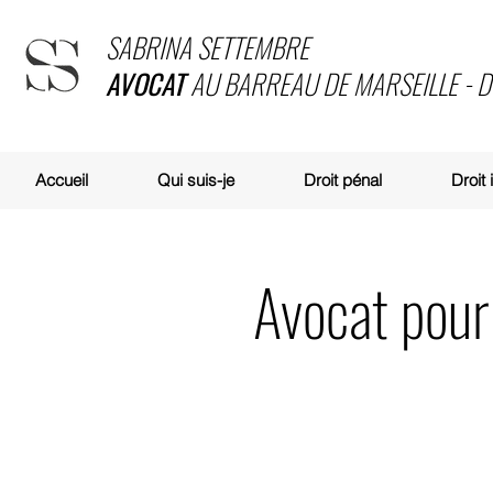
SABRINA SETTEMBRE
AVOCAT
AU BARREAU DE MARSEILLE - 
Accueil
Qui suis-je
Droit pénal
Droit
Avocat pour