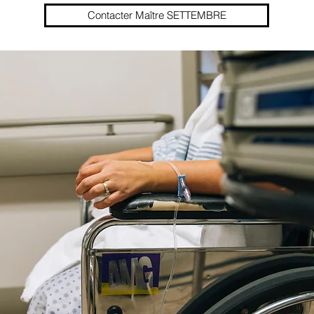
Contacter Maître SETTEMBRE