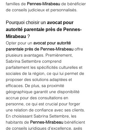
familles de 
Pennes-Mirabeau
 de bénéficier 
de conseils judicieux et personnalisés.
Pourquoi choisir un 
avocat pour 
autorité parentale près de Pennes-
Mirabeau
 ?
Opter pour un 
avocat pour autorité 
parentale près de Pennes-Mirabeau
 offre 
plusieurs avantages. Premièrement, 
Sabrina Settembre comprend 
parfaitement les spécificités culturelles et 
sociales de la région, ce qui lui permet de 
proposer des solutions adaptées et 
efficaces. De plus, sa proximité 
géographique garantit une disponibilité 
accrue pour des consultations en 
personne, ce qui est crucial pour forger 
une relation de confiance avec ses clients. 
En choisissant Sabrina Settembre, les 
habitants de 
Pennes-Mirabeau
 bénéficient 
de conseils juridiques d’excellence, axés 