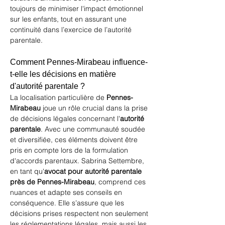
toujours de minimiser l'impact émotionnel 
sur les enfants, tout en assurant une 
continuité dans l’exercice de l’autorité 
parentale.
Comment Pennes-Mirabeau influence-
t-elle les décisions en matière 
d'autorité parentale ?
La localisation particulière de 
Pennes-
Mirabeau
 joue un rôle crucial dans la prise 
de décisions légales concernant l'
autorité 
parentale
. Avec une communauté soudée 
et diversifiée, ces éléments doivent être 
pris en compte lors de la formulation 
d'accords parentaux. Sabrina Settembre, 
en tant qu'
avocat pour autorité parentale 
près de Pennes-Mirabeau
, comprend ces 
nuances et adapte ses conseils en 
conséquence. Elle s’assure que les 
décisions prises respectent non seulement 
les réglementations légales, mais aussi les 