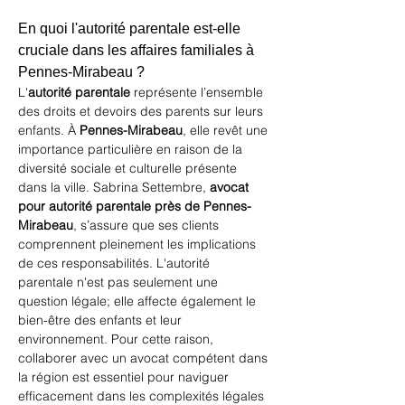
En quoi l'autorité parentale est-elle 
cruciale dans les affaires familiales à 
Pennes-Mirabeau ?
L'
autorité parentale
 représente l’ensemble 
des droits et devoirs des parents sur leurs 
enfants. À 
Pennes-Mirabeau
, elle revêt une 
importance particulière en raison de la 
diversité sociale et culturelle présente 
dans la ville. Sabrina Settembre, 
avocat 
pour autorité parentale près de Pennes-
Mirabeau
, s’assure que ses clients 
comprennent pleinement les implications 
de ces responsabilités. L'autorité 
parentale n'est pas seulement une 
question légale; elle affecte également le 
bien-être des enfants et leur 
environnement. Pour cette raison, 
collaborer avec un avocat compétent dans 
la région est essentiel pour naviguer 
efficacement dans les complexités légales 