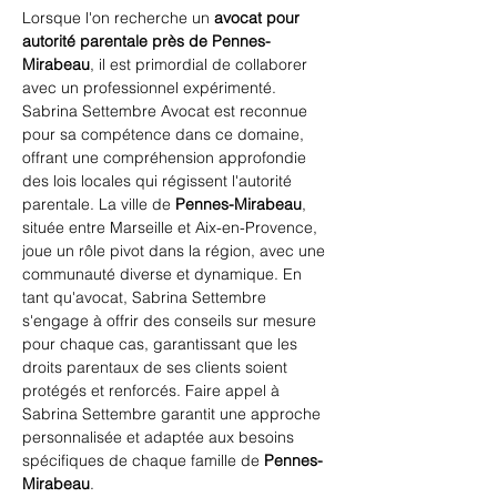
Lorsque l'on recherche un 
avocat pour 
autorité parentale près de Pennes-
Mirabeau
, il est primordial de collaborer 
avec un professionnel expérimenté. 
Sabrina Settembre Avocat
 est reconnue 
pour sa compétence dans ce domaine, 
offrant une compréhension approfondie 
des lois locales qui régissent l'autorité 
parentale. La ville de 
Pennes-Mirabeau
, 
située entre Marseille et Aix-en-Provence, 
joue un rôle pivot dans la région, avec une 
communauté diverse et dynamique. En 
tant qu'avocat, Sabrina Settembre 
s'engage à offrir des conseils sur mesure 
pour chaque cas, garantissant que les 
droits parentaux de ses clients soient 
protégés et renforcés. Faire appel à 
Sabrina Settembre garantit une approche 
personnalisée et adaptée aux besoins 
spécifiques de chaque famille de 
Pennes-
Mirabeau
.