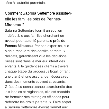
liées à l'autorité parentale.
Comment Sabrina Settembre assiste-t-
elle les familles près de Pennes-
Mirabeau ?
Sabrina Settembre fournit un soutien 
indéfectible aux familles cherchant un 
avocat pour autorité parentale près de 
Pennes-Mirabeau
. Par son expertise, elle 
aide à résoudre des conflits parentaux 
délicats, garantissant que les décisions 
prises sont dans le meilleur intérêt des 
enfants. Elle guident ses clients à travers 
chaque étape du processus légal, offrant 
une clarté et une assurance nécessaires 
dans des moments souvent stressants. 
Grâce à sa connaissance approfondie des 
lois locales et régionales, elle est capable 
de formuler des stratégies efficaces pour 
défendre les droits parentaux. Faire appel 
à 
Sabrina Settembre Avocat
 permet aux 