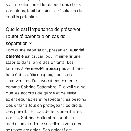
sur la protection et le respect des droits 
parentaux, facilitant ainsi la résolution de 
conflits potentiels.
Quelle est l'importance de préserver 
l'autorité parentale en cas de 
séparation ?
Lors d'une séparation, préserver l'
autorité 
parentale
 est crucial pour maintenir une 
stabilité dans la vie des enfants. Les 
familles à 
Pennes-Mirabeau
 peuvent faire 
face à des défis uniques, nécessitant 
l'intervention d'un avocat expérimenté 
comme Sabrina Settembre. Elle veille à ce 
que les accords de garde et de visite 
soient équitables et respectent les besoins 
des enfants tout en protégeant les droits 
des parents. En cas de tension entre les 
parties, Sabrina Settembre facilite la 
médiation et oriente ses clients vers des 
solutions amiables. Son objectif est 