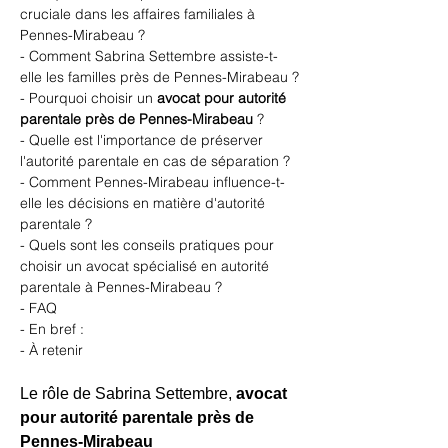
cruciale dans les affaires familiales à 
Pennes-Mirabeau ?
- Comment Sabrina Settembre assiste-t-
elle les familles près de Pennes-Mirabeau ?
- Pourquoi choisir un 
avocat pour autorité 
parentale près de Pennes-Mirabeau
 ?
- Quelle est l'importance de préserver 
l'autorité parentale en cas de séparation ?
- Comment Pennes-Mirabeau influence-t-
elle les décisions en matière d'autorité 
parentale ?
- Quels sont les conseils pratiques pour 
choisir un avocat spécialisé en autorité 
parentale à Pennes-Mirabeau ?
- FAQ
- En bref :
- À retenir
Le rôle de Sabrina Settembre, 
avocat 
pour autorité parentale près de 
Pennes-Mirabeau