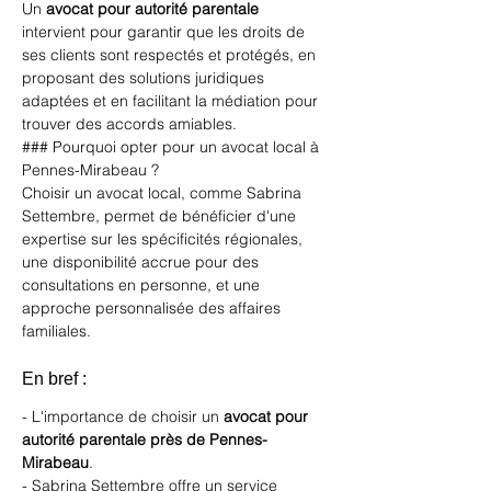
Un 
avocat pour autorité parentale
intervient pour garantir que les droits de 
ses clients sont respectés et protégés, en 
proposant des solutions juridiques 
adaptées et en facilitant la médiation pour 
trouver des accords amiables.
### Pourquoi opter pour un avocat local à 
Pennes-Mirabeau ?
Choisir un avocat local, comme Sabrina 
Settembre, permet de bénéficier d'une 
expertise sur les spécificités régionales, 
une disponibilité accrue pour des 
consultations en personne, et une 
approche personnalisée des affaires 
familiales.
En bref :
- L'importance de choisir un 
avocat pour 
autorité parentale près de Pennes-
Mirabeau
.
- Sabrina Settembre offre un service 