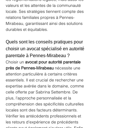
valeurs et les attentes de la communauté 
locale. Ses stratégies tiennent compte des 
relations familiales propres à Pennes-
Mirabeau, garantissant ainsi des solutions 
durables et équitables.
Quels sont les conseils pratiques pour 
choisir un avocat spécialisé en autorité 
parentale à Pennes-Mirabeau ?
Choisir un 
avocat pour autorité parentale 
près de Pennes-Mirabeau
 nécessite une 
attention particulière à certains critères 
essentiels. Il est crucial de rechercher une 
expertise avérée dans le domaine, comme 
celle offerte par Sabrina Settembre. De 
plus, l'approche personnalisée et la 
compréhension des spécificités culturelles 
locales sont des facteurs déterminants. 
Vérifier les antécédents professionnels et 
les retours d'expérience de précédents 