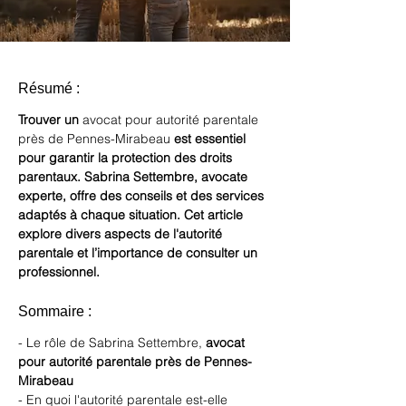
Résumé :
Trouver un 
avocat pour autorité parentale 
près de Pennes-Mirabeau
 est essentiel 
pour garantir la protection des droits 
parentaux. Sabrina Settembre, avocate 
experte, offre des conseils et des services 
adaptés à chaque situation. Cet article 
explore divers aspects de l'autorité 
parentale et l’importance de consulter un 
professionnel.
Sommaire :
- Le rôle de Sabrina Settembre, 
avocat 
pour autorité parentale près de Pennes-
Mirabeau
- En quoi l'autorité parentale est-elle 