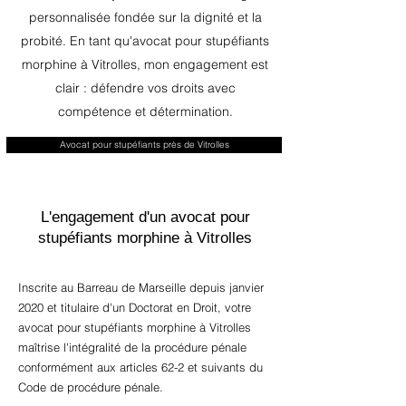
personnalisée fondée sur la dignité et la
probité. En tant qu'avocat pour stupéfiants
morphine à Vitrolles, mon engagement est
clair : défendre vos droits avec
compétence et détermination.
Avocat pour stupéfiants près de Vitrolles
L'engagement d'un avocat pour
stupéfiants morphine à Vitrolles
Inscrite au Barreau de Marseille depuis janvier
2020 et titulaire d'un Doctorat en Droit, votre
avocat pour stupéfiants morphine à Vitrolles
maîtrise l'intégralité de la procédure pénale
conformément aux articles 62-2 et suivants du
Code de procédure pénale.