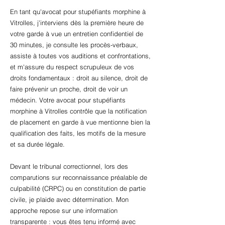
En tant qu'avocat pour stupéfiants morphine à
Vitrolles, j'interviens dès la première heure de
votre garde à vue un entretien confidentiel de
30 minutes, je consulte les procès-verbaux,
assiste à toutes vos auditions et confrontations,
et m'assure du respect scrupuleux de vos
droits fondamentaux : droit au silence, droit de
faire prévenir un proche, droit de voir un
médecin. Votre avocat pour stupéfiants
morphine à Vitrolles contrôle que la notification
de placement en garde à vue mentionne bien la
qualification des faits, les motifs de la mesure
et sa durée légale.
Devant le tribunal correctionnel, lors des
comparutions sur reconnaissance préalable de
culpabilité (CRPC) ou en constitution de partie
civile, je plaide avec détermination. Mon
approche repose sur une information
transparente : vous êtes tenu informé avec