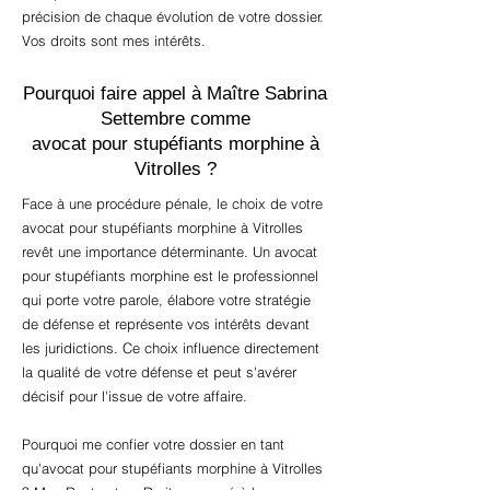
précision de chaque évolution de votre dossier.
Vos droits sont mes intérêts.
Pourquoi faire appel à Maître Sabrina
Settembre comme
avocat pour stupéfiants morphine à
Vitrolles ?
Face à une procédure pénale, le choix de votre
avocat pour stupéfiants morphine à Vitrolles
revêt une importance déterminante. Un avocat
pour stupéfiants morphine est le professionnel
qui porte votre parole, élabore votre stratégie
de défense et représente vos intérêts devant
les juridictions. Ce choix influence directement
la qualité de votre défense et peut s'avérer
décisif pour l'issue de votre affaire.
Pourquoi me confier votre dossier en tant
qu'avocat pour stupéfiants morphine à Vitrolles