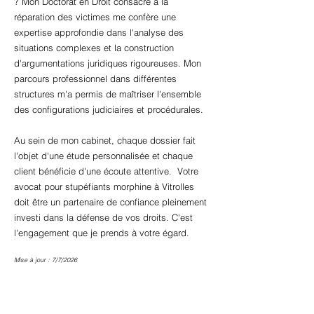
? Mon Doctorat en Droit consacré à la
réparation des victimes me confère une
expertise approfondie dans l'analyse des
situations complexes et la construction
d'argumentations juridiques rigoureuses. Mon
parcours professionnel dans différentes
structures m'a permis de maîtriser l'ensemble
des configurations judiciaires et procédurales.
Au sein de mon cabinet, chaque dossier fait
l'objet d'une étude personnalisée et chaque
client bénéficie d'une écoute attentive. Votre
avocat pour stupéfiants morphine à Vitrolles
doit être un partenaire de confiance pleinement
investi dans la défense de vos droits. C'est
l'engagement que je prends à votre égard.
Mise à jour : 7/7/2026