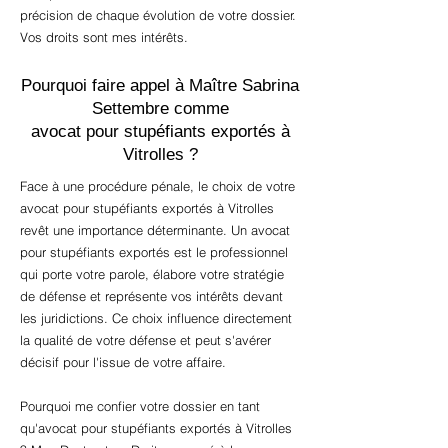
précision de chaque évolution de votre dossier.
Vos droits sont mes intérêts.
Pourquoi faire appel à Maître Sabrina
Settembre comme
avocat pour stupéfiants exportés à
Vitrolles ?
Face à une procédure pénale, le choix de votre
avocat pour stupéfiants exportés à Vitrolles
revêt une importance déterminante. Un avocat
pour stupéfiants exportés est le professionnel
qui porte votre parole, élabore votre stratégie
de défense et représente vos intérêts devant
les juridictions. Ce choix influence directement
la qualité de votre défense et peut s'avérer
décisif pour l'issue de votre affaire.
Pourquoi me confier votre dossier en tant
qu'avocat pour stupéfiants exportés à Vitrolles