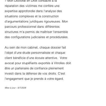
? Mon Doctorat en Droit consacré à la
réparation des victimes me confère une
expertise approfondie dans l'analyse des
situations complexes et la construction
d'argumentations juridiques rigoureuses. Mon
parcours professionnel dans différentes
structures m'a permis de maîtriser l'ensemble
des configurations judiciaires et procédurales.
Au sein de mon cabinet, chaque dossier fait
l'objet d'une étude personnalisée et chaque
client bénéficie d'une écoute attentive. Votre
avocat pour stupéfiants exportés à Vitrolles doit
être un partenaire de confiance pleinement
investi dans la défense de vos droits. C'est
l'engagement que je prends à votre égard.
Mise à jour : 9/7/2026