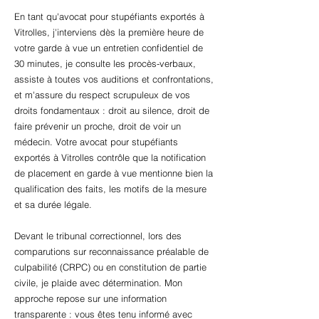
En tant qu'avocat pour stupéfiants exportés à
Vitrolles, j'interviens dès la première heure de
votre garde à vue un entretien confidentiel de
30 minutes, je consulte les procès-verbaux,
assiste à toutes vos auditions et confrontations,
et m'assure du respect scrupuleux de vos
droits fondamentaux : droit au silence, droit de
faire prévenir un proche, droit de voir un
médecin. Votre avocat pour stupéfiants
exportés à Vitrolles contrôle que la notification
de placement en garde à vue mentionne bien la
qualification des faits, les motifs de la mesure
et sa durée légale.
Devant le tribunal correctionnel, lors des
comparutions sur reconnaissance préalable de
culpabilité (CRPC) ou en constitution de partie
civile, je plaide avec détermination. Mon
approche repose sur une information
transparente : vous êtes tenu informé avec