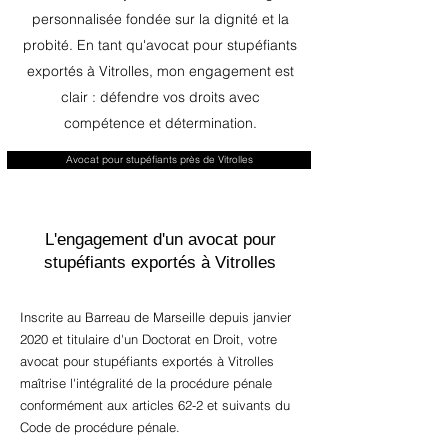
personnalisée fondée sur la dignité et la
probité. En tant qu'avocat pour stupéfiants
exportés à Vitrolles, mon engagement est
clair : défendre vos droits avec
compétence et détermination.
Avocat pour stupéfiants près de Vitrolles
L'engagement d'un avocat pour
stupéfiants exportés à Vitrolles
Inscrite au Barreau de Marseille depuis janvier
2020 et titulaire d'un Doctorat en Droit, votre
avocat pour stupéfiants exportés à Vitrolles
maîtrise l'intégralité de la procédure pénale
conformément aux articles 62-2 et suivants du
Code de procédure pénale.