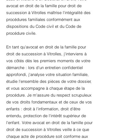
avocat en droit de la famille pour droit de
succession à Vitrolles maîtrise l'intégralité des
procédures familiales conformément aux
dispositions du Code civil et du Code de
procédure civile.
En tant qu'avocat en droit de la famille pour
droit de succession à Vitrolles, j'interviens à
vos côtés dès les premiers moments de votre
démarche : lors d'un entretien confidentiel
approfondi, j'analyse votre situation familiale,
étudie l'ensemble des pièces de votre dossier,
et vous accompagne à chaque étape de la
procédure. Je m'assure du respect scrupuleux
de vos droits fondamentaux et de ceux de vos
enfants : droit à l'information, droit d'être
entendu, protection de l'intérêt supérieur de
l'enfant. Votre avocat en droit de la famille pour
droit de succession à Vitrolles veille à ce que
chaque acte de procédure soit conforme aux