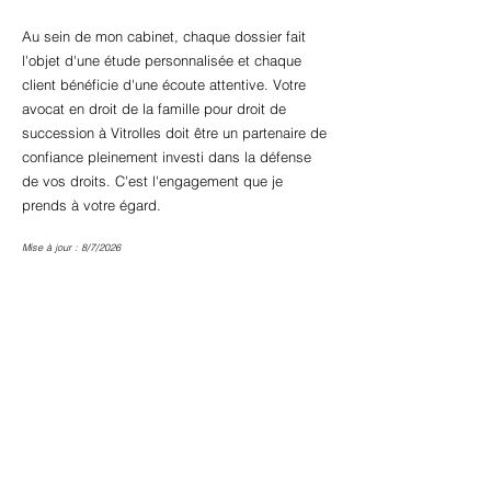
Au sein de mon cabinet, chaque dossier fait
l'objet d'une étude personnalisée et chaque
client bénéficie d'une écoute attentive. Votre
avocat en droit de la famille pour droit de
succession à Vitrolles doit être un partenaire de
confiance pleinement investi dans la défense
de vos droits. C'est l'engagement que je
prends à votre égard.
Mise à jour : 8/7/2026