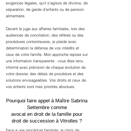
exigences légales, qu'il s'agisse de divorce, de
séparation, de garde d'enfants ou de pension
alimentaire.
Devant le juge aux affaires familiales, lors des
audiences de conciliation, des référés ou des
procédures contentieuses, je plaide avec
détermination la défense de vos intérêts et
ceux de votre famille. Mon approche repose sur
une information transparente : vous êtes tenu
informé avec précision de chaque évolution de
votre dossier, des délais de procédure et des
solutions envisageables. Vos droits et ceux de
vos enfants sont mes priorités absolues.
Pourquoi faire appel à Maître Sabrina
Settembre comme
avocat en droit de la famille pour
droit de succession à Vitrolles ?
Face à une procédure familiale, le choix de