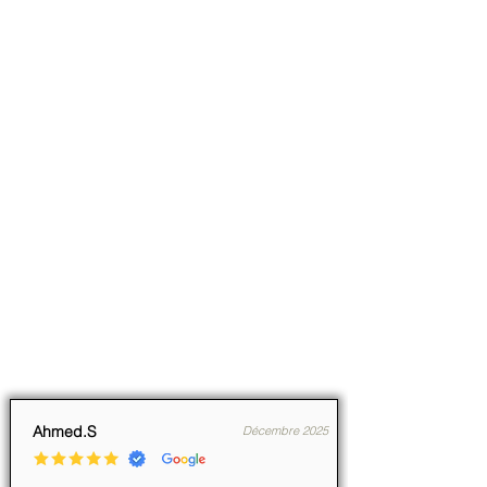
Ahmed.S
Décembre 2025