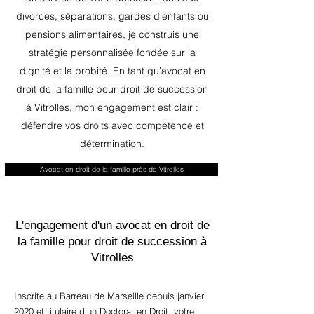
divorces, séparations, gardes d'enfants ou
pensions alimentaires, je construis une
stratégie personnalisée fondée sur la
dignité et la probité. En tant qu'avocat en
droit de la famille pour droit de succession
à Vitrolles, mon engagement est clair :
défendre vos droits avec compétence et
détermination.
Avocat en droit de la famille près de Vitrolles
L'engagement d'un avocat en droit de
la famille pour droit de succession à
Vitrolles
Inscrite au Barreau de Marseille depuis janvier
2020 et titulaire d'un Doctorat en Droit, votre