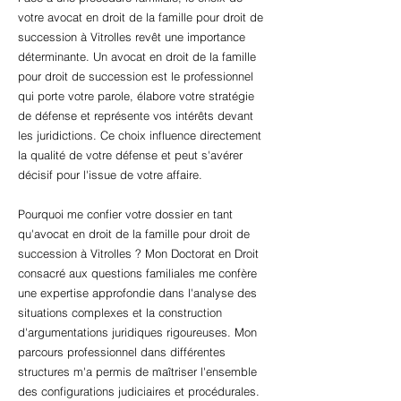
votre avocat en droit de la famille pour droit de
succession à Vitrolles revêt une importance
déterminante. Un avocat en droit de la famille
pour droit de succession est le professionnel
qui porte votre parole, élabore votre stratégie
de défense et représente vos intérêts devant
les juridictions. Ce choix influence directement
la qualité de votre défense et peut s'avérer
décisif pour l'issue de votre affaire.
Pourquoi me confier votre dossier en tant
qu'avocat en droit de la famille pour droit de
succession à Vitrolles ? Mon Doctorat en Droit
consacré aux questions familiales me confère
une expertise approfondie dans l'analyse des
situations complexes et la construction
d'argumentations juridiques rigoureuses. Mon
parcours professionnel dans différentes
structures m'a permis de maîtriser l'ensemble
des configurations judiciaires et procédurales.