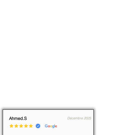
Ahmed.S
Décembre 2025