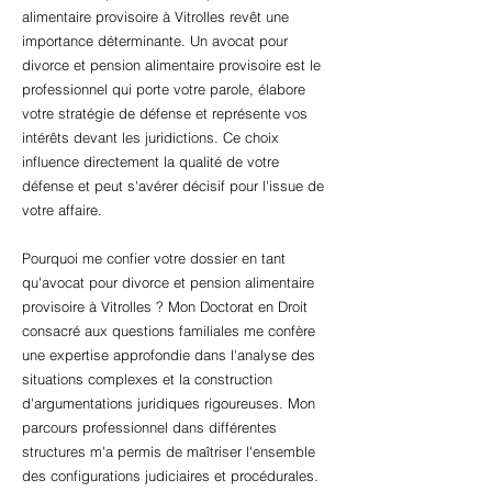
alimentaire provisoire à Vitrolles revêt une
importance déterminante. Un avocat pour
divorce et pension alimentaire provisoire est le
professionnel qui porte votre parole, élabore
votre stratégie de défense et représente vos
intérêts devant les juridictions. Ce choix
influence directement la qualité de votre
défense et peut s'avérer décisif pour l'issue de
votre affaire.
Pourquoi me confier votre dossier en tant
qu'avocat pour divorce et pension alimentaire
provisoire à Vitrolles ? Mon Doctorat en Droit
consacré aux questions familiales me confère
une expertise approfondie dans l'analyse des
situations complexes et la construction
d'argumentations juridiques rigoureuses. Mon
parcours professionnel dans différentes
structures m'a permis de maîtriser l'ensemble
des configurations judiciaires et procédurales.