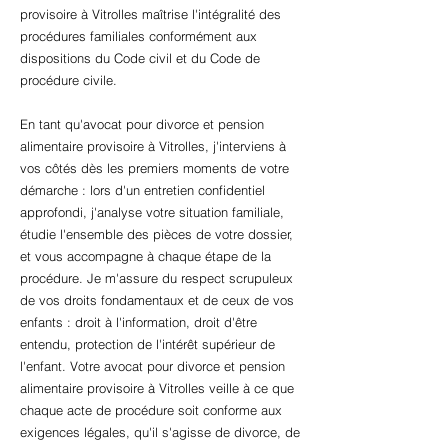
provisoire à Vitrolles maîtrise l'intégralité des
procédures familiales conformément aux
dispositions du Code civil et du Code de
procédure civile.
En tant qu'avocat pour divorce et pension
alimentaire provisoire à Vitrolles, j'interviens à
vos côtés dès les premiers moments de votre
démarche : lors d'un entretien confidentiel
approfondi, j'analyse votre situation familiale,
étudie l'ensemble des pièces de votre dossier,
et vous accompagne à chaque étape de la
procédure. Je m'assure du respect scrupuleux
de vos droits fondamentaux et de ceux de vos
enfants : droit à l'information, droit d'être
entendu, protection de l'intérêt supérieur de
l'enfant. Votre avocat pour divorce et pension
alimentaire provisoire à Vitrolles veille à ce que
chaque acte de procédure soit conforme aux
exigences légales, qu'il s'agisse de divorce, de