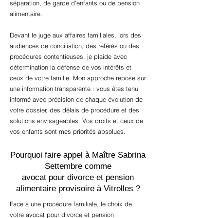
séparation, de garde d'enfants ou de pension
alimentaire.
Devant le juge aux affaires familiales, lors des
audiences de conciliation, des référés ou des
procédures contentieuses, je plaide avec
détermination la défense de vos intérêts et
ceux de votre famille. Mon approche repose sur
une information transparente : vous êtes tenu
informé avec précision de chaque évolution de
votre dossier, des délais de procédure et des
solutions envisageables. Vos droits et ceux de
vos enfants sont mes priorités absolues.
Pourquoi faire appel à Maître Sabrina
Settembre comme
avocat pour divorce et pension
alimentaire provisoire à Vitrolles ?
Face à une procédure familiale, le choix de
votre avocat pour divorce et pension