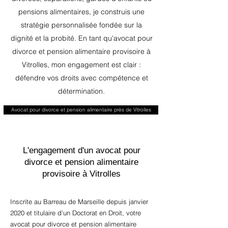
pensions alimentaires, je construis une
stratégie personnalisée fondée sur la
dignité et la probité. En tant qu'avocat pour
divorce et pension alimentaire provisoire à
Vitrolles, mon engagement est clair :
défendre vos droits avec compétence et
détermination.
Avocat pour divorce et pension alimentaire près de Vitrolles
L'engagement d'un avocat pour
divorce et pension alimentaire
provisoire à Vitrolles
Inscrite au Barreau de Marseille depuis janvier
2020 et titulaire d'un Doctorat en Droit, votre
avocat pour divorce et pension alimentaire