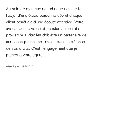
Au sein de mon cabinet, chaque dossier fait
l'objet d'une étude personnalisée et chaque
client bénéficie d'une écoute attentive. Votre
avocat pour divorce et pension alimentaire
provisoire à Vitrolles doit être un partenaire de
confiance pleinement investi dans la défense
de vos droits. C'est l'engagement que je
prends à votre égard.
Mise à jour : 9/7/2026