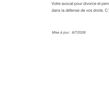
Votre avocat pour divorce et pens
dans la défense de vos droits. C
Mise à jour : 8/7/2026