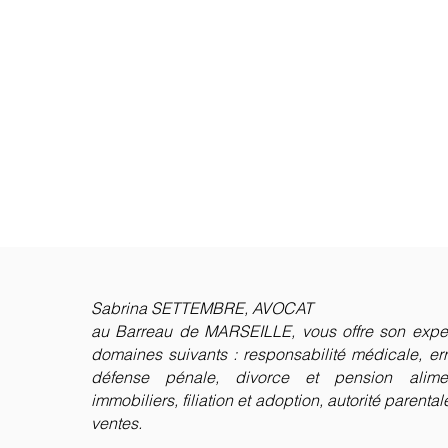
Sabrina SETTEMBRE, AVOCAT
au Barreau de MARSEILLE,
vous offre son expe
domaines suivants : responsabilité médicale, er
défense pénale, divorce et pension aliment
immobiliers, filiation et adoption, autorité parental
ventes.