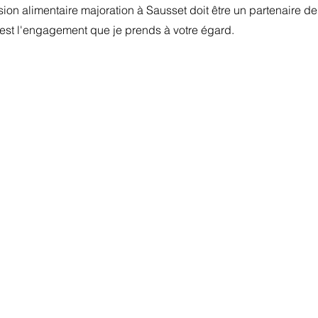
ion alimentaire majoration à Sausset doit être un partenaire d
'est l'engagement que je prends à votre égard.