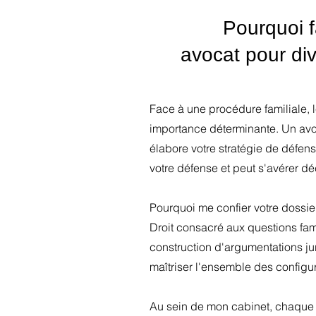
Pourquoi 
avocat pour div
Face à une procédure familiale, 
importance déterminante. Un avoca
élabore votre stratégie de défens
votre défense et peut s'avérer déci
Pourquoi me confier votre dossie
Droit consacré aux questions fam
construction d'argumentations ju
maîtriser l'ensemble des configur
Au sein de mon cabinet, chaque do