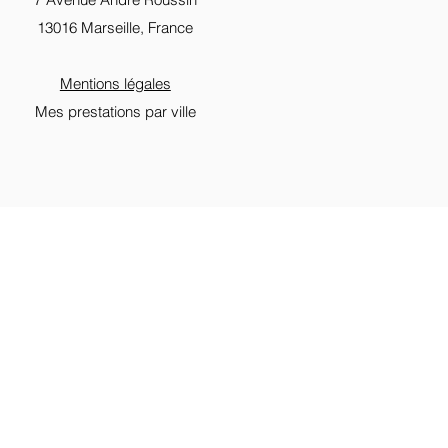
13016 Marseille, France
Mentions légales
Mes prestations par ville