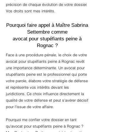
précision de chaque évolution de votre dossier.
Vos droits sont mes intérêts.
Pourquoi faire appel à Maître Sabrina
Settembre comme
avocat pour stupéfiants peine à
Rognac ?
Face à une procédure pénale, le choix de votre
avocat pour stupéfiants peine à Rognac revêt
une importance déterminante. Un avocat pour
stupéfiants peine est le professionnel qui porte
votre parole, élabore votre stratégie de défense
et représente vos intérêts devant les
juridictions. Ce choix influence directement la
qualité de votre défense et peut s'avérer décisif
pour l'issue de votre affaire.
Pourquoi me confier votre dossier en tant
qu'avocat pour stupéfiants peine à Rognac ?