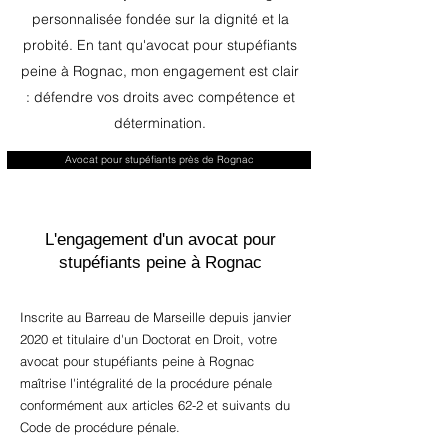
personnalisée fondée sur la dignité et la
probité. En tant qu'avocat pour stupéfiants
peine à Rognac, mon engagement est clair
: défendre vos droits avec compétence et
détermination.
Avocat pour stupéfiants près de Rognac
L'engagement d'un avocat pour
stupéfiants peine à Rognac
Inscrite au Barreau de Marseille depuis janvier
2020 et titulaire d'un Doctorat en Droit, votre
avocat pour stupéfiants peine à Rognac
maîtrise l'intégralité de la procédure pénale
conformément aux articles 62-2 et suivants du
Code de procédure pénale.