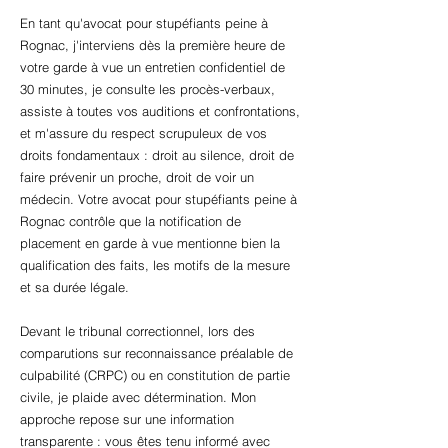
En tant qu'avocat pour stupéfiants peine à
Rognac, j'interviens dès la première heure de
votre garde à vue un entretien confidentiel de
30 minutes, je consulte les procès-verbaux,
assiste à toutes vos auditions et confrontations,
et m'assure du respect scrupuleux de vos
droits fondamentaux : droit au silence, droit de
faire prévenir un proche, droit de voir un
médecin. Votre avocat pour stupéfiants peine à
Rognac contrôle que la notification de
placement en garde à vue mentionne bien la
qualification des faits, les motifs de la mesure
et sa durée légale.
Devant le tribunal correctionnel, lors des
comparutions sur reconnaissance préalable de
culpabilité (CRPC) ou en constitution de partie
civile, je plaide avec détermination. Mon
approche repose sur une information
transparente : vous êtes tenu informé avec