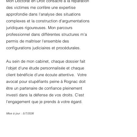
Mon Doctorat en Droit consacré à la réparation
des victimes me confère une expertise
approfondie dans l'analyse des situations
complexes et la construction d'argumentations
juridiques rigoureuses. Mon parcours
professionnel dans différentes structures m'a
permis de maîtriser l'ensemble des
configurations judiciaires et procédurales.
Au sein de mon cabinet, chaque dossier fait
l'objet d'une étude personnalisée et chaque
client bénéficie d'une écoute attentive. Votre
avocat pour stupéfiants peine à Rognac doit
être un partenaire de confiance pleinement
investi dans la défense de vos droits. C'est
l'engagement que je prends à votre égard.
Mise à jour : 5/7/2026