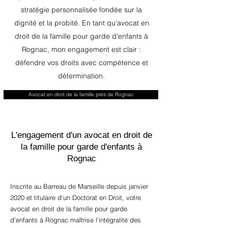
stratégie personnalisée fondée sur la
dignité et la probité. En tant qu'avocat en
droit de la famille pour garde d'enfants à
Rognac, mon engagement est clair :
défendre vos droits avec compétence et
détermination.
Avocat en droit de la famille près de Rognac
L'engagement d'un avocat en droit de
la famille pour garde d'enfants à
Rognac
Inscrite au Barreau de Marseille depuis janvier
2020 et titulaire d'un Doctorat en Droit, votre
avocat en droit de la famille pour garde
d'enfants à Rognac maîtrise l'intégralité des