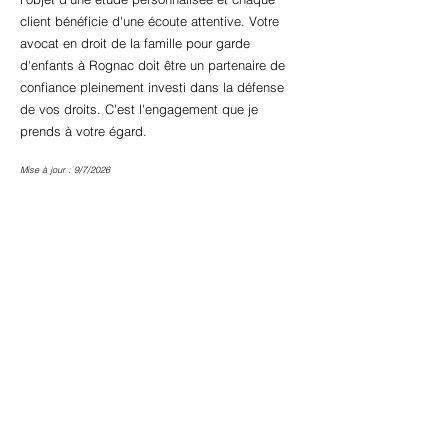
client bénéficie d'une écoute attentive. Votre
avocat en droit de la famille pour garde
d'enfants à Rognac doit être un partenaire de
confiance pleinement investi dans la défense
de vos droits. C'est l'engagement que je
prends à votre égard.
Mise à jour : 9/7/2026