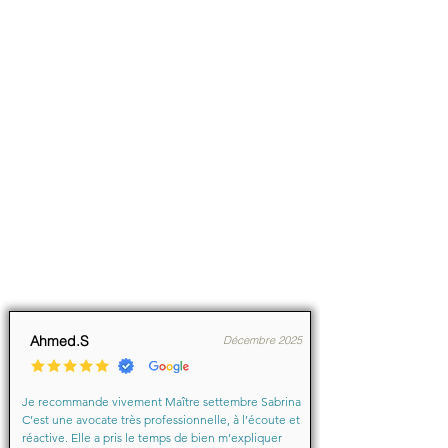
Ahmed.S
Décembre 2025
Je recommande vivement Maître settembre Sabrina 
C’est une avocate très professionnelle, à l’écoute et 
réactive. Elle a pris le temps de bien m’expliquer 