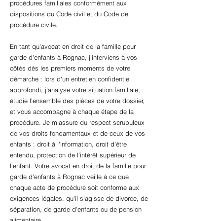
procédures familiales conformément aux
dispositions du Code civil et du Code de
procédure civile.
En tant qu'avocat en droit de la famille pour
garde d'enfants à Rognac, j'interviens à vos
côtés dès les premiers moments de votre
démarche : lors d'un entretien confidentiel
approfondi, j'analyse votre situation familiale,
étudie l'ensemble des pièces de votre dossier,
et vous accompagne à chaque étape de la
procédure. Je m'assure du respect scrupuleux
de vos droits fondamentaux et de ceux de vos
enfants : droit à l'information, droit d'être
entendu, protection de l'intérêt supérieur de
l'enfant. Votre avocat en droit de la famille pour
garde d'enfants à Rognac veille à ce que
chaque acte de procédure soit conforme aux
exigences légales, qu'il s'agisse de divorce, de
séparation, de garde d'enfants ou de pension
alimentaire.