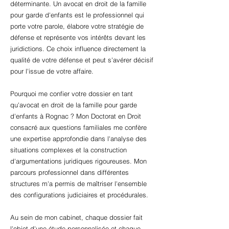
déterminante. Un avocat en droit de la famille
pour garde d'enfants est le professionnel qui
porte votre parole, élabore votre stratégie de
défense et représente vos intérêts devant les
juridictions. Ce choix influence directement la
qualité de votre défense et peut s'avérer décisif
pour l'issue de votre affaire.
Pourquoi me confier votre dossier en tant
qu'avocat en droit de la famille pour garde
d'enfants à Rognac ? Mon Doctorat en Droit
consacré aux questions familiales me confère
une expertise approfondie dans l'analyse des
situations complexes et la construction
d'argumentations juridiques rigoureuses. Mon
parcours professionnel dans différentes
structures m'a permis de maîtriser l'ensemble
des configurations judiciaires et procédurales.
Au sein de mon cabinet, chaque dossier fait
l'objet d'une étude personnalisée et chaque