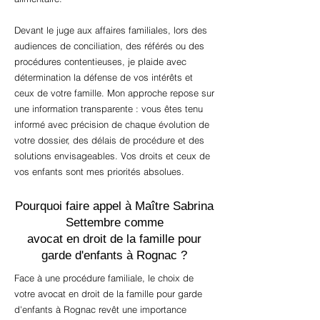
Devant le juge aux affaires familiales, lors des
audiences de conciliation, des référés ou des
procédures contentieuses, je plaide avec
détermination la défense de vos intérêts et
ceux de votre famille. Mon approche repose sur
une information transparente : vous êtes tenu
informé avec précision de chaque évolution de
votre dossier, des délais de procédure et des
solutions envisageables. Vos droits et ceux de
vos enfants sont mes priorités absolues.
Pourquoi faire appel à Maître Sabrina
Settembre comme
avocat en droit de la famille pour
garde d'enfants à Rognac ?
Face à une procédure familiale, le choix de
votre avocat en droit de la famille pour garde
d'enfants à Rognac revêt une importance