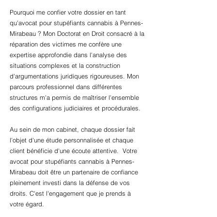
Pourquoi me confier votre dossier en tant
qu'avocat pour stupéfiants cannabis à Pennes-
Mirabeau ? Mon Doctorat en Droit consacré à la
réparation des victimes me confère une
expertise approfondie dans l'analyse des
situations complexes et la construction
d'argumentations juridiques rigoureuses. Mon
parcours professionnel dans différentes
structures m'a permis de maîtriser l'ensemble
des configurations judiciaires et procédurales.
Au sein de mon cabinet, chaque dossier fait
l'objet d'une étude personnalisée et chaque
client bénéficie d'une écoute attentive. Votre
avocat pour stupéfiants cannabis à Pennes-
Mirabeau doit être un partenaire de confiance
pleinement investi dans la défense de vos
droits. C'est l'engagement que je prends à
votre égard.