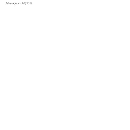
Mise à jour : 7/7/2026