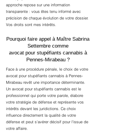
approche repose sur une information
transparente : vous êtes tenu informé avec
précision de chaque évolution de votre dossier.
Vos droits sont mes intérêts.
Pourquoi faire appel à Maître Sabrina
Settembre comme
avocat pour stupéfiants cannabis à
Pennes-Mirabeau ?
Face à une procédure pénale, le choix de votre
avocat pour stupéfiants cannabis à Pennes-
Mirabeau revêt une importance déterminante.
Un avocat pour stupéfiants cannabis est le
professionnel qui porte votre parole, élabore
votre stratégie de défense et représente vos
intérêts devant les juridictions. Ce choix
influence directement la qualité de votre
défense et peut s'avérer décisif pour l'issue de
votre affaire.