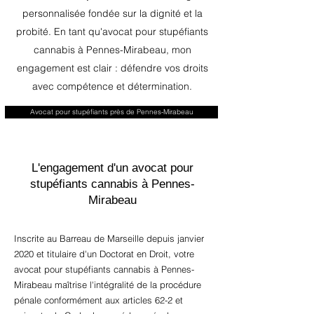
personnalisée fondée sur la dignité et la
probité. En tant qu'avocat pour stupéfiants
cannabis à Pennes-Mirabeau, mon
engagement est clair : défendre vos droits
avec compétence et détermination.
Avocat pour stupéfiants près de Pennes-Mirabeau
L'engagement d'un avocat pour
stupéfiants cannabis à Pennes-
Mirabeau
Inscrite au Barreau de Marseille depuis janvier
2020 et titulaire d'un Doctorat en Droit, votre
avocat pour stupéfiants cannabis à Pennes-
Mirabeau maîtrise l'intégralité de la procédure
pénale conformément aux articles 62-2 et