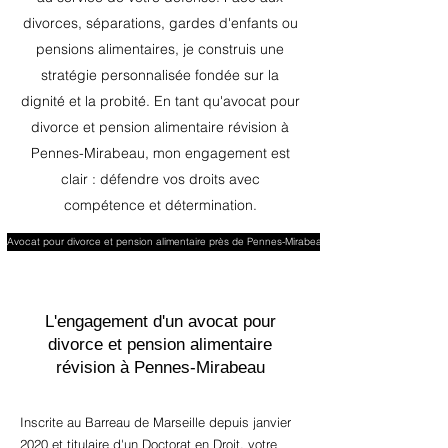
divorces, séparations, gardes d'enfants ou
pensions alimentaires, je construis une
stratégie personnalisée fondée sur la
dignité et la probité. En tant qu'avocat pour
divorce et pension alimentaire révision à
Pennes-Mirabeau, mon engagement est
clair : défendre vos droits avec
compétence et détermination.
Avocat pour divorce et pension alimentaire près de Pennes-Mirabeau
L'engagement d'un avocat pour
divorce et pension alimentaire
révision à Pennes-Mirabeau
Inscrite au Barreau de Marseille depuis janvier
2020 et titulaire d'un Doctorat en Droit, votre