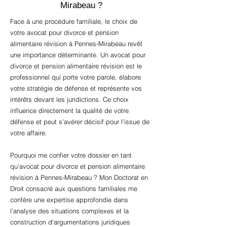
Mirabeau ?
Face à une procédure familiale, le choix de
votre avocat pour divorce et pension
alimentaire révision à Pennes-Mirabeau revêt
une importance déterminante. Un avocat pour
divorce et pension alimentaire révision est le
professionnel qui porte votre parole, élabore
votre stratégie de défense et représente vos
intérêts devant les juridictions. Ce choix
influence directement la qualité de votre
défense et peut s'avérer décisif pour l'issue de
votre affaire.
Pourquoi me confier votre dossier en tant
qu'avocat pour divorce et pension alimentaire
révision à Pennes-Mirabeau ? Mon Doctorat en
Droit consacré aux questions familiales me
confère une expertise approfondie dans
l'analyse des situations complexes et la
construction d'argumentations juridiques