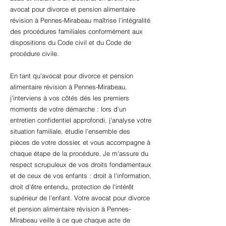
avocat pour divorce et pension alimentaire
révision à Pennes-Mirabeau maîtrise l'intégralité
des procédures familiales conformément aux
dispositions du Code civil et du Code de
procédure civile.
En tant qu'avocat pour divorce et pension
alimentaire révision à Pennes-Mirabeau,
j'interviens à vos côtés dès les premiers
moments de votre démarche : lors d'un
entretien confidentiel approfondi, j'analyse votre
situation familiale, étudie l'ensemble des
pièces de votre dossier, et vous accompagne à
chaque étape de la procédure. Je m'assure du
respect scrupuleux de vos droits fondamentaux
et de ceux de vos enfants : droit à l'information,
droit d'être entendu, protection de l'intérêt
supérieur de l'enfant. Votre avocat pour divorce
et pension alimentaire révision à Pennes-
Mirabeau veille à ce que chaque acte de