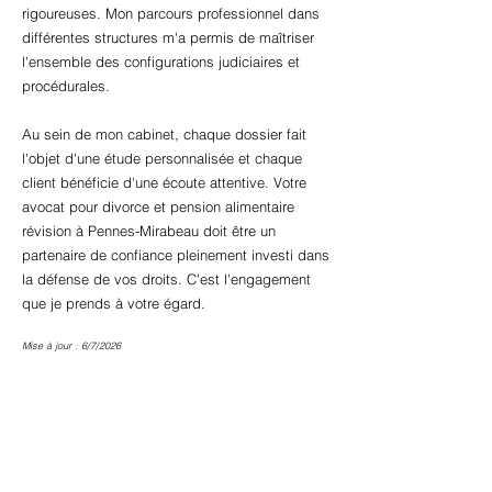
rigoureuses. Mon parcours professionnel dans
différentes structures m'a permis de maîtriser
l'ensemble des configurations judiciaires et
procédurales.
Au sein de mon cabinet, chaque dossier fait
l'objet d'une étude personnalisée et chaque
client bénéficie d'une écoute attentive. Votre
avocat pour divorce et pension alimentaire
révision à Pennes-Mirabeau doit être un
partenaire de confiance pleinement investi dans
la défense de vos droits. C'est l'engagement
que je prends à votre égard.
Mise à jour : 6/7/2026