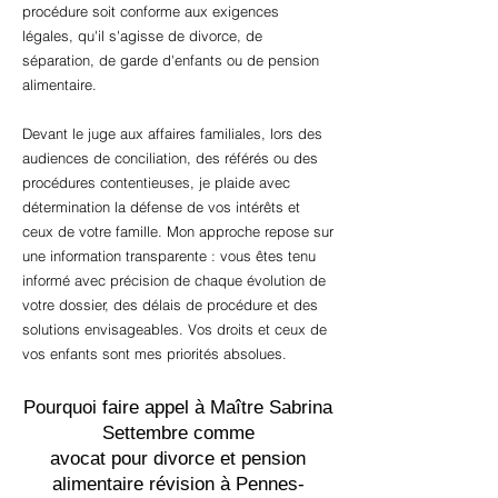
procédure soit conforme aux exigences
légales, qu'il s'agisse de divorce, de
séparation, de garde d'enfants ou de pension
alimentaire.
Devant le juge aux affaires familiales, lors des
audiences de conciliation, des référés ou des
procédures contentieuses, je plaide avec
détermination la défense de vos intérêts et
ceux de votre famille. Mon approche repose sur
une information transparente : vous êtes tenu
informé avec précision de chaque évolution de
votre dossier, des délais de procédure et des
solutions envisageables. Vos droits et ceux de
vos enfants sont mes priorités absolues.
Pourquoi faire appel à Maître Sabrina
Settembre comme
avocat pour divorce et pension
alimentaire révision à Pennes-