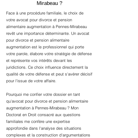
Mirabeau ?
Face à une procédure familiale, le choix de
votre avocat pour divorce et pension
alimentaire augmentation à Pennes-Mirabeau
revêt une importance déterminante. Un avocat
pour divorce et pension alimentaire
augmentation est le professionnel qui porte
votre parole, élabore votre stratégie de défense
et représente vos intérêts devant les
juridictions. Ce choix influence directement la
qualité de votre défense et peut s'avérer décisif
pour l'issue de votre affaire.
Pourquoi me confier votre dossier en tant
qu'avocat pour divorce et pension alimentaire
augmentation à Pennes-Mirabeau ? Mon
Doctorat en Droit consacré aux questions
familiales me confère une expertise
approfondie dans l'analyse des situations
complexes et la construction d'argumentations