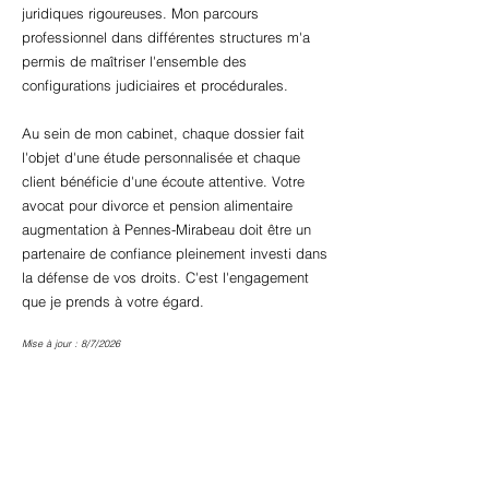
juridiques rigoureuses. Mon parcours
professionnel dans différentes structures m'a
permis de maîtriser l'ensemble des
configurations judiciaires et procédurales.
Au sein de mon cabinet, chaque dossier fait
l'objet d'une étude personnalisée et chaque
client bénéficie d'une écoute attentive. Votre
avocat pour divorce et pension alimentaire
augmentation à Pennes-Mirabeau doit être un
partenaire de confiance pleinement investi dans
la défense de vos droits. C'est l'engagement
que je prends à votre égard.
Mise à jour : 8/7/2026