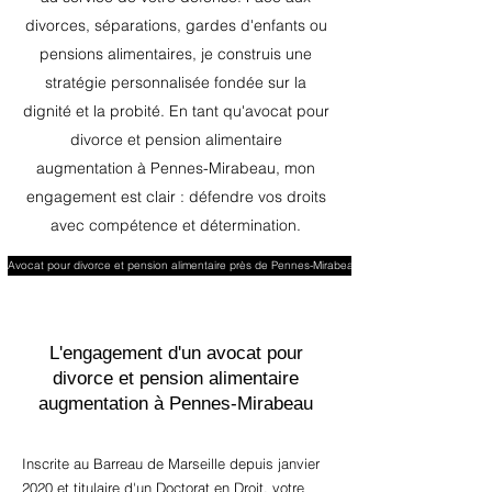
divorces, séparations, gardes d'enfants ou
pensions alimentaires, je construis une
stratégie personnalisée fondée sur la
dignité et la probité. En tant qu'avocat pour
divorce et pension alimentaire
augmentation à Pennes-Mirabeau, mon
engagement est clair : défendre vos droits
avec compétence et détermination.
Avocat pour divorce et pension alimentaire près de Pennes-Mirabeau
L'engagement d'un avocat pour
divorce et pension alimentaire
augmentation à Pennes-Mirabeau
Inscrite au Barreau de Marseille depuis janvier
2020 et titulaire d'un Doctorat en Droit, votre