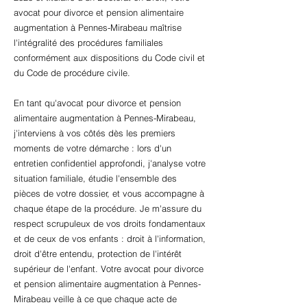
avocat pour divorce et pension alimentaire
augmentation à Pennes-Mirabeau maîtrise
l'intégralité des procédures familiales
conformément aux dispositions du Code civil et
du Code de procédure civile.
En tant qu'avocat pour divorce et pension
alimentaire augmentation à Pennes-Mirabeau,
j'interviens à vos côtés dès les premiers
moments de votre démarche : lors d'un
entretien confidentiel approfondi, j'analyse votre
situation familiale, étudie l'ensemble des
pièces de votre dossier, et vous accompagne à
chaque étape de la procédure. Je m'assure du
respect scrupuleux de vos droits fondamentaux
et de ceux de vos enfants : droit à l'information,
droit d'être entendu, protection de l'intérêt
supérieur de l'enfant. Votre avocat pour divorce
et pension alimentaire augmentation à Pennes-
Mirabeau veille à ce que chaque acte de