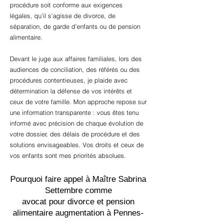
procédure soit conforme aux exigences
légales, qu'il s'agisse de divorce, de
séparation, de garde d'enfants ou de pension
alimentaire.
Devant le juge aux affaires familiales, lors des
audiences de conciliation, des référés ou des
procédures contentieuses, je plaide avec
détermination la défense de vos intérêts et
ceux de votre famille. Mon approche repose sur
une information transparente : vous êtes tenu
informé avec précision de chaque évolution de
votre dossier, des délais de procédure et des
solutions envisageables. Vos droits et ceux de
vos enfants sont mes priorités absolues.
Pourquoi faire appel à Maître Sabrina
Settembre comme
avocat pour divorce et pension
alimentaire augmentation à Pennes-