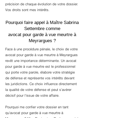
précision de chaque évolution de votre dossier.
Vos droits sont mes intérêts.
Pourquoi faire appel à Maître Sabrina
Settembre comme
avocat pour garde à vue meurtre à
Meyrargues ?
Face à une procédure pénale, le choix de votre
avocat pour garde à vue meurtre à Meyrargues
revêt une importance déterminante. Un avocat
pour garde à vue meurtre est le professionnel
qui porte votre parole, élabore votre stratégie
de défense et représente vos intérêts devant
les juridictions. Ce choix influence directement
la qualité de votre défense et peut s'avérer
décisif pour l'issue de votre affaire.
Pourquoi me confier votre dossier en tant
qu'avocat pour garde à vue meurtre à