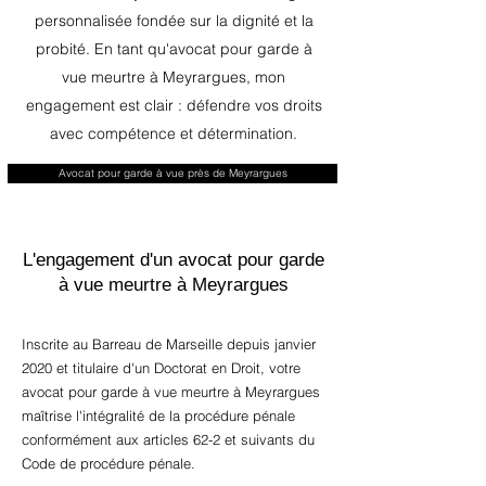
personnalisée fondée sur la dignité et la
probité. En tant qu'avocat pour garde à
vue meurtre à Meyrargues, mon
engagement est clair : défendre vos droits
avec compétence et détermination.
Avocat pour garde à vue près de Meyrargues
L'engagement d'un avocat pour garde
à vue meurtre à Meyrargues
Inscrite au Barreau de Marseille depuis janvier
2020 et titulaire d'un Doctorat en Droit, votre
avocat pour garde à vue meurtre à Meyrargues
maîtrise l'intégralité de la procédure pénale
conformément aux articles 62-2 et suivants du
Code de procédure pénale.