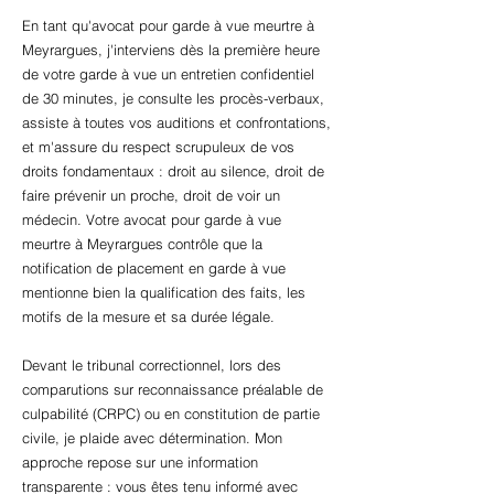
En tant qu'avocat pour garde à vue meurtre à
Meyrargues, j'interviens dès la première heure
de votre garde à vue un entretien confidentiel
de 30 minutes, je consulte les procès-verbaux,
assiste à toutes vos auditions et confrontations,
et m'assure du respect scrupuleux de vos
droits fondamentaux : droit au silence, droit de
faire prévenir un proche, droit de voir un
médecin. Votre avocat pour garde à vue
meurtre à Meyrargues contrôle que la
notification de placement en garde à vue
mentionne bien la qualification des faits, les
motifs de la mesure et sa durée légale.
Devant le tribunal correctionnel, lors des
comparutions sur reconnaissance préalable de
culpabilité (CRPC) ou en constitution de partie
civile, je plaide avec détermination. Mon
approche repose sur une information
transparente : vous êtes tenu informé avec