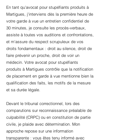
En tant qu'avocat pour stupéfiants produits à
Martigues, j'interviens dès la première heure de
votre garde à vue un entretien confidentiel de
30 minutes, je consulte les procès-verbaux,
assiste à toutes vos auditions et confrontations,
et m'assure du respect scrupuleux de vos
droits fondamentaux : droit au silence, droit de
faire prévenir un proche, droit de voir un
médecin. Votre avocat pour stupéfiants
produits à Martigues contrôle que la notification
de placement en garde à vue mentionne bien la
qualification des faits, les motifs de la mesure
et sa durée légale.
Devant le tribunal correctionnel, lors des
comparutions sur reconnaissance préalable de
culpabilité (CRPC) ou en constitution de partie
civile, je plaide avec détermination. Mon
approche repose sur une information
transparente : vous êtes tenu informé avec