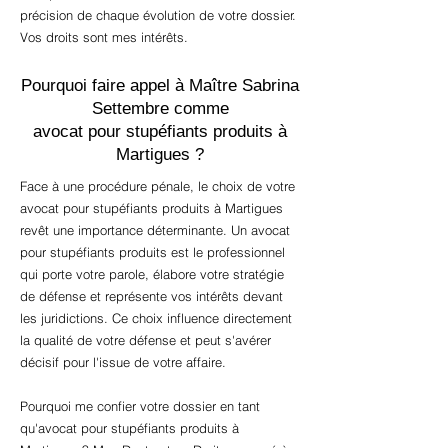
précision de chaque évolution de votre dossier.
Vos droits sont mes intérêts.
Pourquoi faire appel à Maître Sabrina
Settembre comme
avocat pour stupéfiants produits à
Martigues ?
Face à une procédure pénale, le choix de votre
avocat pour stupéfiants produits à Martigues
revêt une importance déterminante. Un avocat
pour stupéfiants produits est le professionnel
qui porte votre parole, élabore votre stratégie
de défense et représente vos intérêts devant
les juridictions. Ce choix influence directement
la qualité de votre défense et peut s'avérer
décisif pour l'issue de votre affaire.
Pourquoi me confier votre dossier en tant
qu'avocat pour stupéfiants produits à