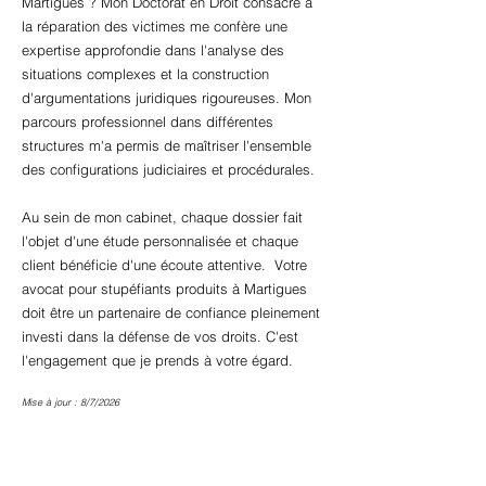
Martigues ? Mon Doctorat en Droit consacré à
la réparation des victimes me confère une
expertise approfondie dans l'analyse des
situations complexes et la construction
d'argumentations juridiques rigoureuses. Mon
parcours professionnel dans différentes
structures m'a permis de maîtriser l'ensemble
des configurations judiciaires et procédurales.
Au sein de mon cabinet, chaque dossier fait
l'objet d'une étude personnalisée et chaque
client bénéficie d'une écoute attentive. Votre
avocat pour stupéfiants produits à Martigues
doit être un partenaire de confiance pleinement
investi dans la défense de vos droits. C'est
l'engagement que je prends à votre égard.
Mise à jour : 8/7/2026