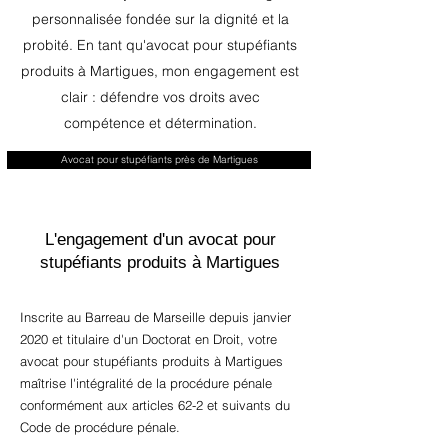
personnalisée fondée sur la dignité et la
probité. En tant qu'avocat pour stupéfiants
produits à Martigues, mon engagement est
clair : défendre vos droits avec
compétence et détermination.
Avocat pour stupéfiants près de Martigues
L'engagement d'un avocat pour
stupéfiants produits à Martigues
Inscrite au Barreau de Marseille depuis janvier
2020 et titulaire d'un Doctorat en Droit, votre
avocat pour stupéfiants produits à Martigues
maîtrise l'intégralité de la procédure pénale
conformément aux articles 62-2 et suivants du
Code de procédure pénale.