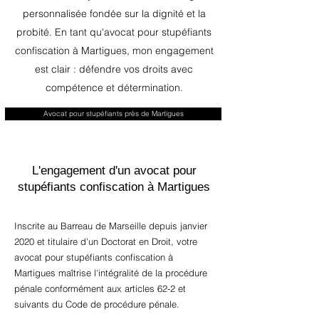
personnalisée fondée sur la dignité et la
probité. En tant qu'avocat pour stupéfiants
confiscation à Martigues, mon engagement
est clair : défendre vos droits avec
compétence et détermination.
Avocat pour stupéfiants près de Martigues
L'engagement d'un avocat pour
stupéfiants confiscation à Martigues
Inscrite au Barreau de Marseille depuis janvier
2020 et titulaire d'un Doctorat en Droit, votre
avocat pour stupéfiants confiscation à
Martigues maîtrise l'intégralité de la procédure
pénale conformément aux articles 62-2 et
suivants du Code de procédure pénale.