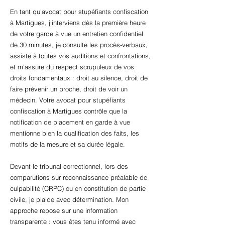
En tant qu'avocat pour stupéfiants confiscation
à Martigues, j'interviens dès la première heure
de votre garde à vue un entretien confidentiel
de 30 minutes, je consulte les procès-verbaux,
assiste à toutes vos auditions et confrontations,
et m'assure du respect scrupuleux de vos
droits fondamentaux : droit au silence, droit de
faire prévenir un proche, droit de voir un
médecin. Votre avocat pour stupéfiants
confiscation à Martigues contrôle que la
notification de placement en garde à vue
mentionne bien la qualification des faits, les
motifs de la mesure et sa durée légale.
Devant le tribunal correctionnel, lors des
comparutions sur reconnaissance préalable de
culpabilité (CRPC) ou en constitution de partie
civile, je plaide avec détermination. Mon
approche repose sur une information
transparente : vous êtes tenu informé avec