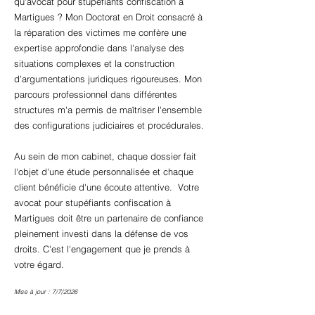
qu'avocat pour stupéfiants confiscation à
Martigues ? Mon Doctorat en Droit consacré à
la réparation des victimes me confère une
expertise approfondie dans l'analyse des
situations complexes et la construction
d'argumentations juridiques rigoureuses. Mon
parcours professionnel dans différentes
structures m'a permis de maîtriser l'ensemble
des configurations judiciaires et procédurales.
Au sein de mon cabinet, chaque dossier fait
l'objet d'une étude personnalisée et chaque
client bénéficie d'une écoute attentive. Votre
avocat pour stupéfiants confiscation à
Martigues doit être un partenaire de confiance
pleinement investi dans la défense de vos
droits. C'est l'engagement que je prends à
votre égard.
Mise à jour : 7/7/2026