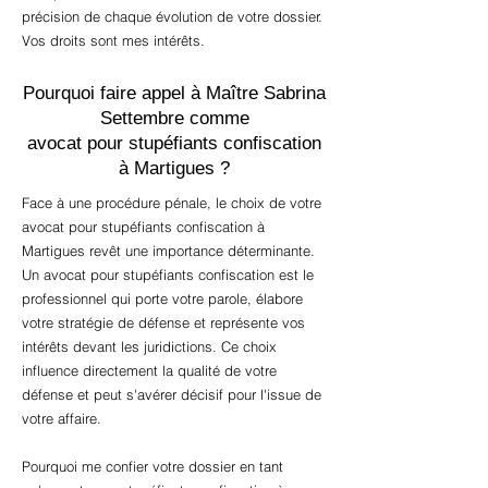
précision de chaque évolution de votre dossier.
Vos droits sont mes intérêts.
Pourquoi faire appel à Maître Sabrina
Settembre comme
avocat pour stupéfiants confiscation
à Martigues ?
Face à une procédure pénale, le choix de votre
avocat pour stupéfiants confiscation à
Martigues revêt une importance déterminante.
Un avocat pour stupéfiants confiscation est le
professionnel qui porte votre parole, élabore
votre stratégie de défense et représente vos
intérêts devant les juridictions. Ce choix
influence directement la qualité de votre
défense et peut s'avérer décisif pour l'issue de
votre affaire.
Pourquoi me confier votre dossier en tant