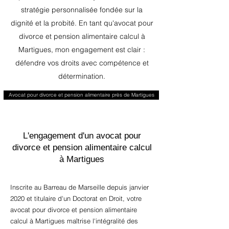
stratégie personnalisée fondée sur la
dignité et la probité. En tant qu'avocat pour
divorce et pension alimentaire calcul à
Martigues, mon engagement est clair :
défendre vos droits avec compétence et
détermination.
Avocat pour divorce et pension alimentaire près de Martigues
L'engagement d'un avocat pour
divorce et pension alimentaire calcul
à Martigues
Inscrite au Barreau de Marseille depuis janvier
2020 et titulaire d'un Doctorat en Droit, votre
avocat pour divorce et pension alimentaire
calcul à Martigues maîtrise l'intégralité des