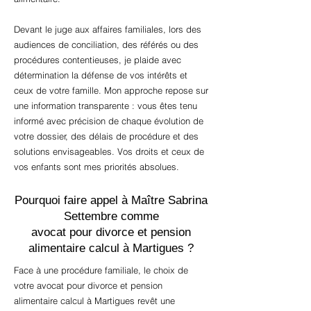
Devant le juge aux affaires familiales, lors des
audiences de conciliation, des référés ou des
procédures contentieuses, je plaide avec
détermination la défense de vos intérêts et
ceux de votre famille. Mon approche repose sur
une information transparente : vous êtes tenu
informé avec précision de chaque évolution de
votre dossier, des délais de procédure et des
solutions envisageables. Vos droits et ceux de
vos enfants sont mes priorités absolues.
Pourquoi faire appel à Maître Sabrina
Settembre comme
avocat pour divorce et pension
alimentaire calcul à Martigues ?
Face à une procédure familiale, le choix de
votre avocat pour divorce et pension
alimentaire calcul à Martigues revêt une