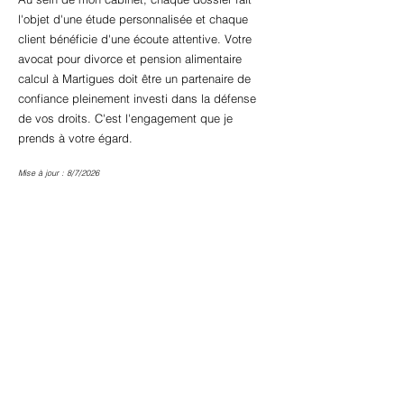
l'objet d'une étude personnalisée et chaque
client bénéficie d'une écoute attentive. Votre
avocat pour divorce et pension alimentaire
calcul à Martigues doit être un partenaire de
confiance pleinement investi dans la défense
de vos droits. C'est l'engagement que je
prends à votre égard.
Mise à jour : 8/7/2026