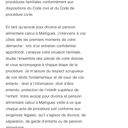
procédures familiales conformément aux
dispositions du Code civil et du Code de
procédure civile.
En tant qu'avocat pour divorce et pension
alimentaire calcul à Martigues, j'interviens à vos
côtés dès les premiers moments de votre
démarche : lors d'un entretien confidentiel
approfondi, j'analyse votre situation familiale,
étudie l'ensemble des pièces de votre dossier,
et vous accompagne à chaque étape de la
procédure. Je m'assure du respect scrupuleux
de vos droits fondamentaux et de ceux de vos
enfants : droit à l'information, droit d'être
entendu, protection de l'intérêt supérieur de
l'enfant. Votre avocat pour divorce et pension
alimentaire calcul à Martigues veille à ce que
chaque acte de procédure soit conforme aux
exigences légales, qu'il s'agisse de divorce, de
séparation, de garde d'enfants ou de pension
alimentaire.