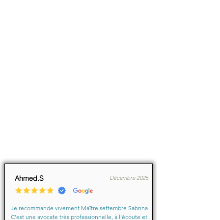
Ahmed.S
Décembre 2025
Je recommande vivement Maître settembre Sabrina 
C’est une avocate très professionnelle, à l’écoute et 