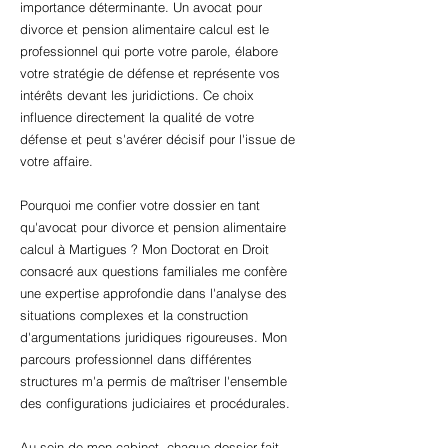
importance déterminante. Un avocat pour
divorce et pension alimentaire calcul est le
professionnel qui porte votre parole, élabore
votre stratégie de défense et représente vos
intérêts devant les juridictions. Ce choix
influence directement la qualité de votre
défense et peut s'avérer décisif pour l'issue de
votre affaire.
Pourquoi me confier votre dossier en tant
qu'avocat pour divorce et pension alimentaire
calcul à Martigues ? Mon Doctorat en Droit
consacré aux questions familiales me confère
une expertise approfondie dans l'analyse des
situations complexes et la construction
d'argumentations juridiques rigoureuses. Mon
parcours professionnel dans différentes
structures m'a permis de maîtriser l'ensemble
des configurations judiciaires et procédurales.
Au sein de mon cabinet, chaque dossier fait