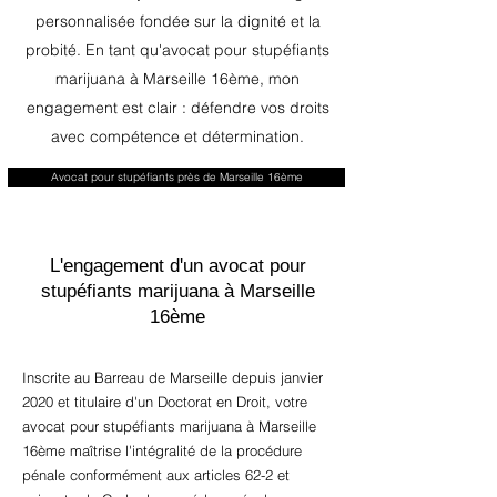
personnalisée fondée sur la dignité et la
probité. En tant qu'avocat pour stupéfiants
marijuana à Marseille 16ème, mon
engagement est clair : défendre vos droits
avec compétence et détermination.
Avocat pour stupéfiants près de Marseille 16ème
L'engagement d'un avocat pour
stupéfiants marijuana à Marseille
16ème
Inscrite au Barreau de Marseille depuis janvier
2020 et titulaire d'un Doctorat en Droit, votre
avocat pour stupéfiants marijuana à Marseille
16ème maîtrise l'intégralité de la procédure
pénale conformément aux articles 62-2 et