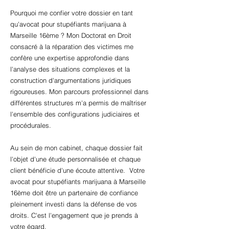
Pourquoi me confier votre dossier en tant
qu'avocat pour stupéfiants marijuana à
Marseille 16ème ? Mon Doctorat en Droit
consacré à la réparation des victimes me
confère une expertise approfondie dans
l'analyse des situations complexes et la
construction d'argumentations juridiques
rigoureuses. Mon parcours professionnel dans
différentes structures m'a permis de maîtriser
l'ensemble des configurations judiciaires et
procédurales.
Au sein de mon cabinet, chaque dossier fait
l'objet d'une étude personnalisée et chaque
client bénéficie d'une écoute attentive. Votre
avocat pour stupéfiants marijuana à Marseille
16ème doit être un partenaire de confiance
pleinement investi dans la défense de vos
droits. C'est l'engagement que je prends à
votre égard.