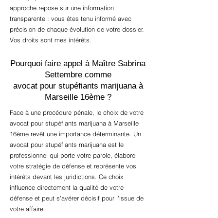
approche repose sur une information
transparente : vous êtes tenu informé avec
précision de chaque évolution de votre dossier.
Vos droits sont mes intérêts.
Pourquoi faire appel à Maître Sabrina
Settembre comme
avocat pour stupéfiants marijuana à
Marseille 16ème ?
Face à une procédure pénale, le choix de votre
avocat pour stupéfiants marijuana à Marseille
16ème revêt une importance déterminante. Un
avocat pour stupéfiants marijuana est le
professionnel qui porte votre parole, élabore
votre stratégie de défense et représente vos
intérêts devant les juridictions. Ce choix
influence directement la qualité de votre
défense et peut s'avérer décisif pour l'issue de
votre affaire.