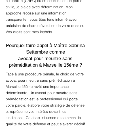
culpabilité (CRPC) ou en constitution de partie
civile, je plaide avec détermination. Mon
approche repose sur une information
transparente : vous êtes tenu informé avec
précision de chaque évolution de votre dossier.
Vos droits sont mes intérêts.
Pourquoi faire appel à Maître Sabrina
Settembre comme
avocat pour meurtre sans
préméditation à Marseille 15ème ?
Face à une procédure pénale, le choix de votre
avocat pour meurtre sans préméditation à
Marseille 15ème revêt une importance
déterminante. Un avocat pour meurtre sans
préméditation est le professionnel qui porte
votre parole, élabore votre stratégie de défense
et représente vos intérêts devant les
juridictions. Ce choix influence directement la
qualité de votre défense et peut s'avérer décisif