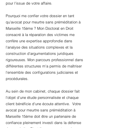
pour l'issue de votre affaire.
Pourquoi me confier votre dossier en tant
qu'avocat pour meurtre sans préméditation à
Marseille 15ème ? Mon Doctorat en Droit
consacré à la réparation des victimes me
confère une expertise approfondie dans
l'analyse des situations complexes et la
construction d'argumentations juridiques
rigoureuses. Mon parcours professionnel dans
différentes structures m'a permis de maîtriser
l'ensemble des configurations judiciaires et
procédurales.
Au sein de mon cabinet, chaque dossier fait
l'objet d'une étude personnalisée et chaque
client bénéficie d'une écoute attentive. Votre
avocat pour meurtre sans préméditation à
Marseille 15ème doit être un partenaire de
confiance pleinement investi dans la défense