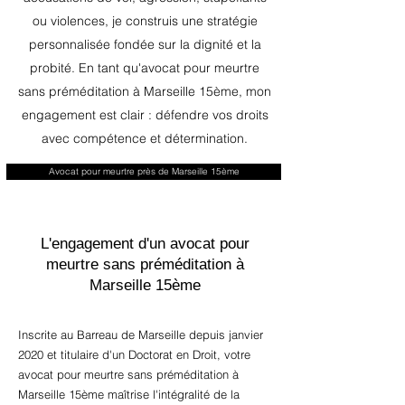
ou violences, je construis une stratégie
personnalisée fondée sur la dignité et la
probité. En tant qu'avocat pour meurtre
sans préméditation à Marseille 15ème, mon
engagement est clair : défendre vos droits
avec compétence et détermination.
Avocat pour meurtre près de Marseille 15ème
L'engagement d'un avocat pour
meurtre sans préméditation à
Marseille 15ème
Inscrite au Barreau de Marseille depuis janvier
2020 et titulaire d'un Doctorat en Droit, votre
avocat pour meurtre sans préméditation à
Marseille 15ème maîtrise l'intégralité de la