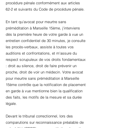
procédure pénale conformément aux articles
62-2 et suivants du Code de procédure pénale.
En tant qu'avocat pour meurtre sans
préméditation à Marseille 15ème, j'interviens
dès la première heure de votre garde à vue un
entretien confidentiel de 30 minutes, je consulte
les procès-verbaux, assiste à toutes vos
auditions et confrontations, et m'assure du
respect scrupuleux de vos droits fondamentaux
: droit au silence, droit de faire prévenir un
proche, droit de voir un médecin. Votre avocat
pour meurtre sans préméditation à Marseille
15ème contrôle que la notification de placement
en garde à vue mentionne bien la qualification
des faits, les motifs de la mesure et sa durée
légale.
Devant le tribunal correctionnel, lors des
comparutions sur reconnaissance préalable de