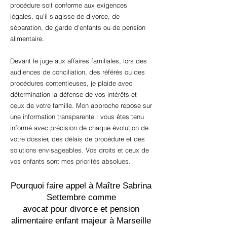
procédure soit conforme aux exigences
légales, qu'il s'agisse de divorce, de
séparation, de garde d'enfants ou de pension
alimentaire.
Devant le juge aux affaires familiales, lors des
audiences de conciliation, des référés ou des
procédures contentieuses, je plaide avec
détermination la défense de vos intérêts et
ceux de votre famille. Mon approche repose sur
une information transparente : vous êtes tenu
informé avec précision de chaque évolution de
votre dossier, des délais de procédure et des
solutions envisageables. Vos droits et ceux de
vos enfants sont mes priorités absolues.
Pourquoi faire appel à Maître Sabrina
Settembre comme
avocat pour divorce et pension
alimentaire enfant majeur à Marseille