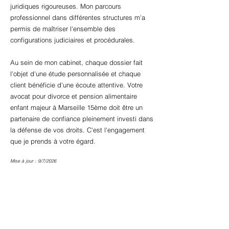
juridiques rigoureuses. Mon parcours
professionnel dans différentes structures m'a
permis de maîtriser l'ensemble des
configurations judiciaires et procédurales.
Au sein de mon cabinet, chaque dossier fait
l'objet d'une étude personnalisée et chaque
client bénéficie d'une écoute attentive. Votre
avocat pour divorce et pension alimentaire
enfant majeur à Marseille 15ème doit être un
partenaire de confiance pleinement investi dans
la défense de vos droits. C'est l'engagement
que je prends à votre égard.
Mise à jour : 9/7/2026