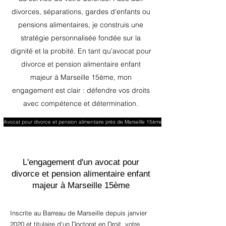
divorces, séparations, gardes d'enfants ou
pensions alimentaires, je construis une
stratégie personnalisée fondée sur la
dignité et la probité. En tant qu'avocat pour
divorce et pension alimentaire enfant
majeur à Marseille 15ème, mon
engagement est clair : défendre vos droits
avec compétence et détermination.
Avocat pour divorce et pension alimentaire près de Marseille 15ème
L'engagement d'un avocat pour
divorce et pension alimentaire enfant
majeur à Marseille 15ème
Inscrite au Barreau de Marseille depuis janvier
2020 et titulaire d'un Doctorat en Droit, votre