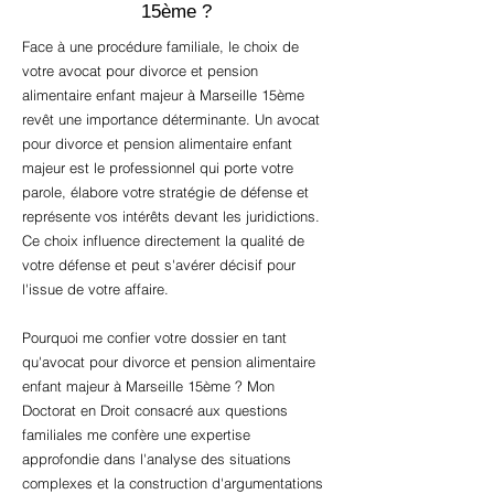
15ème ?
Face à une procédure familiale, le choix de
votre avocat pour divorce et pension
alimentaire enfant majeur à Marseille 15ème
revêt une importance déterminante. Un avocat
pour divorce et pension alimentaire enfant
majeur est le professionnel qui porte votre
parole, élabore votre stratégie de défense et
représente vos intérêts devant les juridictions.
Ce choix influence directement la qualité de
votre défense et peut s'avérer décisif pour
l'issue de votre affaire.
Pourquoi me confier votre dossier en tant
qu'avocat pour divorce et pension alimentaire
enfant majeur à Marseille 15ème ? Mon
Doctorat en Droit consacré aux questions
familiales me confère une expertise
approfondie dans l'analyse des situations
complexes et la construction d'argumentations