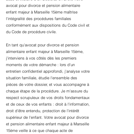
avocat pour divorce et pension alimentaire
enfant majeur à Marseille 15ème maîtrise
l'intégralité des procédures familiales
conformément aux dispositions du Code civil et
du Code de procédure civile.
En tant qu'avocat pour divorce et pension
alimentaire enfant majeur à Marseille 15ème,
j'interviens à vos côtés dès les premiers
moments de votre démarche : lors d'un
entretien confidentiel approfondi, j'analyse votre
situation familiale, étudie l'ensemble des
pièces de votre dossier, et vous accompagne à
chaque étape de la procédure. Je m'assure du
respect scrupuleux de vos droits fondamentaux
et de ceux de vos enfants : droit à l'information,
droit d'être entendu, protection de l'intérêt
supérieur de l'enfant. Votre avocat pour divorce
et pension alimentaire enfant majeur à Marseille
15ème veille à ce que chaque acte de