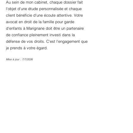
Au sein de mon cabinet, chaque dossier fait
l'objet d'une étude personnalisée et chaque
client bénéficie d'une écoute attentive. Votre
avocat en droit de la famille pour garde
d'enfants à Marignane doit être un partenaire
de confiance pleinement investi dans la
défense de vos droits. C'est l'engagement que
je prends à votre égard.
Mise à jour : 7/7/2026