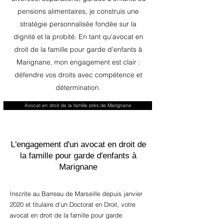
pensions alimentaires, je construis une
stratégie personnalisée fondée sur la
dignité et la probité. En tant qu'avocat en
droit de la famille pour garde d'enfants à
Marignane, mon engagement est clair :
défendre vos droits avec compétence et
détermination.
Avocat en droit de la famille près de Marignane
L'engagement d'un avocat en droit de
la famille pour garde d'enfants à
Marignane
Inscrite au Barreau de Marseille depuis janvier
2020 et titulaire d'un Doctorat en Droit, votre
avocat en droit de la famille pour garde