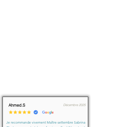
Ahmed.S
Décembre 2025
Je recommande vivement Maître settembre Sabrina 