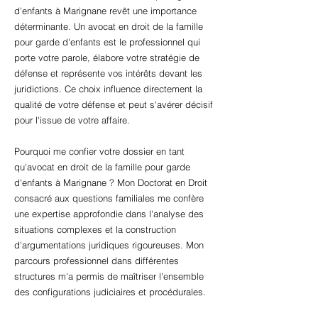
d'enfants à Marignane revêt une importance
déterminante. Un avocat en droit de la famille
pour garde d'enfants est le professionnel qui
porte votre parole, élabore votre stratégie de
défense et représente vos intérêts devant les
juridictions. Ce choix influence directement la
qualité de votre défense et peut s'avérer décisif
pour l'issue de votre affaire.
Pourquoi me confier votre dossier en tant
qu'avocat en droit de la famille pour garde
d'enfants à Marignane ? Mon Doctorat en Droit
consacré aux questions familiales me confère
une expertise approfondie dans l'analyse des
situations complexes et la construction
d'argumentations juridiques rigoureuses. Mon
parcours professionnel dans différentes
structures m'a permis de maîtriser l'ensemble
des configurations judiciaires et procédurales.