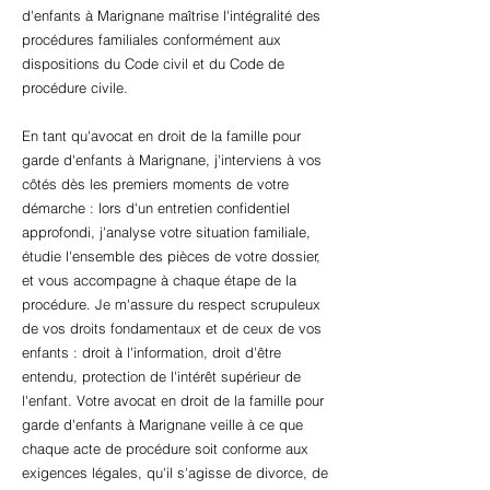
d'enfants à Marignane maîtrise l'intégralité des
procédures familiales conformément aux
dispositions du Code civil et du Code de
procédure civile.
En tant qu'avocat en droit de la famille pour
garde d'enfants à Marignane, j'interviens à vos
côtés dès les premiers moments de votre
démarche : lors d'un entretien confidentiel
approfondi, j'analyse votre situation familiale,
étudie l'ensemble des pièces de votre dossier,
et vous accompagne à chaque étape de la
procédure. Je m'assure du respect scrupuleux
de vos droits fondamentaux et de ceux de vos
enfants : droit à l'information, droit d'être
entendu, protection de l'intérêt supérieur de
l'enfant. Votre avocat en droit de la famille pour
garde d'enfants à Marignane veille à ce que
chaque acte de procédure soit conforme aux
exigences légales, qu'il s'agisse de divorce, de