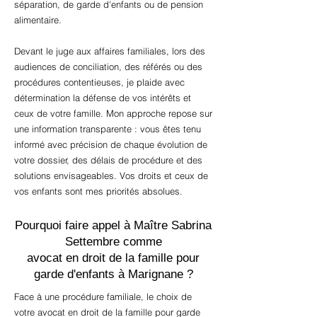
séparation, de garde d'enfants ou de pension
alimentaire.
Devant le juge aux affaires familiales, lors des
audiences de conciliation, des référés ou des
procédures contentieuses, je plaide avec
détermination la défense de vos intérêts et
ceux de votre famille. Mon approche repose sur
une information transparente : vous êtes tenu
informé avec précision de chaque évolution de
votre dossier, des délais de procédure et des
solutions envisageables. Vos droits et ceux de
vos enfants sont mes priorités absolues.
Pourquoi faire appel à Maître Sabrina
Settembre comme
avocat en droit de la famille pour
garde d'enfants à Marignane ?
Face à une procédure familiale, le choix de
votre avocat en droit de la famille pour garde