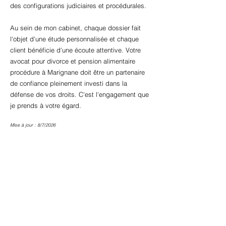
des configurations judiciaires et procédurales.
Au sein de mon cabinet, chaque dossier fait
l'objet d'une étude personnalisée et chaque
client bénéficie d'une écoute attentive. Votre
avocat pour divorce et pension alimentaire
procédure à Marignane doit être un partenaire
de confiance pleinement investi dans la
défense de vos droits. C'est l'engagement que
je prends à votre égard.
Mise à jour : 8/7/2026