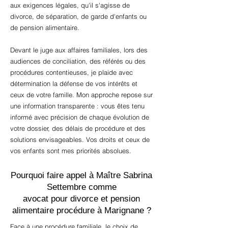
aux exigences légales, qu'il s'agisse de
divorce, de séparation, de garde d'enfants ou
de pension alimentaire.
Devant le juge aux affaires familiales, lors des
audiences de conciliation, des référés ou des
procédures contentieuses, je plaide avec
détermination la défense de vos intérêts et
ceux de votre famille. Mon approche repose sur
une information transparente : vous êtes tenu
informé avec précision de chaque évolution de
votre dossier, des délais de procédure et des
solutions envisageables. Vos droits et ceux de
vos enfants sont mes priorités absolues.
Pourquoi faire appel à Maître Sabrina
Settembre comme
avocat pour divorce et pension
alimentaire procédure à Marignane ?
Face à une procédure familiale, le choix de