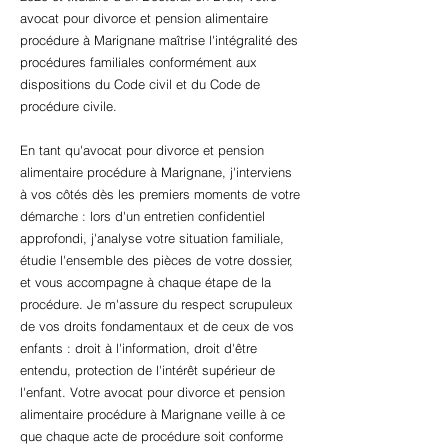
avocat pour divorce et pension alimentaire
procédure à Marignane maîtrise l'intégralité des
procédures familiales conformément aux
dispositions du Code civil et du Code de
procédure civile.
En tant qu'avocat pour divorce et pension
alimentaire procédure à Marignane, j'interviens
à vos côtés dès les premiers moments de votre
démarche : lors d'un entretien confidentiel
approfondi, j'analyse votre situation familiale,
étudie l'ensemble des pièces de votre dossier,
et vous accompagne à chaque étape de la
procédure. Je m'assure du respect scrupuleux
de vos droits fondamentaux et de ceux de vos
enfants : droit à l'information, droit d'être
entendu, protection de l'intérêt supérieur de
l'enfant. Votre avocat pour divorce et pension
alimentaire procédure à Marignane veille à ce
que chaque acte de procédure soit conforme