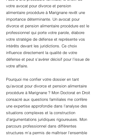
votre avocat pour divorce et pension
alimentaire procédure à Marignane revêt une
importance déterminante. Un avocat pour
divorce et pension alimentaire procédure est le
professionnel qui porte votre parole, élabore
votre stratégie de défense et représente vos
intérêts devant les juridictions. Ce choix
influence directement la qualité de votre
défense et peut s'avérer décisif pour l'issue de
votre affaire.
Pourquoi me confier votre dossier en tant
qu'avocat pour divorce et pension alimentaire
procédure à Marignane ? Mon Doctorat en Droit
consacré aux questions familiales me confère
une expertise approfondie dans l'analyse des
situations complexes et la construction
d'argumentations juridiques rigoureuses. Mon
parcours professionnel dans différentes
structures m'a permis de maîtriser l'ensemble