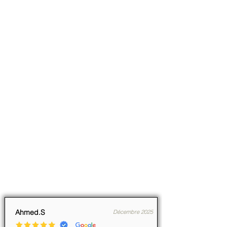
Ahmed.S
Décembre 2025