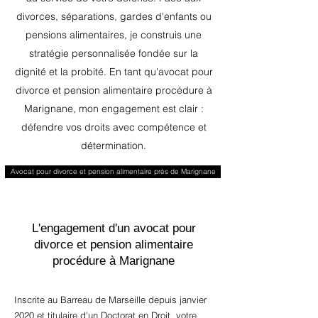
divorces, séparations, gardes d'enfants ou
pensions alimentaires, je construis une
stratégie personnalisée fondée sur la
dignité et la probité. En tant qu'avocat pour
divorce et pension alimentaire procédure à
Marignane, mon engagement est clair :
défendre vos droits avec compétence et
détermination.
Avocat pour divorce et pension alimentaire près de Marignane
L'engagement d'un avocat pour
divorce et pension alimentaire
procédure à Marignane
Inscrite au Barreau de Marseille depuis janvier
2020 et titulaire d'un Doctorat en Droit, votre